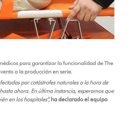
 médicos para garantizar la funcionalidad de The
vento a la producción en serie.
fectadas por catástrofes naturales a la hora de
s hasta ahora. En última instancia, esperamos que
én en los hospitales”,
ha declarado el equipo