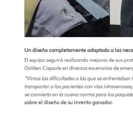
Un diseño completamente adaptado a las nece
El equipo seguirá realizando mejoras de sus pro
Golden Capsule en diversos escenarios de emergenc
“Vimos las dificultades a las que se enfrentaban 
transportar a los pacientes con vías intravenosas
se convierta en la nueva norma para los paquetes
sobre el diseño de su invento ganador.