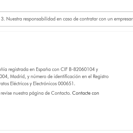
13. Nuestra responsabilidad en caso de contratar con un empresa
ñía registrada en España con CIF B-82060104 y
004, Madrid, y número de identificación en el Registro
atos Eléctricos y Electrónicos 000651.
 revise nuestra página de Contacto.
Contacte con