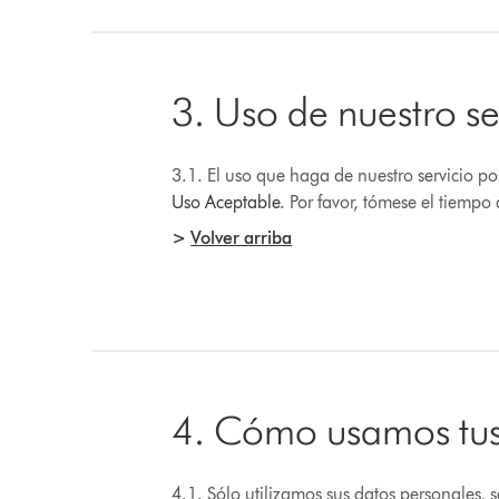
3. Uso de nuestro se
3.1. El uso que haga de nuestro servicio po
Uso Aceptable
. Por favor, tómese el tiempo
>
Volver arriba
4. Cómo usamos tus
4.1. Sólo utilizamos sus datos personales,