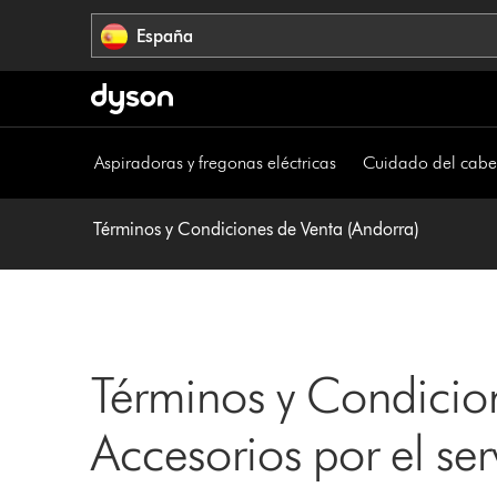
Omitir
España
navegación
Aspiradoras y fregonas eléctricas
Cuidado del cabe
Términos y Condiciones de Venta (Andorra)
Términos y Condicio
Accesorios por el ser