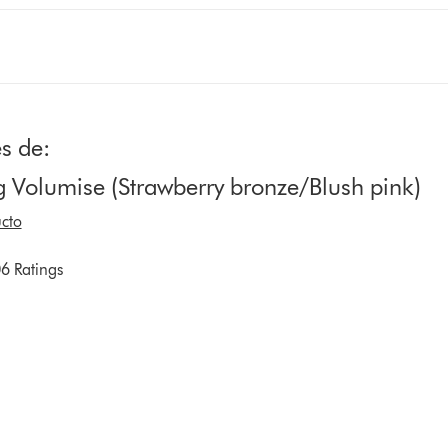
s de:
 Volumise (Strawberry bronze/Blush pink)
cto
6 Ratings