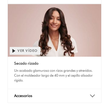
VER VÍDEO
Secado rizado
Un acabado glamuroso con rizos grandes y atrevidos.
Con el moldeador largo de 40 mm y el cepillo alisador
rígido.
Accesorios