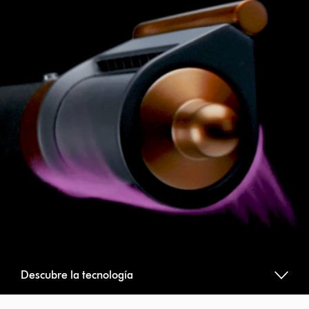
Descubre la tecnología