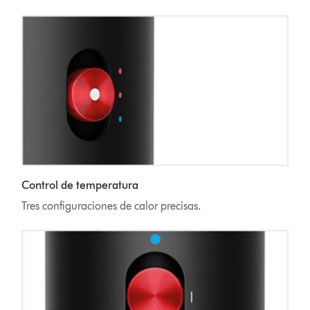
Control de temperatura
Tres configuraciones de calor precisas.