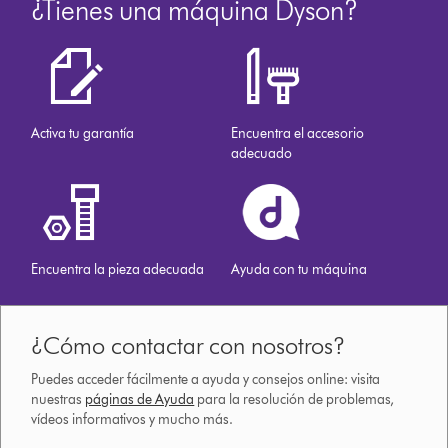
¿Tienes una máquina Dyson?
Activa tu garantía
Encuentra el accesorio
adecuado
Encuentra la pieza adecuada
Ayuda con tu máquina
¿Cómo contactar con nosotros?
Puedes acceder fácilmente a ayuda y consejos online: visita
nuestras
páginas de Ayuda
para la resolución de problemas,
vídeos informativos y mucho más.