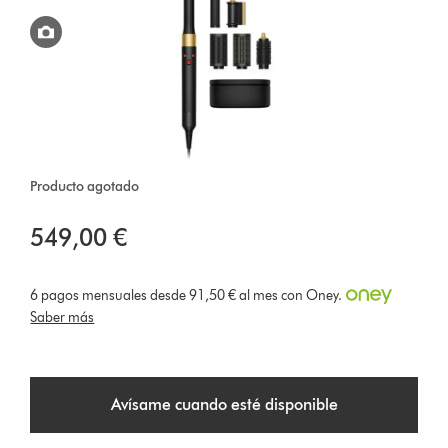
Producto agotado
549,00 €
6 pagos mensuales desde 91,50 € al mes con Oney.
Saber más
Avísame cuando esté disponible