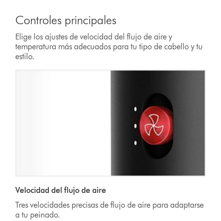
Controles principales
Elige los ajustes de velocidad del flujo de aire y
temperatura más adecuados para tu tipo de cabello y tu
estilo.
Velocidad del flujo de aire
Tres velocidades precisas de flujo de aire para adaptarse
a tu peinado.