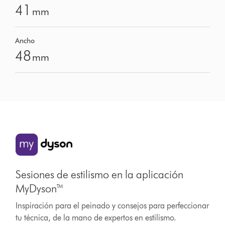
41
mm
Ancho
48
mm
Sesiones de estilismo en la aplicación
MyDyson™
Inspiración para el peinado y consejos para perfeccionar
tu técnica, de la mano de expertos en estilismo.