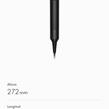
Altura
272
mm
Longitud