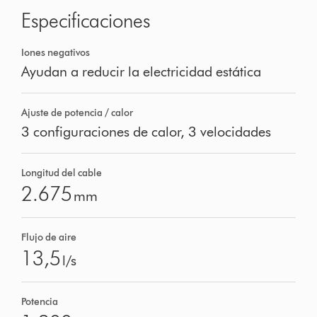
Especificaciones
Iones negativos
Ayudan a reducir la electricidad estática
Ajuste de potencia / calor
3 configuraciones de calor, 3 velocidades
Longitud del cable
2.675
mm
Flujo de aire
13,5
l/s
Potencia