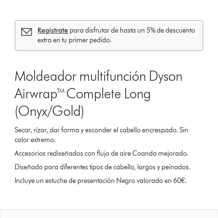
Regístrate
para disfrutar de hasta un 5% de descuento
extra en tu primer pedido.
Moldeador multifunción Dyson
Airwrap™ Complete Long
(Onyx/Gold)
Secar, rizar, dar forma y esconder el cabello encrespado. Sin
calor extremo.
Accesorios rediseñados con flujo de aire Coanda mejorado.
Diseñado para diferentes tipos de cabello, largos y peinados.
Incluye un estuche de presentación Negro valorado en 60€.