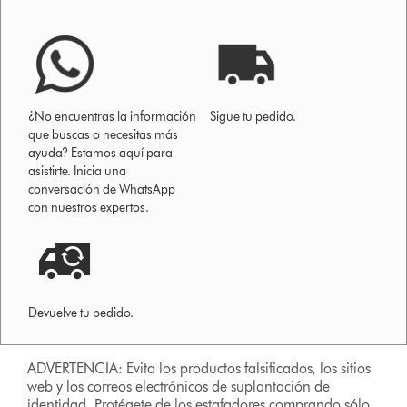
¿No encuentras la información
Sigue tu pedido.
que buscas o necesitas más
ayuda? Estamos aquí para
asistirte. Inicia una
conversación de WhatsApp
con nuestros expertos.
Devuelve tu pedido.
ADVERTENCIA: Evita los productos falsificados, los sitios
web y los correos electrónicos de suplantación de
identidad. Protégete de los estafadores comprando sólo