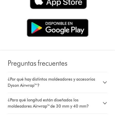
Preguntas frecuentes
¿Por qué hay distintos moldeadores y accesorios
Dyson Airwrap™?
¿Para qué longitud están diseñados los
moldeadores Airwrap™ de 30 mm y 40 mm?