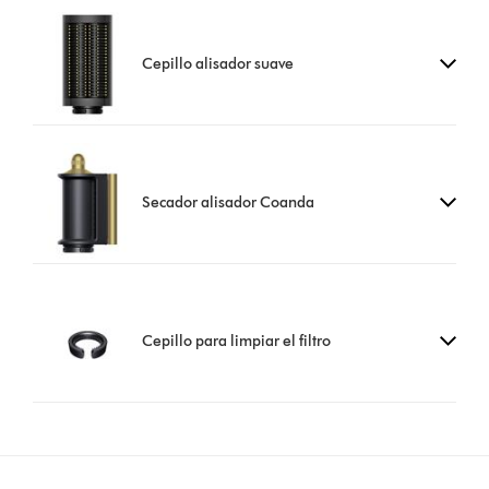
Cepillo alisador suave
Secador alisador Coanda
Cepillo para limpiar el filtro