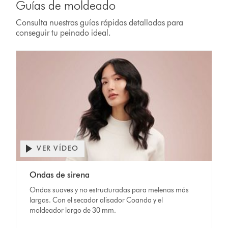
Guías de moldeado
Consulta nuestras guías rápidas detalladas para
conseguir tu peinado ideal.
VER VÍDEO
Ondas de sirena
Ondas suaves y no estructuradas para melenas más
largas. Con el secador alisador Coanda y el
moldeador largo de 30 mm.