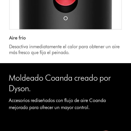
Aire frío
Desactiva inmediatamente el calor para obtener un aire
más fresco que fija el peinado.
Moldeado Coanda creado por
Dyson.
Accesorios rediseñados con flujo de aire Coanda
mejorado para ofrecer un mayor control.