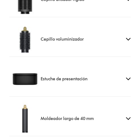
Cepillo voluminizador
Estuche de presentación
Moldeador largo de 40 mm