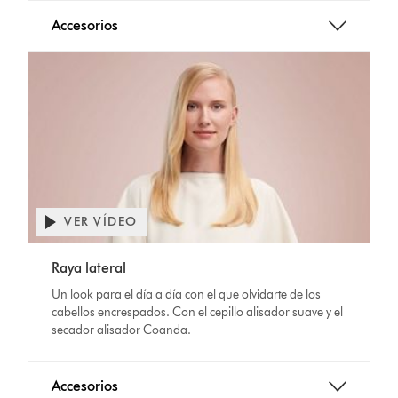
Accesorios
VER VÍDEO
Raya lateral
Un look para el día a día con el que olvidarte de los
cabellos encrespados. Con el cepillo alisador suave y el
secador alisador Coanda.
Accesorios