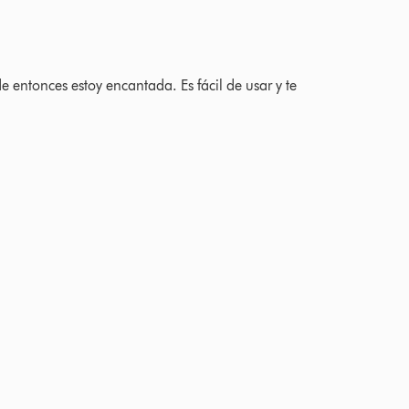
 Ratings
entonces estoy encantada. Es fácil de usar y te