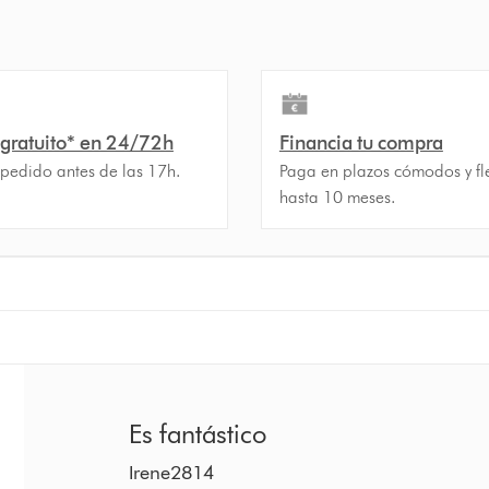
 gratuito* en 24/72h
Financia tu compra
 pedido antes de las 17h.
Paga en plazos cómodos y fle
hasta 10 meses.
Es fantástico
Irene2814