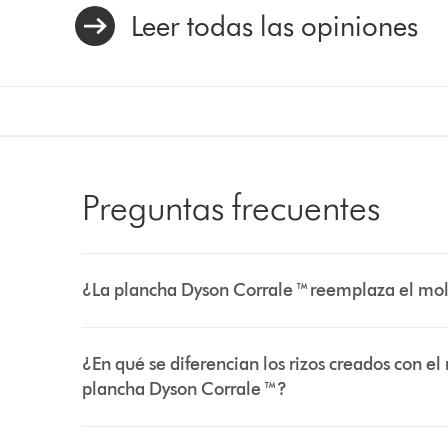
Leer todas las opiniones
Preguntas frecuentes
¿La plancha Dyson Corrale ™ reemplaza el mol
¿En qué se diferencian los rizos creados con el
plancha Dyson Corrale ™?