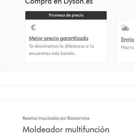
Compra en Dyson.es
Promesa de precio
Mejor precio garantizado
Envío
Te devolvemos la diferencia si lo
Haz tu
encuentras más barato.
Reseñas impulsadas por Bazaarvoice
Moldeador multifunción