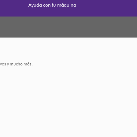
Ayuda con tu máquina
tivos y mucho más.