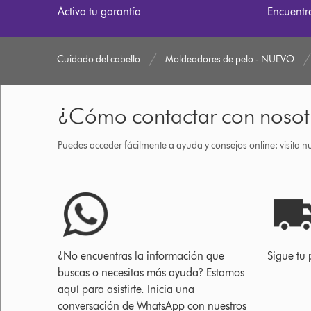
Activa tu garantía
Encuentr
Cuidado del cabello
Moldeadores de pelo - NUEVO
¿Cómo contactar con nosot
Puedes acceder fácilmente a ayuda y consejos online: visita n
¿No encuentras la información que
Sigue tu 
buscas o necesitas más ayuda? Estamos
aquí para asistirte. Inicia una
conversación de WhatsApp con nuestros