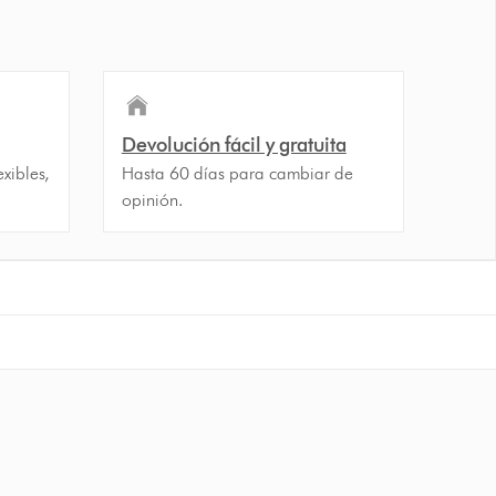
Devolución fácil y gratuita
xibles,
Hasta 60 días para cambiar de
opinión.