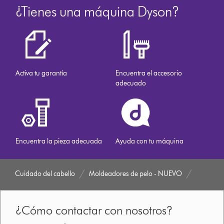
¿Tienes una máquina Dyson?
Activa tu garantía
Encuentra el accesorio
adecuado
Encuentra la pieza adecuada
Ayuda con tu máquina
Cuidado del cabello
Moldeadores de pelo - NUEVO
¿Cómo contactar con nosotros?