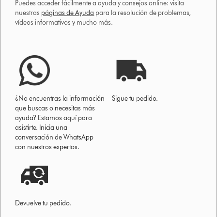
Puedes acceder fácilmente a ayuda y consejos online: visita
nuestras
páginas de Ayuda
para la resolución de problemas,
vídeos informativos y mucho más.
¿No encuentras la información
Sigue tu pedido.
que buscas o necesitas más
ayuda? Estamos aquí para
asistirte. Inicia una
conversación de WhatsApp
con nuestros expertos.
Devuelve tu pedido.