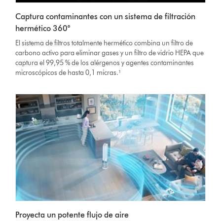
Captura contaminantes con un sistema de filtración
hermético 360°
El sistema de filtros totalmente hermético combina un filtro de
carbono activo para eliminar gases y un filtro de vidrio HEPA que
captura el 99,95 % de los alérgenos y agentes contaminantes
microscópicos de hasta 0,1 micras.¹
Proyecta un potente flujo de aire