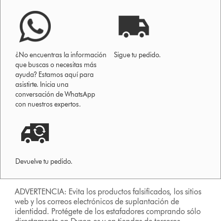
¿No encuentras la información
Sigue tu pedido.
que buscas o necesitas más
ayuda? Estamos aquí para
asistirte. Inicia una
conversación de WhatsApp
con nuestros expertos.
Devuelve tu pedido.
ADVERTENCIA: Evita los productos falsificados, los sitios
web y los correos electrónicos de suplantación de
identidad. Protégete de los estafadores comprando sólo