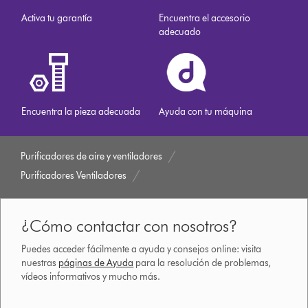
Activa tu garantía
Encuentra el accesorio
adecuado
Encuentra la pieza adecuada
Ayuda con tu máquina
Purificadores de aire y ventiladores
Purificadores Ventiladores
¿Cómo contactar con nosotros?
Puedes acceder fácilmente a ayuda y consejos online: visita
nuestras
páginas de Ayuda
para la resolución de problemas,
vídeos informativos y mucho más.