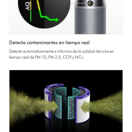
Detecta contaminantes en tiempo real
Detecta automáticamente e informa de la calidad del aire en
tiempo real de PM 10, PM 2,5, COV y NO₂.