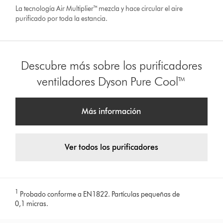
La tecnología Air Multiplier™ mezcla y hace circular el aire
purificado por toda la estancia.
Descubre más sobre los purificadores
ventiladores Dyson Pure Cool™
Más información
Ver todos los purificadores
1
Probado conforme a EN1822. Partículas pequeñas de
0,1 micras.