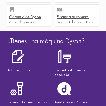
Garantía de Dyson
Financia tu compra
3 años de garantía
Paga en 3 plazos sin intereses.
¿Tienes una máquina Dyson?
Activa tu garantía
Encuentra el accesorio
adecuado
Encuentra la pieza adecuada
Ayuda con tu máquina