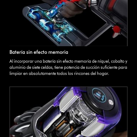
Batería sin efecto memoria
Al incorporar una batería sin efecto memoria de níquel, cobalto y
aluminio de siete celdas, tiene potencia de succión suficiente para
limpiar en absolutamente todos los rincones del hogar.