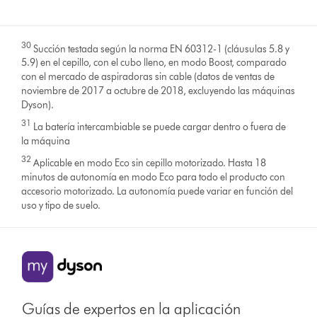
30
Succión testada según la norma EN 60312-1 (cláusulas 5.8 y
5.9) en el cepillo, con el cubo lleno, en modo Boost, comparado
con el mercado de aspiradoras sin cable (datos de ventas de
noviembre de 2017 a octubre de 2018, excluyendo las máquinas
Dyson).
31
La batería intercambiable se puede cargar dentro o fuera de
la máquina
32
Aplicable en modo Eco sin cepillo motorizado. Hasta 18
minutos de autonomía en modo Eco para todo el producto con
accesorio motorizado. La autonomía puede variar en función del
uso y tipo de suelo.
Guías de expertos en la aplicación