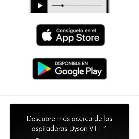
Descubre más acerca de las
aspiradoras Dyson V11™