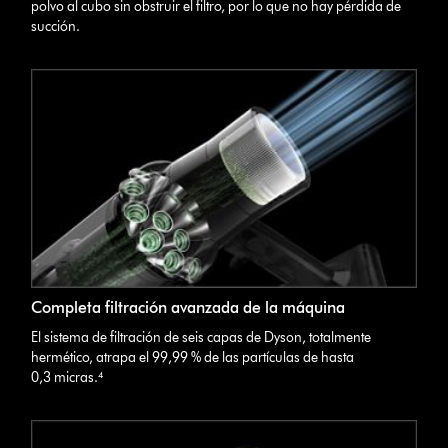
polvo al cubo sin obstruir el filtro, por lo que no hay pérdida de
succión.
Completa filtración avanzada de la máquina
El sistema de filtración de seis capas de Dyson, totalmente
hermético, atrapa el 99,99 % de las partículas de hasta
0,3 micras.⁴