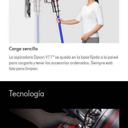
Carga sencilla
La aspiradora Dyson V11™ se queda en la base fijada a la pared
para cargarla y tener los accesorios ordenados. Siempre está
lista para limpiar.
Tecnología