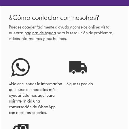
¿Cómo contactar con nosotros?
Puedes acceder fácilmente a ayuda y consejos online: visita
nuestras
páginas de Ayuda
para la resolución de problemas,
vídeos informativos y mucho más.
¿No encuentras la información
Sigue tu pedido.
que buscas o necesitas más
ayuda? Estamos aquí para
asistirte. Inicia una
conversación de WhatsApp
con nuestros expertos.