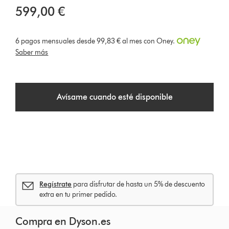
599,00 €
6 pagos mensuales desde 99,83 € al mes con Oney.
Saber más
Avísame cuando esté disponible
Regístrate
para disfrutar de hasta un 5% de descuento
extra en tu primer pedido.
Compra en Dyson.es