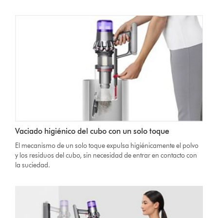
Vaciado higiénico del cubo con un solo toque
El mecanismo de un solo toque expulsa higiénicamente el polvo
y los residuos del cubo, sin necesidad de entrar en contacto con
la suciedad.