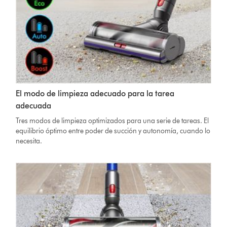
El modo de limpieza adecuado para la tarea
adecuada
Tres modos de limpieza optimizados para una serie de tareas. El
equilibrio óptimo entre poder de succión y autonomía, cuando lo
necesita.