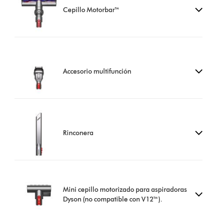
Cepillo Motorbar™
Accesorio multifunción
Rinconera
Mini cepillo motorizado para aspiradoras
Dyson (no compatible con V12™).