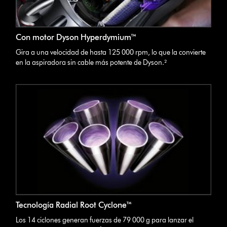
Con motor Dyson Hyperdymium™
Gira a una velocidad de hasta 125 000 rpm, lo que la convierte
en la aspiradora sin cable más potente de Dyson.²
Tecnología Radial Root Cyclone™
Los 14 ciclones generan fuerzas de 79 000 g para lanzar el