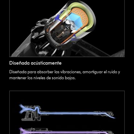
Diseñada acústicamente
Diseñada para absorber las vibraciones, amortiguar el ruido y
mantener los niveles de sonido bajos.