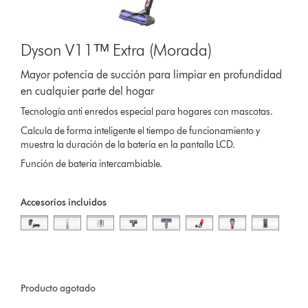
Dyson V11ᵀᴹ Extra (Morada)
Mayor potencia de succión para limpiar en profundidad
en cualquier parte del hogar
Tecnología anti enredos especial para hogares con mascotas.
Calcula de forma inteligente el tiempo de funcionamiento y
muestra la duración de la batería en la pantalla LCD.
Función de bateria intercambiable.
Accesorios incluidos
Producto agotado