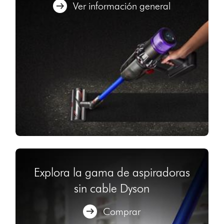
Ver información general
Explora la gama de aspiradoras
sin cable Dyson
Comprar