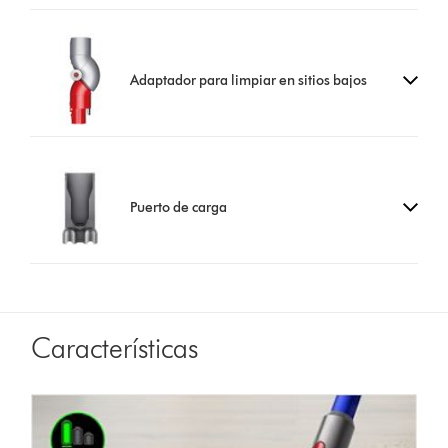
Adaptador para limpiar en sitios bajos
Puerto de carga
Características