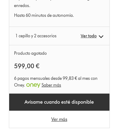
enredos.
Hasta 60 minutos de autonomía.
1 cepillo y 2 accesorios
Ver todo
Producto agotado
599,00 €
6 pagos mensuales desde 99,83 € al mes con
Oney.
Saber más
Avísame cuando esté disponible
Ver más