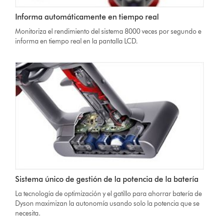
Informa automáticamente en tiempo real
Monitoriza el rendimiento del sistema 8000 veces por segundo e
informa en tiempo real en la pantalla LCD.
Sistema único de gestión de la potencia de la batería
La tecnología de optimización y el gatillo para ahorrar batería de
Dyson maximizan la autonomía usando solo la potencia que se
necesita.