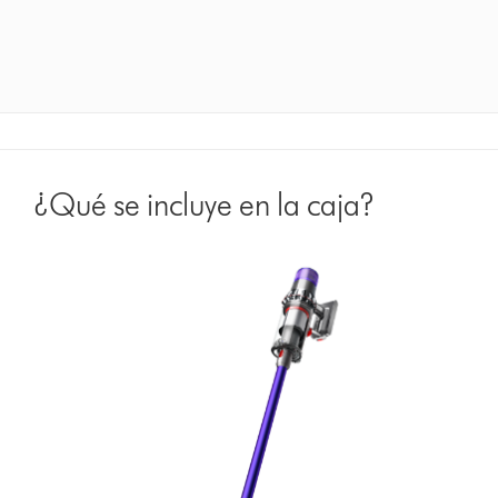
¿Qué se incluye en la caja?