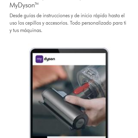
MyDyson™
Desde guías de instrucciones y de inicio rápido hasta el
uso los cepillos y accesorios. Todo personalizado para ti
y tus máquinas.