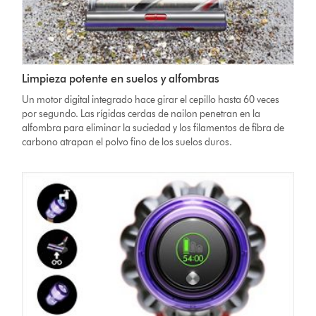
Limpieza potente en suelos y alfombras
Un motor digital integrado hace girar el cepillo hasta 60 veces
por segundo. Las rígidas cerdas de nailon penetran en la
alfombra para eliminar la suciedad y los filamentos de fibra de
carbono atrapan el polvo fino de los suelos duros.