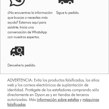
¿No encuentras la información
Sigue tu pedido.
que buscas o necesitas más
ayuda? Estamos aquí para
asistirte. Inicia una
conversación de WhatsApp
con nuestros expertos.
Devuelve tu pedido.
ADVERTENCIA: Evita los productos falsificados, los sitios
web y los correos electrónicos de suplantación de
identidad. Protégete de los estafadores comprando sólo
directamente en Dyson.es y en tiendas de terceros
autorizadas. Más
información sobre estafas
y
máquinas
falsificadas