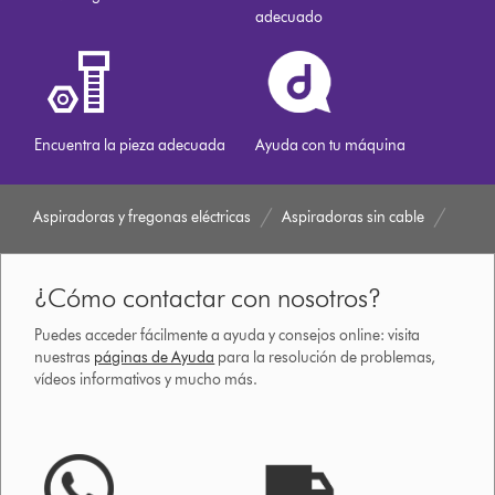
adecuado
Encuentra la pieza adecuada
Ayuda con tu máquina
Aspiradoras y fregonas eléctricas
Aspiradoras sin cable
¿Cómo contactar con nosotros?
Puedes acceder fácilmente a ayuda y consejos online: visita
nuestras
páginas de Ayuda
para la resolución de problemas,
vídeos informativos y mucho más.