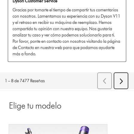
Elige tu modelo