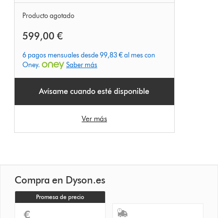
Producto agotado
599,00 €
6 pagos mensuales desde 99,83 € al mes con
Oney.
Saber más
Avísame cuando esté disponible
Ver más
Compra en Dyson.es
Promesa de precio