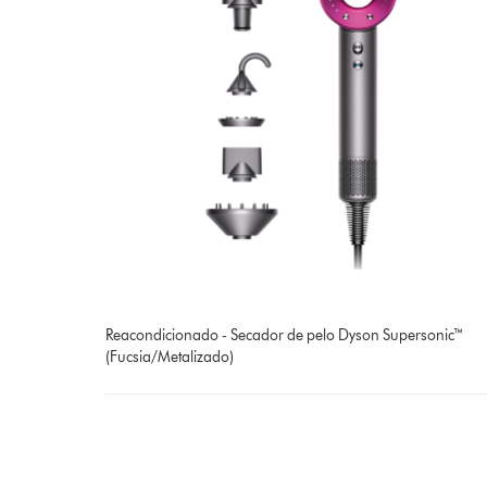
Reacondicionado - Secador de pelo Dyson Supersonic™
(Fucsia/Metalizado)