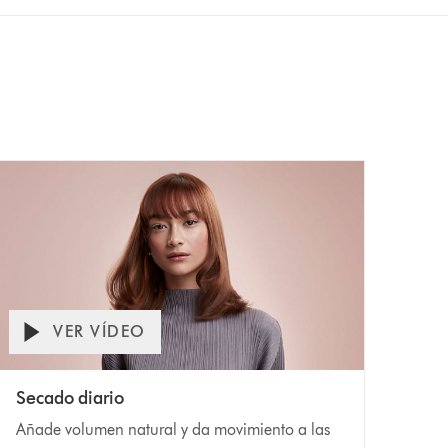
VER VÍDEO
Secado diario
Añade volumen natural y da movimiento a las