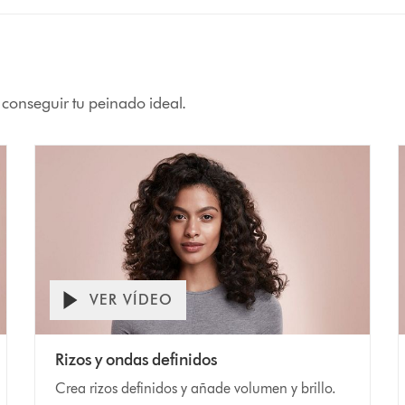
 conseguir tu peinado ideal.
VER VÍDEO
Rizos y ondas definidos
Crea rizos definidos y añade volumen y brillo.