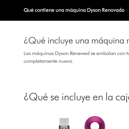
Qué contiene una máquina Dyson Renovada
¿Qué incluye una máquina 
Las máquinas Dyson Renewed se embalan con toda
completamente nueva.
¿Qué se incluye en la ca