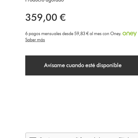
359,00 €
6 pagos mensuales desde 59,83 € al mes con Oney.
Saber más
Avísame cuando esté disponible