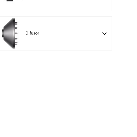
Difusor