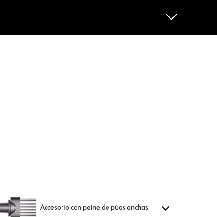
Accesorio con peine de púas anchas