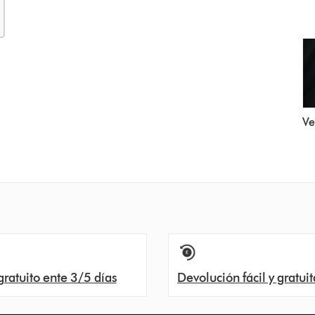
Ve
gratuito ente 3/5 días
Devolución fácil y gratuit