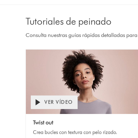
Tutoriales de peinado
Consulta nuestras guías rápidas detalladas para
VER VÍDEO
Twist out
Crea bucles con textura con pelo rizado.