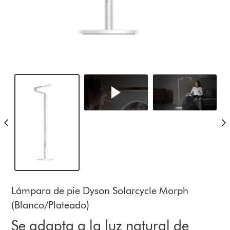
Lámpara de pie Dyson Solarcycle Morph
(Blanco/Plateado)
Se adapta a la luz natural de