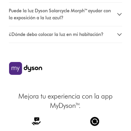
Puede la luz Dyson Solarcycle Morph™ ayudar con
la exposición a la luz azul?
¿Dónde debo colocar la luz en mi habitación?
Mejora tu experiencia con la app
MyDyson™.