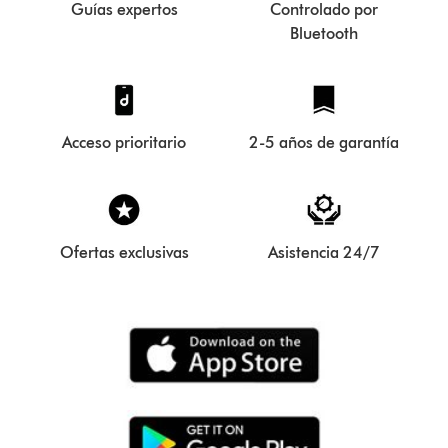
Guías expertos
Controlado por
Bluetooth
Acceso prioritario
2-5 años de garantía
Ofertas exclusivas
Asistencia 24/7