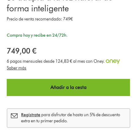
forma inteligente
Precio de venta recomendado: 749€
Compra hoy y recibe en 24/72h.
749,00 €
6 pagos mensuales desde 124,83 € al mes con Oney.
Saber más
Añadir a la cesta
Regístrate
para disfrutar de hasta un 5% de descuento
extra en tu primer pedido.