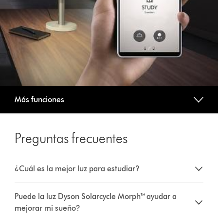
Más funciones
Preguntas frecuentes
¿Cuál es la mejor luz para estudiar?
Puede la luz Dyson Solarcycle Morph™ ayudar a
mejorar mi sueño?