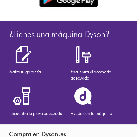
¿Tienes una máquina Dyson?
Activa tu garantía
Encuentra el accesorio
adecuado
Encuentra la pieza adecuada
Ayuda con tu máquina
Compra en Dyson.es