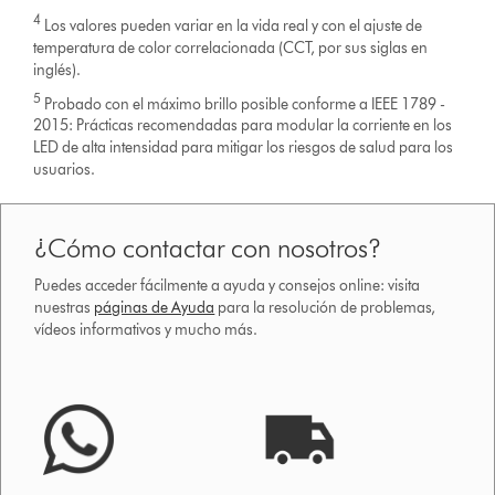
4
Los valores pueden variar en la vida real y con el ajuste de
temperatura de color correlacionada (CCT, por sus siglas en
inglés).
5
Probado con el máximo brillo posible conforme a IEEE 1789 -
2015: Prácticas recomendadas para modular la corriente en los
LED de alta intensidad para mitigar los riesgos de salud para los
usuarios.
¿Cómo contactar con nosotros?
Puedes acceder fácilmente a ayuda y consejos online: visita
nuestras
páginas de Ayuda
para la resolución de problemas,
vídeos informativos y mucho más.