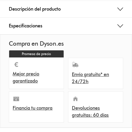
Descripción del producto
Especificaciones
Compra en Dyson.es
Promesa de precio
Mejor precio
Envío gratuito* en
garantizado
24/72h
Financia tu compra
Devoluciones
gratuitas: 60 días