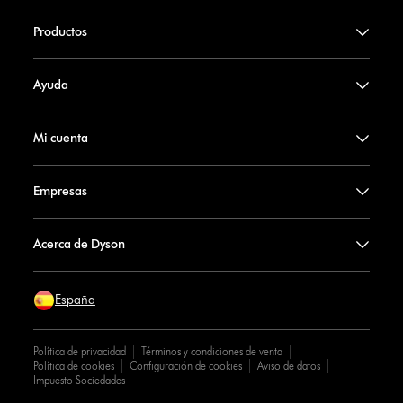
Productos
Ayuda
Mi cuenta
Empresas
Acerca de Dyson
España
Política de privacidad
Términos y condiciones de venta
Política de cookies
Configuración de cookies
Aviso de datos
Impuesto Sociedades