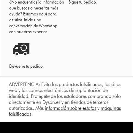
¿No encuentras la información
Sigue tu pedido.
que buscas o necesitas más
ayuda? Estamos aquí para
asistirte. Inicia una
conversación de WhatsApp
con nuestros expertos.
Devuelve tu pedido.
ADVERTENCIA: Evita los productos falsificados, los sitios
web y los correos electrónicos de suplantación de
identidad. Protégete de los estafadores comprando sólo
directamente en Dyson.es y en tiendas de terceros
autorizadas. Más
información sobre estafas
y
máquinas
falsificadas