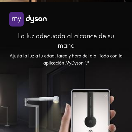
La luz adecuada al alcance de su
mano
Ajusta la luz a tu edad, tarea y hora del día. Todo con la
aplicación MyDyson™.³