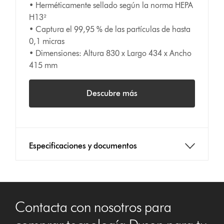
• Herméticamente sellado según la norma HEPA
H13²
• Captura el 99,95 % de las partículas de hasta
0,1 micras
• Dimensiones: Altura 830 x Largo 434 x Ancho
415 mm
Descubre más
Especificaciones y documentos
Contacta con nosotros para