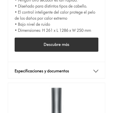
• Ningún otro secador es tan rápido.¹
• Diseñado para distintos tipos de cabello.
• El control inteligente del calor protege el pelo
de los daños por calor extremo
• Bajo nivel de ruido
• Dimensiones: H 261 x L 1286 x W 250 mm
Descubre más
Especificaciones y documentos