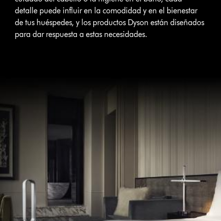
detalle puede influir en la comodidad y en el bienestar
de tus huéspedes, y los productos Dyson están diseñados
para dar respuesta a estas necesidades.