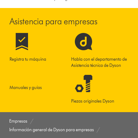
Asistencia para empresas
Registra tu máquina
Habla con el departamento de
Asistencia técnica de Dyson
Manuales y guías
Piezas originales Dyson
Empresas
Información general de Dyson para empresas