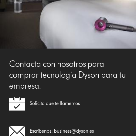
Contacta con nosotros para
comprar tecnología Dyson para tu
empresa.
Solicita que te llamemos
Escríbenos:
business@dyson.es