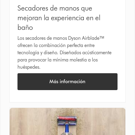
Secadores de manos que
mejoran la experiencia en el
baño
Los secadores de manos Dyson Airbladeᵀᴹ
ofrecen la combinación perfecta entre
tecnología y diseño. Diseñados acústicamente
para provocar la mínima molestia a los
huéspedes.
Más información