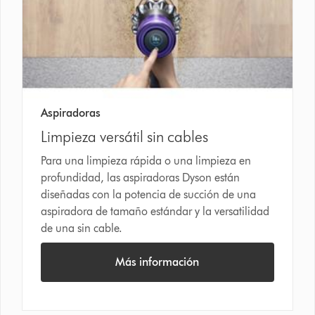
Aspiradoras
Limpieza versátil sin cables
Para una limpieza rápida o una limpieza en
profundidad, las aspiradoras Dyson están
diseñadas con la potencia de succión de una
aspiradora de tamaño estándar y la versatilidad
de una sin cable.
Más información