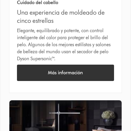
Cuidado del cabello
Una experiencia de moldeado de
cinco estrellas
Elegante, equilibrado y potente, con control
inteligente del calor para proteger el brillo del
pelo. Algunos de los mejores estilistas y salones
de belleza del mundo usan el secador de pelo
Dyson Supersonic™.
Más información