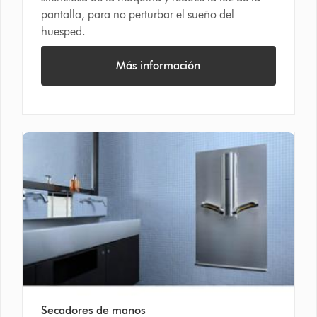
pantalla, para no perturbar el sueño del
huesped.
Más información
Secadores de manos