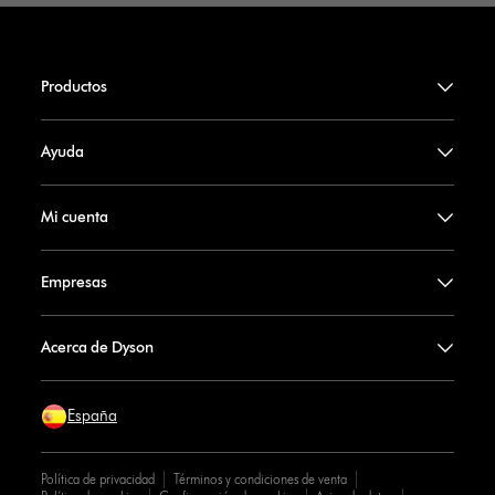
Productos
Ayuda
Mi cuenta
Empresas
Acerca de Dyson
España
Política de privacidad
Términos y condiciones de venta