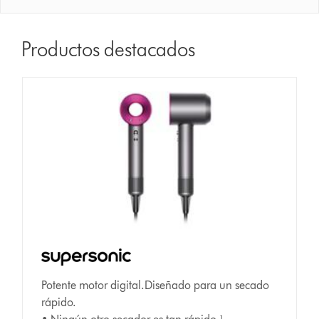
Productos destacados
Potente motor digital.Diseñado para un secado
rápido.