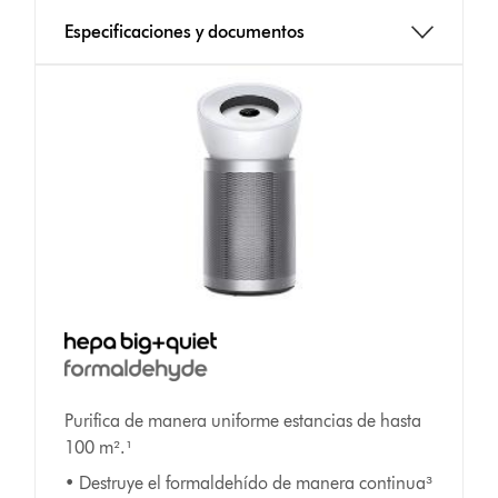
Especificaciones y documentos
Purifica de manera uniforme estancias de hasta
100 m².¹
• Destruye el formaldehído de manera continua³