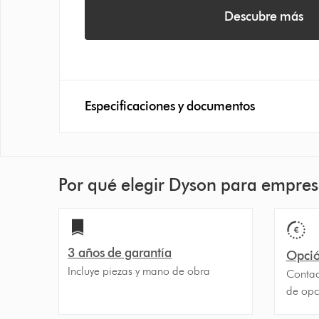
Descubre más
Especificaciones y documentos
Por qué elegir Dyson para empre
3 años de garantía
Opció
Incluye piezas y mano de obra
Contac
de opc