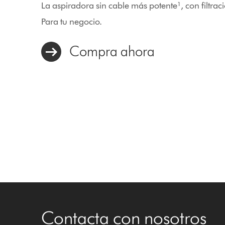
La aspiradora sin cable más potente¹, con filtra
Para tu negocio.
Compra ahora
Contacta con nosotros