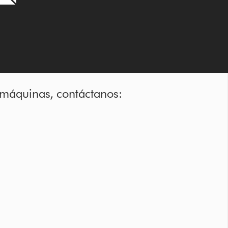
 máquinas, contáctanos: