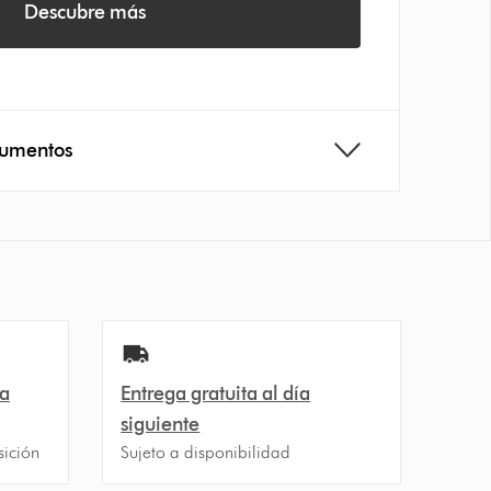
Descubre más
cumentos
ra
Entrega gratuita al día
siguiente
sición
Sujeto a disponibilidad