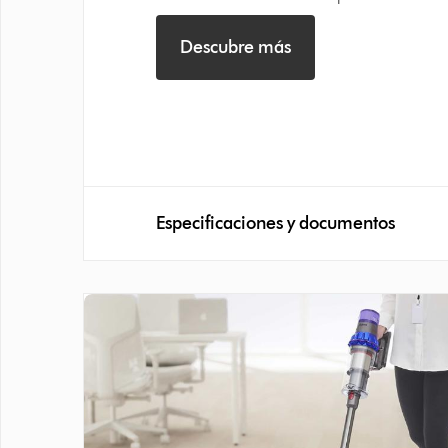
Descubre más
Especificaciones y documentos