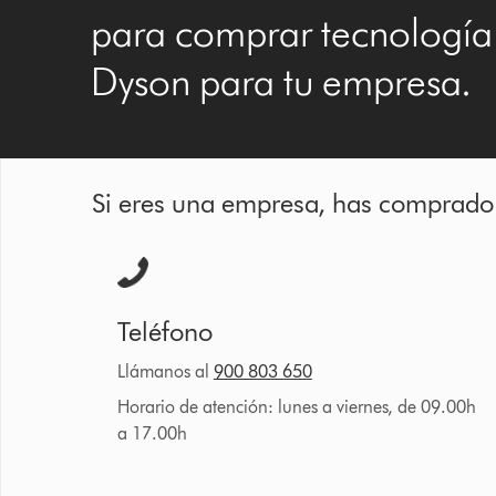
para comprar tecnología
Dyson para tu empresa.
Si eres una empresa, has comprado 
Teléfono
Llámanos al
900 803 650
Horario de atención: lunes a viernes, de 09.00h
a 17.00h