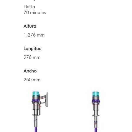
Hasta
70 minutos
Altura
1,276 mm
Longitud
276 mm
Ancho
250 mm