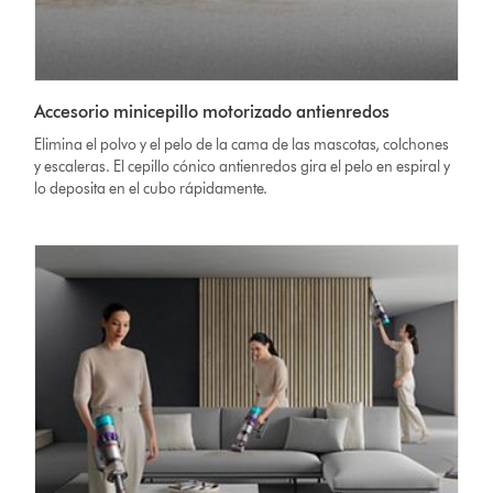
Accesorio minicepillo motorizado antienredos
Elimina el polvo y el pelo de la cama de las mascotas, colchones
y escaleras. El cepillo cónico antienredos gira el pelo en espiral y
lo deposita en el cubo rápidamente.