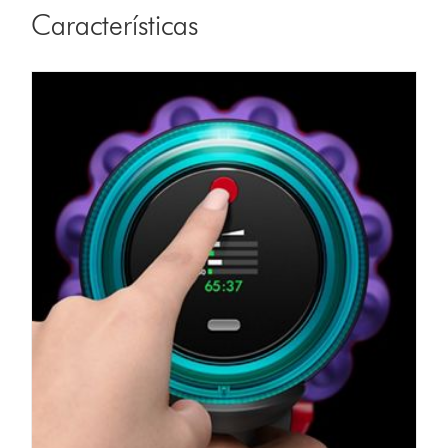
Características