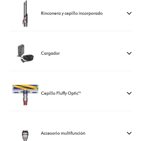
Rinconera y cepillo incorporado
Cargador
Cepillo Fluffy Optic™
Accesorio multifunción