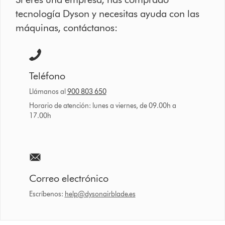
tecnología Dyson y necesitas ayuda con las
máquinas, contáctanos:
Teléfono
Llámanos al
900 803 650
Horario de atención: lunes a viernes, de 09.00h a
17.00h
Correo electrónico
Escríbenos:
help@dysonairblade.es