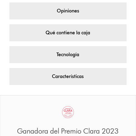
Opiniones
Qué contiene la caja
Tecnología
Características
Ganadora del Premio Clara 2023