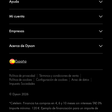
Ayuda
Mi cuenta
Empresas
Acerca de Dyson
España
Política de privacidad
Términos y condiciones de venta
Política de cookies
Configuración de cookies
Aviso de datos
Impuesto Sociedades
© Dyson 2026
*Cetelem: Financia tus compras en 4, 6 y 10 meses sin intereses TAE 0%
Importe mínimo: 120 €. Ejemplo de financiación para un importe de