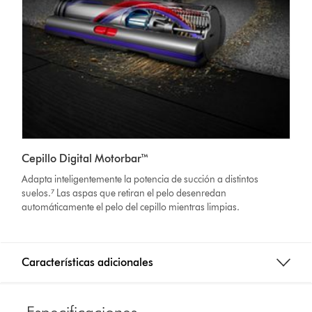
Cepillo Digital Motorbar™
Adapta inteligentemente la potencia de succión a distintos
suelos.⁷ Las aspas que retiran el pelo desenredan
automáticamente el pelo del cepillo mientras limpias.
Características adicionales