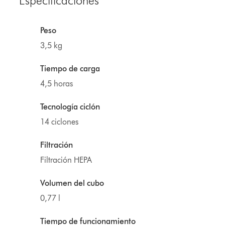
Especificaciones
Peso
3,5 kg
Tiempo de carga
4,5 horas
Tecnología ciclón
14 ciclones
Filtración
Filtración HEPA
Volumen del cubo
0,77 l
Tiempo de funcionamiento