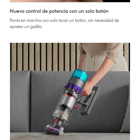
Nuevo control de potencia con un solo botón
Ponla en marcha con solo tocar un botón, sin necesidad de
apretar un gatillo.