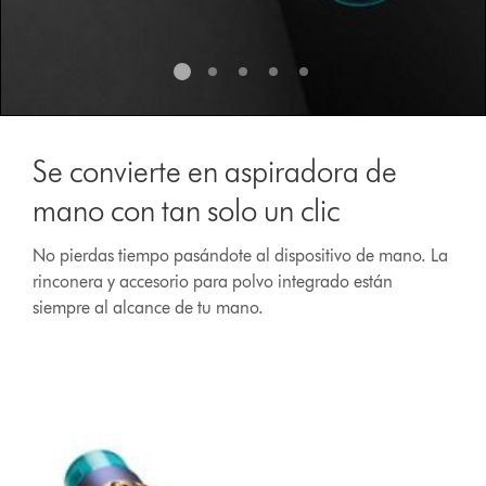
Se convierte en aspiradora de
mano con tan solo un clic
No pierdas tiempo pasándote al dispositivo de mano. La
rinconera y accesorio para polvo integrado están
siempre al alcance de tu mano.