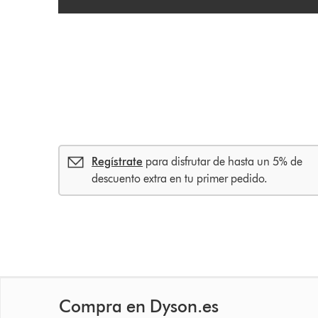
Regístrate
para disfrutar de hasta un 5% de
descuento extra en tu primer pedido.
Compra en Dyson.es