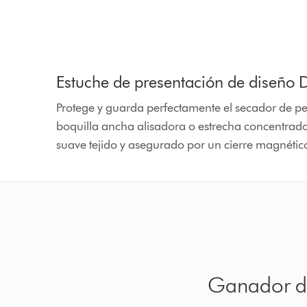
Estuche de presentación de diseño 
Protege y guarda perfectamente el secador de pe
boquilla ancha alisadora o estrecha concentrad
suave tejido y asegurado por un cierre magnétic
Ganador del