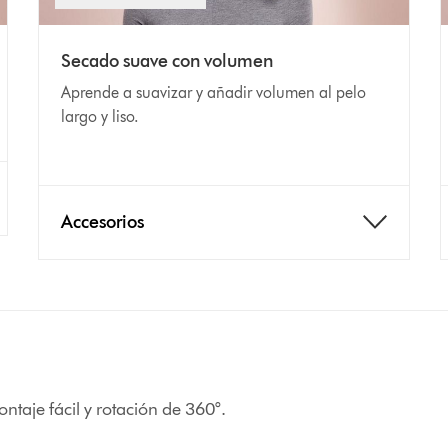
Secado suave con volumen
Aprende a suavizar y añadir volumen al pelo
largo y liso.
Accesorios
taje fácil y rotación de 360°.