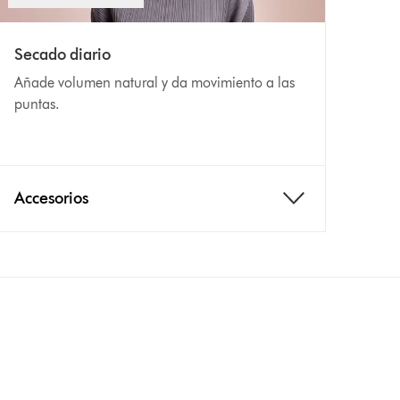
Secado diario
Añade volumen natural y da movimiento a las
puntas.
Accesorios