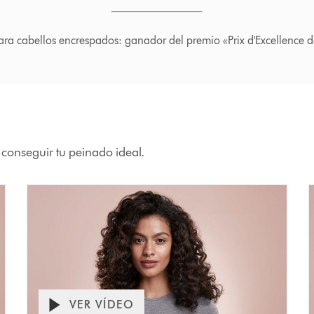
ara cabellos encrespados: ganador del premio «Prix d'Excellence d
 conseguir tu peinado ideal.
VER VÍDEO