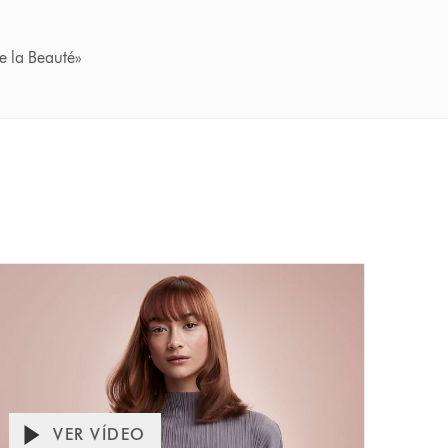
e la Beauté»
VER VÍDEO