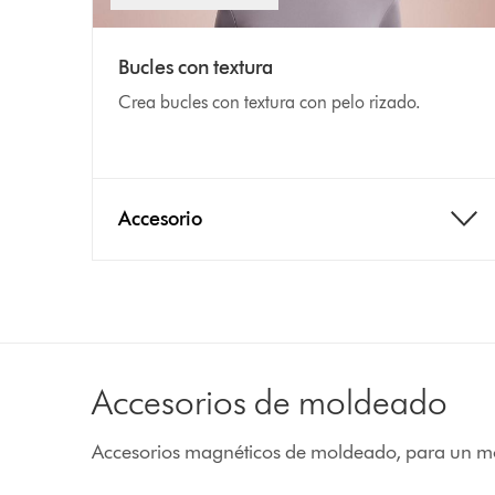
Bucles con textura
Crea bucles con textura con pelo rizado.
Accesorio
Accesorios de moldeado
Accesorios magnéticos de moldeado, para un mon