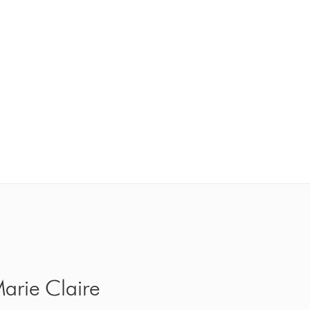
Marie Claire