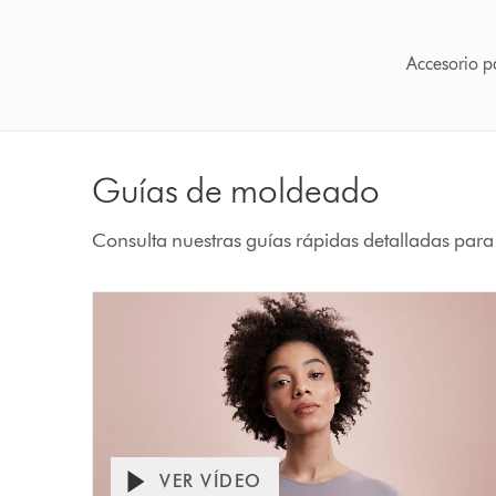
Accesorio p
Guías de moldeado
Consulta nuestras guías rápidas detalladas para
VER VÍDEO