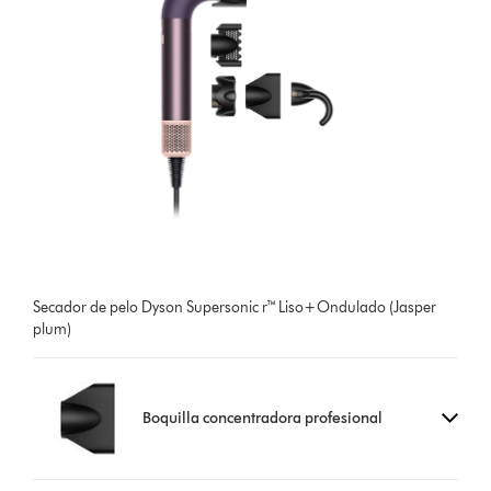
Secador de pelo Dyson Supersonic r™ Liso+Ondulado (Jasper
plum)
Boquilla concentradora profesional