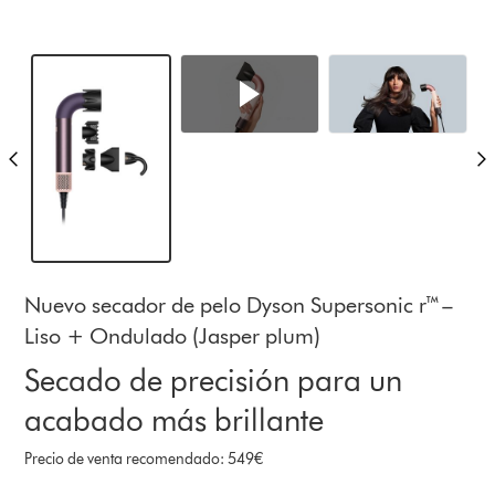
Nuevo secador de pelo Dyson Supersonic r™ –
Liso + Ondulado (Jasper plum)
Secado de precisión para un
acabado más brillante
Precio de venta recomendado: 549€