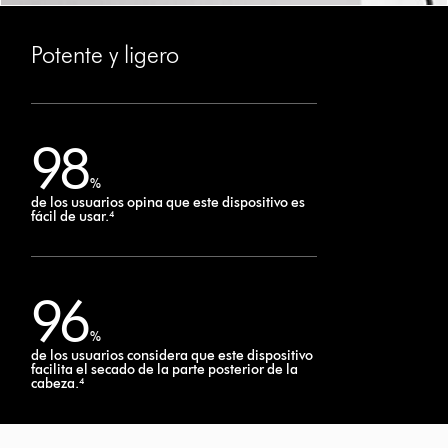
Potente y ligero
98
%
de los usuarios opina que este dispositivo es
fácil de usar.⁴
96
%
de los usuarios considera que este dispositivo
facilita el secado de la parte posterior de la
cabeza.⁴