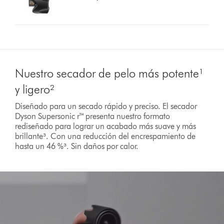
Nuestro secador de pelo más potente¹
y ligero²
Diseñado para un secado rápido y preciso. El secador
Dyson Supersonic r™ presenta nuestro formato
rediseñado para lograr un acabado más suave y más
brillante³. Con una reducción del encrespamiento de
hasta un 46 %³. Sin daños por calor.