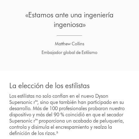
«Estamos ante una ingeniería
ingeniosa»
Matthew Collins
Embajador global de Estilismo
La elección de los estilistas
Los estilistas no solo confían en el nuevo Dyson
Supersonic r™, sino que también han participado en su
desarrollo. Más de 100 profesionales probaron nuestro
dispositivo y más del 90 % coincidió en que el secador
Supersonic r™ proporciona un acabado de peluquería,
controla y disimula el encrespamiento y realza la
definición de los rizos.⁵