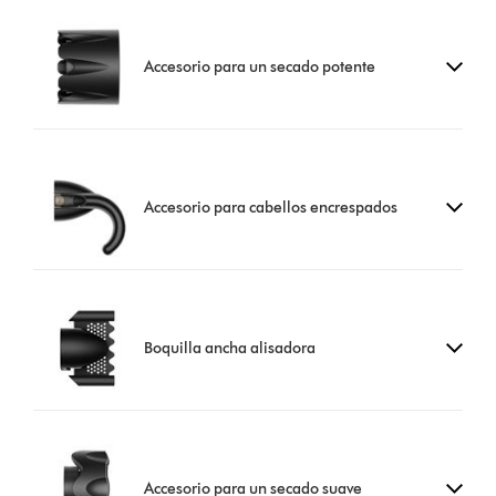
Accesorio para un secado potente
Accesorio para cabellos encrespados
Boquilla ancha alisadora
Accesorio para un secado suave