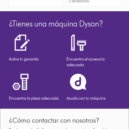
y accesorios.
¿Tienes una máquina Dyson?
Activa tu garantía
Encuentra el accesorio
adecuado
Encuentra la pieza adecuada
Ayuda con tu máquina
¿Cómo contactar con nosotros?