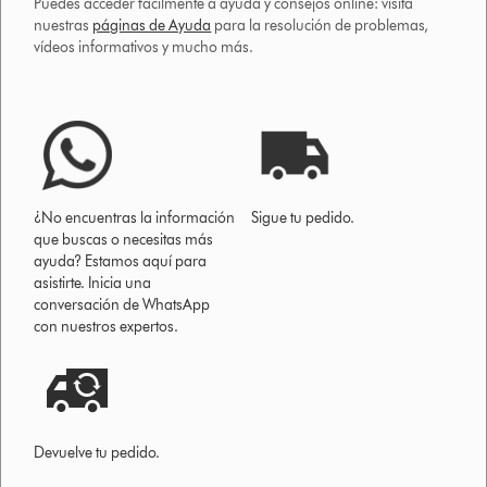
Puedes acceder fácilmente a ayuda y consejos online: visita
nuestras
páginas de Ayuda
para la resolución de problemas,
vídeos informativos y mucho más.
¿No encuentras la información
Sigue tu pedido.
que buscas o necesitas más
ayuda? Estamos aquí para
asistirte. Inicia una
conversación de WhatsApp
con nuestros expertos.
Devuelve tu pedido.