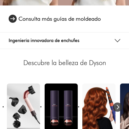
Consulta más guías de moldeado
Ingeniería innovadora de enchufes
Descubre la belleza de Dyson