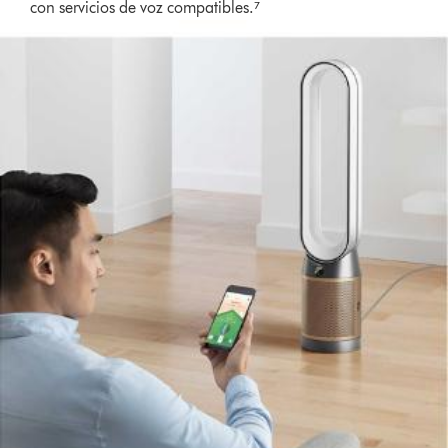
con servicios de voz compatibles.⁷