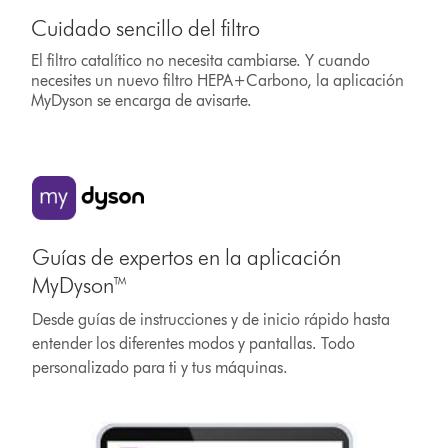
Cuidado sencillo del filtro
El filtro catalítico no necesita cambiarse. Y cuando
necesites un nuevo filtro HEPA+Carbono, la aplicación
MyDyson se encarga de avisarte.
Guías de expertos en la aplicación
MyDyson™
Desde guías de instrucciones y de inicio rápido hasta
entender los diferentes modos y pantallas. Todo
personalizado para ti y tus máquinas.