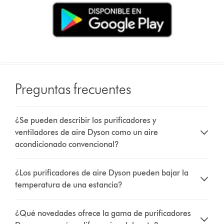
Preguntas frecuentes
¿Se pueden describir los purificadores y
ventiladores de aire Dyson como un aire
acondicionado convencional?
¿Los purificadores de aire Dyson pueden bajar la
temperatura de una estancia?
¿Qué novedades ofrece la gama de purificadores