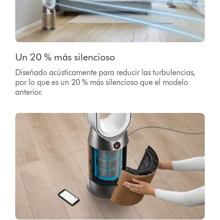
Un 20 % más silencioso
Diseñado acústicamente para reducir las turbulencias,
por lo que es un 20 % más silencioso que el modelo
anterior.