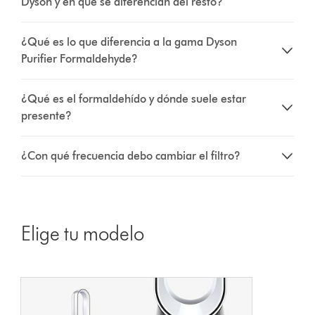
Dyson y en qué se diferencian del resto?
¿Qué es lo que diferencia a la gama Dyson
Purifier Formaldehyde?
¿Qué es el formaldehído y dónde suele estar
presente?
¿Con qué frecuencia debo cambiar el filtro?
Elige tu modelo