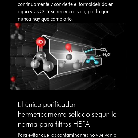
continuamente y convierte el formaldehído en
agua y CO2. Y se regenera solo, por lo que
nunca hay que cambiarlo.
El único purificador
herméticamente sellado según la
norma para filtros HEPA
Para evitar que los contaminantes no vuelvan al