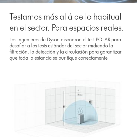
Testamos más allá de lo habitual
en el sector. Para espacios reales.
Los ingenieros de Dyson diseñaron el test POLAR para
desafiar a los tests estándar del sector midiendo la
filtración, la detección y la circulación para garantizar
que toda la estancia se purifique correctamente.