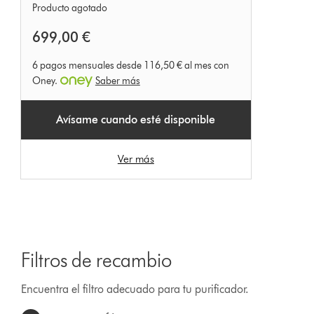
Producto agotado
699,00 €
6 pagos mensuales desde 116,50 € al mes con
Oney.
Saber más
Avísame cuando esté disponible
Ver más
Filtros de recambio
Encuentra el filtro adecuado para tu purificador.