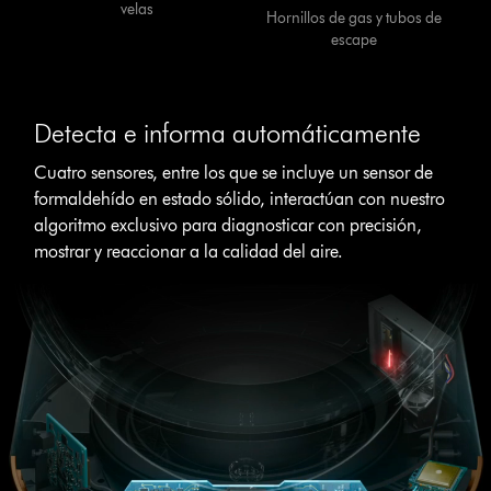
velas
Hornillos de gas y tubos de
escape
Detecta e informa automáticamente
Cuatro sensores, entre los que se incluye un sensor de
formaldehído en estado sólido, interactúan con nuestro
algoritmo exclusivo para diagnosticar con precisión,
mostrar y reaccionar a la calidad del aire.