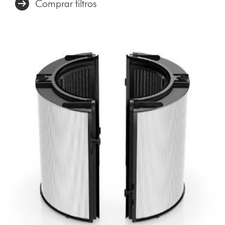
Comprar filtros