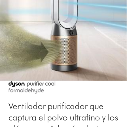
Ventilador purificador que
captura el polvo ultrafino y los