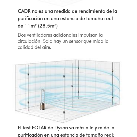
CADR no es una medida de rendimiento de la
purificación en una estancia de tamaño real
de 11m² (28.5m³)
Dos ventiladores adicionales impulsan la
circulación. Solo hay un sensor que mida la
calidad del aire.
El test POLAR de Dyson va más allá y mide la
purificación en una estancia de tamaño real: