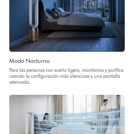
Modo Nocturno
Para las personas con sueño ligero, monitoriza y purifica
usando la configuración más silenciosa y una pantalla
atenuada.