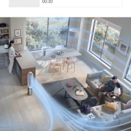
00:30