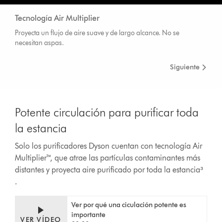
Tecnología Air Multiplier
Proyecta un flujo de aire suave y de largo alcance. No se
necesitan aspas.
Siguiente
Potente circulación para purificar toda
la estancia
Solo los purificadores Dyson cuentan con tecnología Air
Multiplier™, que atrae las partículas contaminantes más
distantes y proyecta aire purificado por toda la estancia³
.
Ver por qué una ciculación potente es
importante
VER VÍDEO