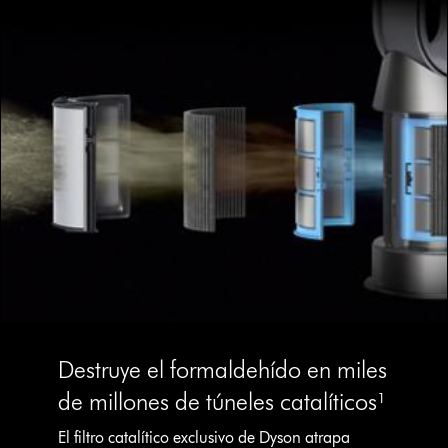
Destruye el formaldehído en miles
de millones de túneles catalíticos¹
El filtro catalítico exclusivo de Dyson atrapa