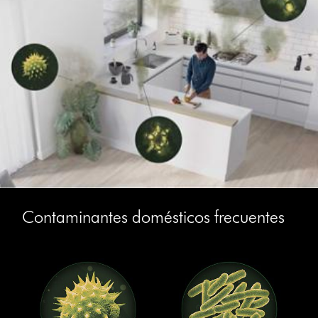
Contaminantes domésticos frecuentes