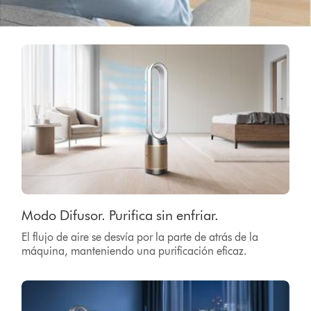
Modo Difusor. Purifica sin enfriar.
El flujo de aire se desvía por la parte de atrás de la
máquina, manteniendo una purificación eficaz.