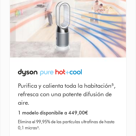
Purifica y calienta toda la habitación⁵,
refresca con una potente difusión de
aire.
1 modelo disponibile a 449,00€
Elimina el 99,95% de las partículas ultrafinas de hasta
0,1 micras³.