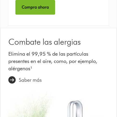
Compra ahora
Combate las alergias
Elimina el 99,95 % de las partículas
presentes en el aire, como, por ejemplo,
alérgenos¹
Saber más