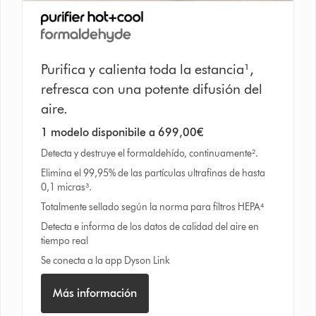
Purifica y calienta toda la estancia¹,
refresca con una potente difusión del
aire.
1 modelo disponibile a 699,00€
Detecta y destruye el formaldehído, continuamente².
Elimina el 99,95% de las partículas ultrafinas de hasta
0,1 micras³.
Totalmente sellado según la norma para filtros HEPA⁴
Detecta e informa de los datos de calidad del aire en
tiempo real
Se conecta a la app Dyson Link
Más información