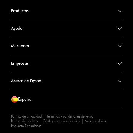
Productos
Ayuda
Mi cuenta
Empresas
Acerca de Dyson
España
Política de privacidad
Términos y condiciones de venta
Política de cookies
Configuración de cookies
Aviso de datos
Impuesto Sociedades