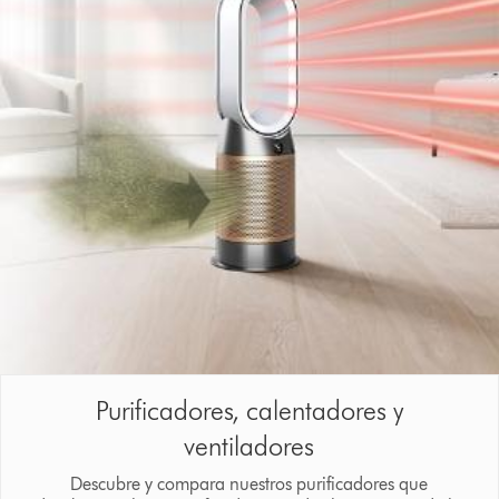
Purificadores, calentadores y
ventiladores
Descubre y compara nuestros purificadores que