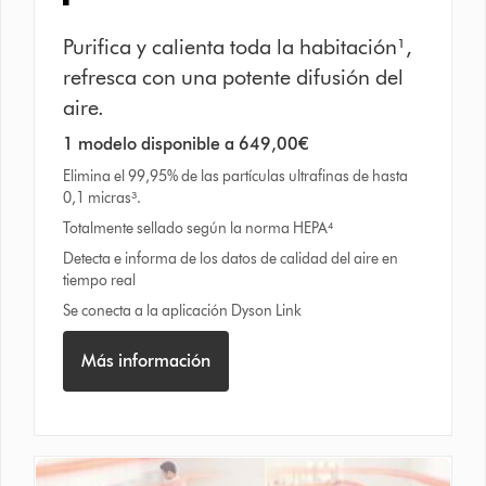
Purifica y calienta toda la habitación¹,
refresca con una potente difusión del
aire.
1 modelo disponible a 649,00€
Elimina el 99,95% de las partículas ultrafinas de hasta
0,1 micras³.
Totalmente sellado según la norma HEPA⁴
Detecta e informa de los datos de calidad del aire en
tiempo real
Se conecta a la aplicación Dyson Link
Más información