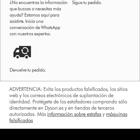
¿No encuentras la información
Sigue tu pedido.
que buscas o necesitas más
ayuda? Estamos aquí para
asistirte. Inicia una
conversación de WhatsApp
con nuestros expertos.
Devuelve tu pedido.
ADVERTENCIA: Evita los productos falsificados, los sitios
web y los correos electrónicos de suplantación de
identidad. Protégete de los estafadores comprando sólo
directamente en Dyson.es y en tiendas de terceros
autorizadas. Más
información sobre estafas
y
máquinas
falsificadas