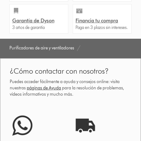
Garantía de Dyson
Financia tu compra
3 años de garantía
Paga en 3 plazos sin intereses.
Purificadores de aire y ventiladores
¿Cómo contactar con nosotros?
Puedes acceder fácilmente a ayuda y consejos online: visita
nuestras
páginas de Ayuda
para la resolución de problemas,
vídeos informativos y mucho más.