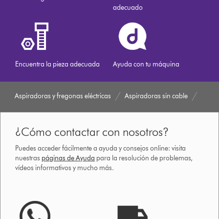
adecuado
Encuentra la pieza adecuada
Ayuda con tu máquina
Aspiradoras y fregonas eléctricas
Aspiradoras sin cable
¿Cómo contactar con nosotros?
Puedes acceder fácilmente a ayuda y consejos online: visita
nuestras
páginas de Ayuda
para la resolución de problemas,
vídeos informativos y mucho más.