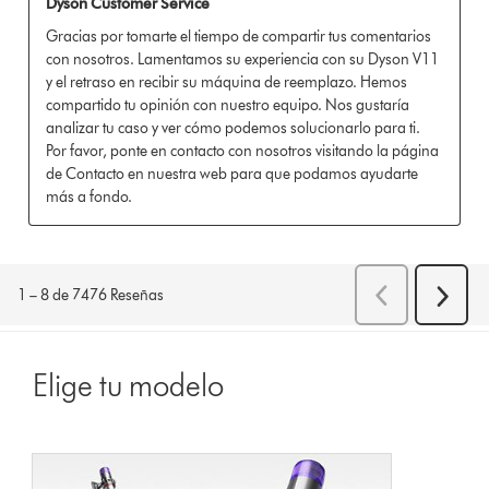
Elige tu modelo