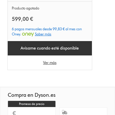
Producto agotado
599,00 €
6 pagos mensuales desde 99,83 € al mes con
Oney.
Saber más
Avísame cuando esté disponible
Ver más
Compra en Dyson.es
Promesa de precio