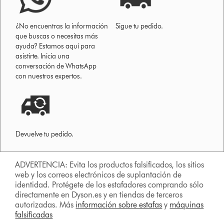
¿No encuentras la información
Sigue tu pedido.
que buscas o necesitas más
ayuda? Estamos aquí para
asistirte. Inicia una
conversación de WhatsApp
con nuestros expertos.
Devuelve tu pedido.
ADVERTENCIA: Evita los productos falsificados, los sitios
web y los correos electrónicos de suplantación de
identidad. Protégete de los estafadores comprando sólo
directamente en Dyson.es y en tiendas de terceros
autorizadas. Más
información sobre estafas
y
máquinas
falsificadas