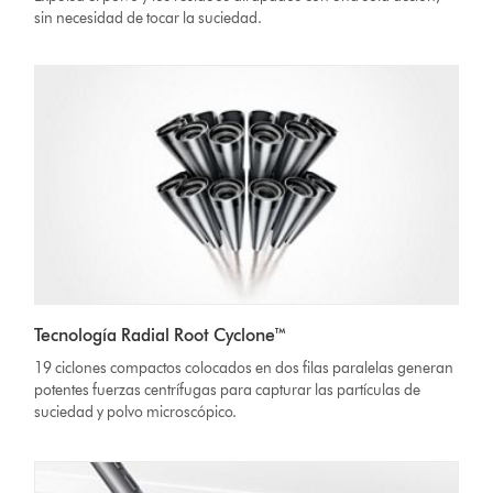
sin necesidad de tocar la suciedad.
Tecnología Radial Root Cyclone™
19 ciclones compactos colocados en dos filas paralelas generan
potentes fuerzas centrífugas para capturar las partículas de
suciedad y polvo microscópico.