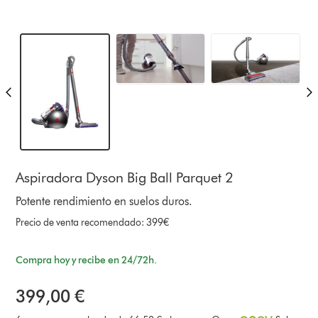
Aspiradora Dyson Big Ball Parquet 2
Potente rendimiento en suelos duros.
Precio de venta recomendado: 399€
Compra hoy y recibe en 24/72h.
399,00 €