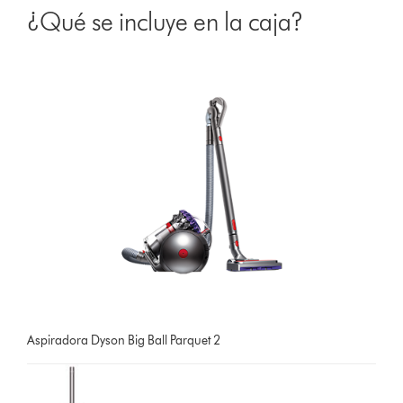
¿Qué se incluye en la caja?
Aspiradora Dyson Big Ball Parquet 2