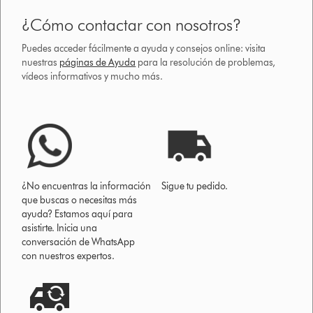
¿Cómo contactar con nosotros?
Puedes acceder fácilmente a ayuda y consejos online: visita
nuestras
páginas de Ayuda
para la resolución de problemas,
vídeos informativos y mucho más.
¿No encuentras la información
Sigue tu pedido.
que buscas o necesitas más
ayuda? Estamos aquí para
asistirte. Inicia una
conversación de WhatsApp
con nuestros expertos.