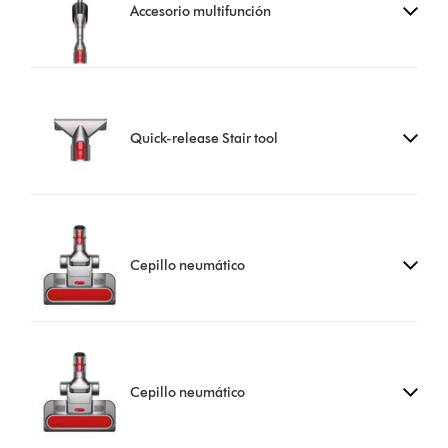
Accesorio multifunción
Quick-release Stair tool
Cepillo neumático
Cepillo neumático