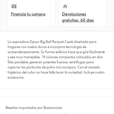
Financia tu compra
Devoluciones
gratuitas: 60 días
La aspiradora Dyson Big Ball Parquet 2 está diseñada para
hogares con suelos duros e incorpora tecnología de
autoenderezamiento. Su forma esférica hace que gire fácilmente
y sea muy manejable. 19 ciclones compactos colocados en dos
filas paralelas generan potentes fuerzas centrífugas para
capturar las partículas de polvo microscópico. Con el vaciado
higiénico del cubo no hace falta tocar la suciedad. Incluye cuatro
accesorios.
Reseñas impulsadas por Bazaarvoice