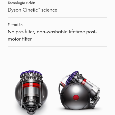
Tecnología ciclón
Dyson Cinetic™ science
Filtración
No pre-filter, non-washable lifetime post-
motor filter