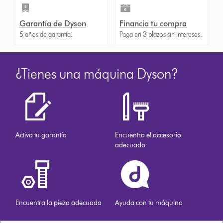
Garantía de Dyson
Financia tu compra
5 años de garantía.
Paga en 3 plazos sin intereses.
¿Tienes una máquina Dyson?
Activa tu garantía
Encuentra el accesorio
adecuado
Encuentra la pieza adecuada
Ayuda con tu máquina