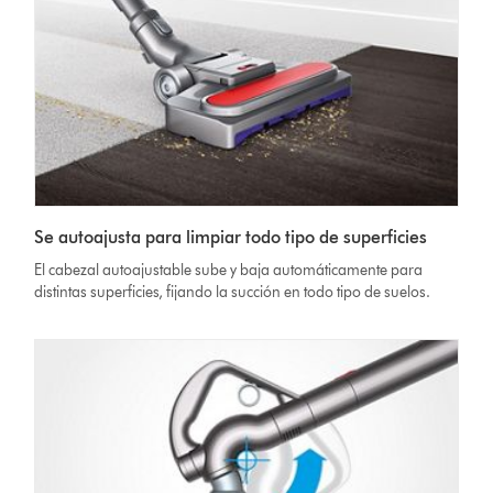
Se autoajusta para limpiar todo tipo de superficies
El cabezal autoajustable sube y baja automáticamente para
distintas superficies, fijando la succión en todo tipo de suelos.