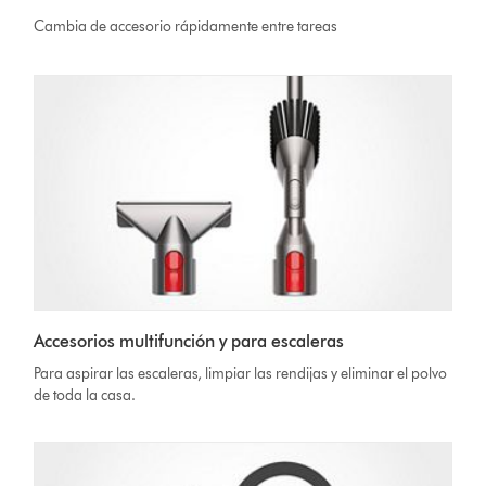
Cambia de accesorio rápidamente entre tareas
Accesorios multifunción y para escaleras
Para aspirar las escaleras, limpiar las rendijas y eliminar el polvo
de toda la casa.