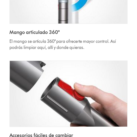
Mango articulado 360°
El mango se articula 360° para ofrecerte mayor control. Así
podrás limpiar aquí, allí y donde quieras.
Accesorios fáciles de cambiar