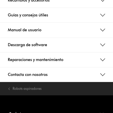
Recambios y accesorios
Guías y consejos útiles
Manual de usuario
Descarga de software
Reparaciones y mantenimiento
Contacta con nosotros
Robots aspiradores