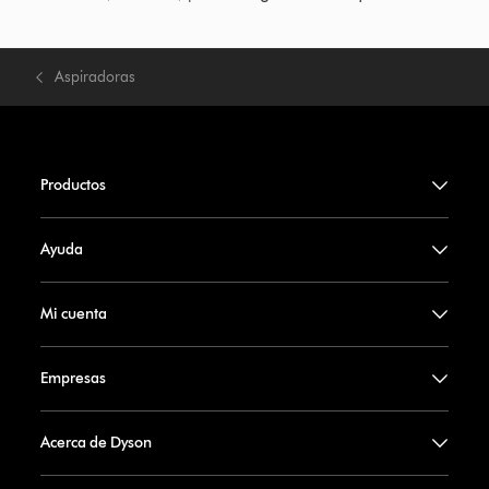
Aspiradoras
Productos
Ayuda
Mi cuenta
Empresas
Acerca de Dyson