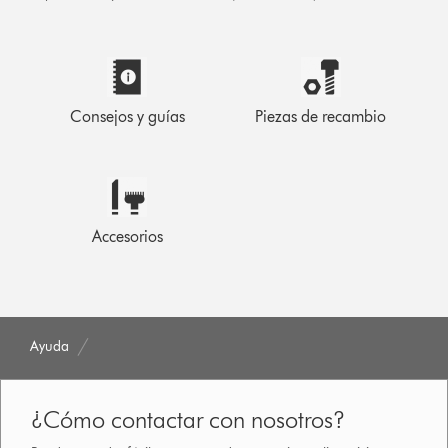
Consejos y guías
Piezas de recambio
Accesorios
Ayuda
¿Cómo contactar con nosotros?