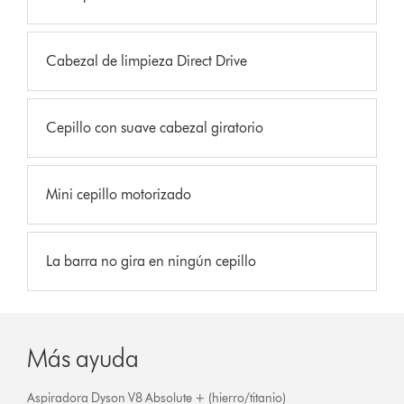
Cabezal de limpieza Direct Drive
Cepillo con suave cabezal giratorio
Mini cepillo motorizado
La barra no gira en ningún cepillo
Más ayuda
Aspiradora Dyson V8 Absolute + (hierro/titanio)