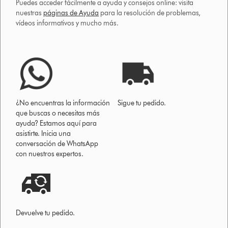
Puedes acceder fácilmente a ayuda y consejos online: visita
nuestras
páginas de Ayuda
para la resolución de problemas,
vídeos informativos y mucho más.
¿No encuentras la información
Sigue tu pedido.
que buscas o necesitas más
ayuda? Estamos aquí para
asistirte. Inicia una
conversación de WhatsApp
con nuestros expertos.
Devuelve tu pedido.