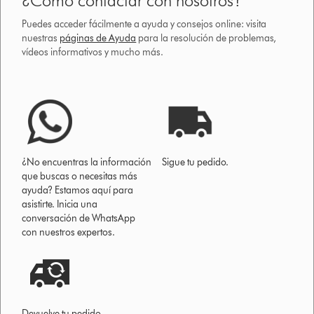
¿Cómo contactar con nosotros?
Puedes acceder fácilmente a ayuda y consejos online: visita
nuestras
páginas de Ayuda
para la resolución de problemas,
vídeos informativos y mucho más.
¿No encuentras la información
Sigue tu pedido.
que buscas o necesitas más
ayuda? Estamos aquí para
asistirte. Inicia una
conversación de WhatsApp
con nuestros expertos.
Devuelve tu pedido.