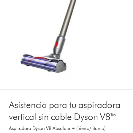
Asistencia para tu aspiradora
vertical sin cable Dyson V8™
Aspiradora Dyson V8 Absolute + (hierro/titanio)