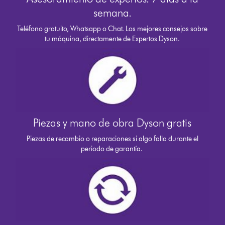
semana.
Teléfono gratuito, Whatsapp o Chat. Los mejores consejos sobre
tu máquina, directamente de Expertos Dyson.
Piezas y mano de obra Dyson gratis
Piezas de recambio o reparaciones si algo falla durante el
periodo de garantía.