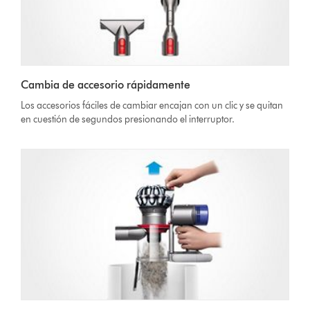
Cambia de accesorio rápidamente
Los accesorios fáciles de cambiar encajan con un clic y se quitan
en cuestión de segundos presionando el interruptor.