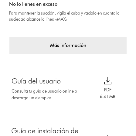
No lo llenes en exceso
Para mantener la succión, vigila el cubo y vacíalo en cuanto la
suciedad alcance la línea «MAX».
Más información
Guía del usuario
PDF
Consulta tu guía de usuario online o
6.41 MB
descarga un ejemplar.
Guía de instalación de