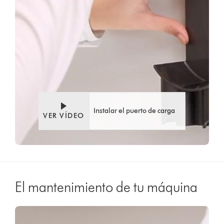
Instalar el puerto de carga
VER VÍDEO
El mantenimiento de tu máquina