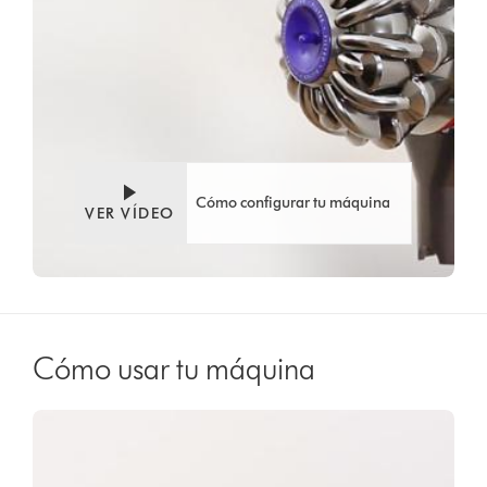
Cómo configurar tu máquina
VER VÍDEO
Cómo usar tu máquina