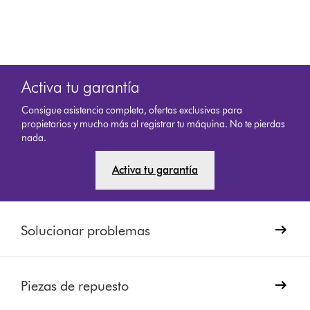
Activa tu garantía
Consigue asistencia completa, ofertas exclusivas para
propietarios y mucho más al registrar tu máquina. No te pierdas
nada.
Activa tu garantía
Solucionar problemas
Piezas de repuesto