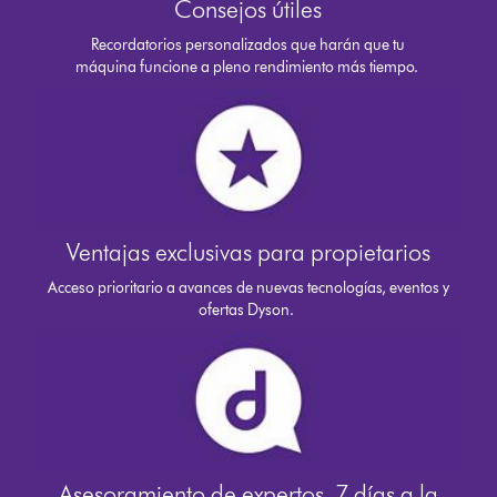
Consejos útiles
Recordatorios personalizados que harán que tu
máquina funcione a pleno rendimiento más tiempo.
Ventajas exclusivas para propietarios
Acceso prioritario a avances de nuevas tecnologías, eventos y
ofertas Dyson.
Asesoramiento de expertos. 7 días a la