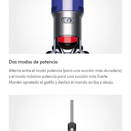
Dos modos de potencia
Alterna entre el modo potencia (para una succión más duradera)
y el modo máxima potencia para una succión más fuerte.
Mantén apretado el gatillo y desliza el mando arriba y abajo.