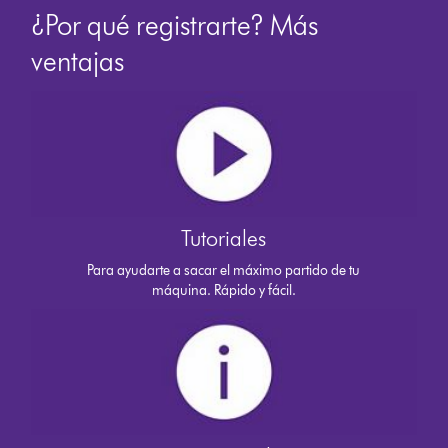
¿Por qué registrarte? Más
ventajas
Tutoriales
Para ayudarte a sacar el máximo partido de tu
máquina. Rápido y fácil.