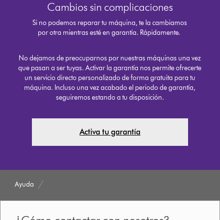
Cambios sin complicaciones
Si no podemos reparar tu máquina, te la cambiamos
por otra mientras esté en garantía. Rápidamente.
No dejamos de preocuparnos por nuestras máquinas una vez
que pasan a ser tuyas. Activar la garantía nos permite ofrecerte
un servicio directo personalizado de forma gratuita para tu
máquina. Incluso una vez acabado el periodo de garantía,
seguiremos estando a tu disposición.
Activa tu garantía
Ayuda