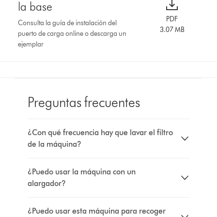
la base
PDF
Consulta la guía de instalación del
3.07 MB
puerto de carga online o descarga un
ejemplar
Preguntas frecuentes
¿Con qué frecuencia hay que lavar el filtro
de la máquina?
¿Puedo usar la máquina con un
alargador?
¿Puedo usar esta máquina para recoger