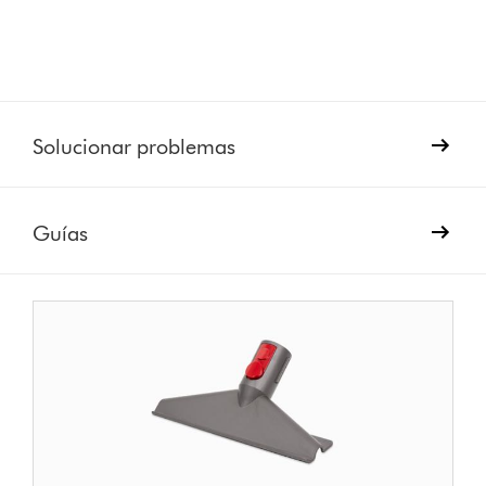
Solucionar problemas
Guías