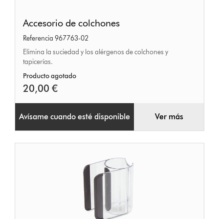
Accesorio
Accesorio de colchones
de
Referencia 967763-02
colchones
Elimina la suciedad y los alérgenos de colchones y
tapicerías.
Producto agotado
20,00 €
Avísame cuando esté disponible
Ver más