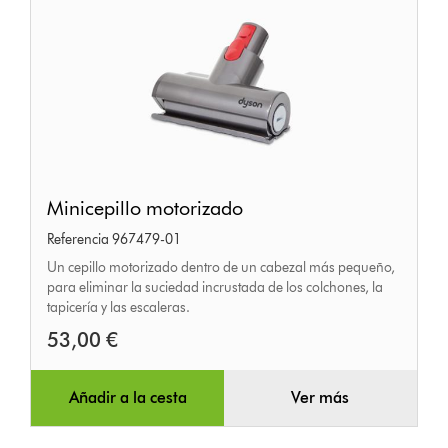
Minicepillo
Minicepillo motorizado
motorizado
Referencia 967479-01
Un cepillo motorizado dentro de un cabezal más pequeño,
para eliminar la suciedad incrustada de los colchones, la
tapicería y las escaleras.
53,00 €
Añadir a la cesta
Ver más