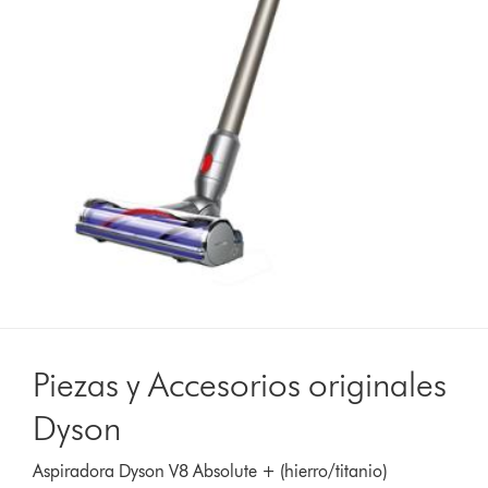
Piezas y Accesorios originales
Dyson
Aspiradora Dyson V8 Absolute + (hierro/titanio)