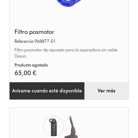
Filtro
Filtro posmotor
posmotor
Referencia 968877-01
Filtro posmotor de repuesto para la aspiradora sin cable
Dyson.
Producto agotado
65,00 €
Avísame cuando esté disponible
Ver más