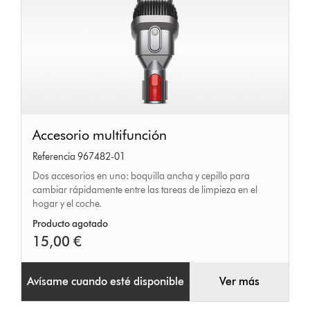
Accesorio
Accesorio multifunción
multifunción
Referencia 967482-01
Dos accesorios en uno: boquilla ancha y cepillo para
cambiar rápidamente entre las tareas de limpieza en el
hogar y el coche.
Producto agotado
15,00 €
Avísame cuando esté disponible
Ver más