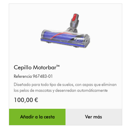
Cepillo
Cepillo Motorbar™
Motorbar™
Referencia 967483-01
Diseñado para todo tipo de suelos, con aspas que eliminan
los pelos de mascotas y desenredan automáticamente
100,00 €
Añadir a la cesta
Ver más