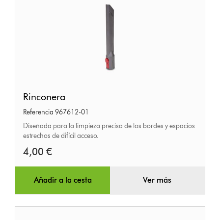
Rinconera
Rinconera
Referencia 967612-01
Diseñada para la limpieza precisa de los bordes y espacios
estrechos de difícil acceso.
4,00 €
Añadir a la cesta
Ver más