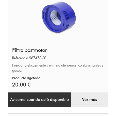
Filtro
Filtro postmotor
postmotor
Referencia 967478-01
Funciona eficazmente y elimina alérgenos, contaminantes y
gases.
Producto agotado
20,00 €
Avísame cuando esté disponible
Ver más