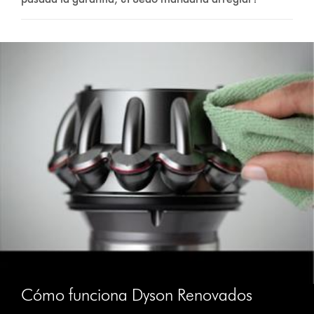
Cómo funciona Dyson Renovados