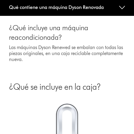
Qué contiene una máquina Dyson Renovada
¿Qué incluye una máquina
reacondicionada?
Las máquinas Dyson Renewed se embalan con todas las
piezas originales, en una caja reciclable completamente
nueva.
¿Qué se incluye en la caja?