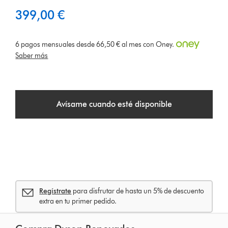
399,00 €
6 pagos mensuales desde 66,50 € al mes con Oney.
Saber más
Avísame cuando esté disponible
Regístrate
para disfrutar de hasta un 5% de descuento
extra en tu primer pedido.