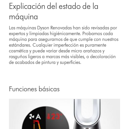
Explicación del estado de la
máquina
Las máquinas Dyson Renovadas han sido revisadas por
expertos y limpiadas higiénicamente. Probamos cada
máquina para asegurarnos de que cumple con nuestros
estándares. Cualquier imperfección es puramente
cosmética y puede variar desde micro arañazos y
rasguños ligeros a marcas más visibles, o decoloración
de acabados de pintura y superficies.
Funciones básicas