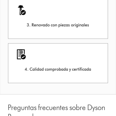
3. Renovado con piezas originales
4. Calidad comprobada y certificada
Preguntas frecuentes sobre Dyson