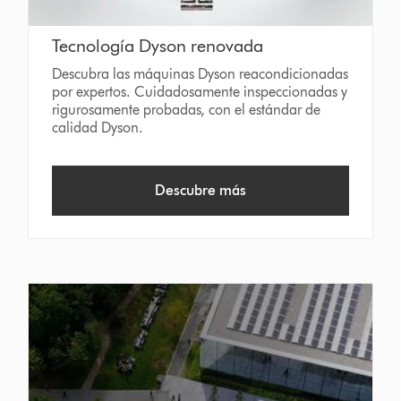
Tecnología Dyson renovada
Descubra las máquinas Dyson reacondicionadas
por expertos. Cuidadosamente inspeccionadas y
rigurosamente probadas, con el estándar de
calidad Dyson.
Descubre más