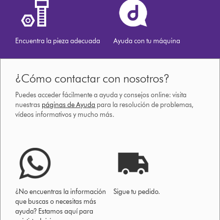
Encuentra la pieza adecuada
Ayuda con tu máquina
¿Cómo contactar con nosotros?
Puedes acceder fácilmente a ayuda y consejos online: visita
nuestras
páginas de Ayuda
para la resolución de problemas,
vídeos informativos y mucho más.
¿No encuentras la información
Sigue tu pedido.
que buscas o necesitas más
ayuda? Estamos aquí para