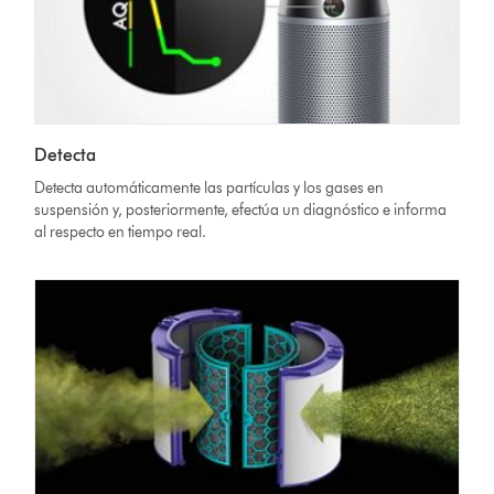
Detecta
Detecta automáticamente las partículas y los gases en
suspensión y, posteriormente, efectúa un diagnóstico e informa
al respecto en tiempo real.