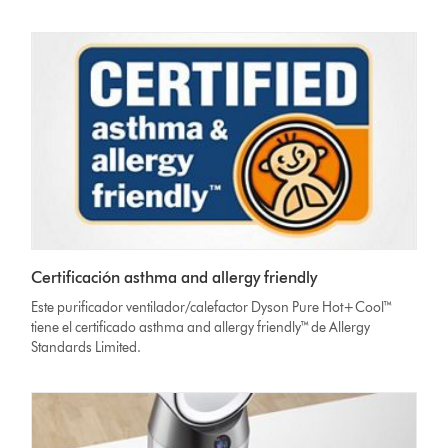
Certificación asthma and allergy friendly
Este purificador ventilador/calefactor Dyson Pure Hot+Cool™
tiene el certificado asthma and allergy friendly™ de Allergy
Standards Limited.