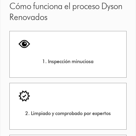
Cómo funciona el proceso Dyson
Renovados
1. Inspección minuciosa
2. Limpiado y comprobado por expertos