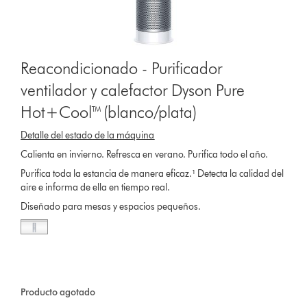
Reacondicionado - Purificador
ventilador y calefactor Dyson Pure
Hot+Cool™ (blanco/plata)
Detalle del estado de la máquina
Calienta en invierno. Refresca en verano. Purifica todo el año.
Purifica toda la estancia de manera eficaz.¹ Detecta la calidad del
aire e informa de ella en tiempo real.
Diseñado para mesas y espacios pequeños.
Producto agotado