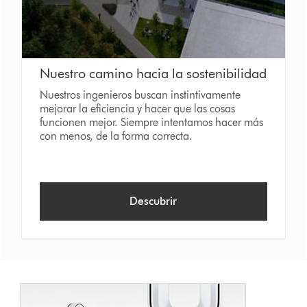
Nuestro camino hacia la sostenibilidad
Nuestros ingenieros buscan instintivamente
mejorar la eficiencia y hacer que las cosas
funcionen mejor. Siempre intentamos hacer más
con menos, de la forma correcta.
Descubrir