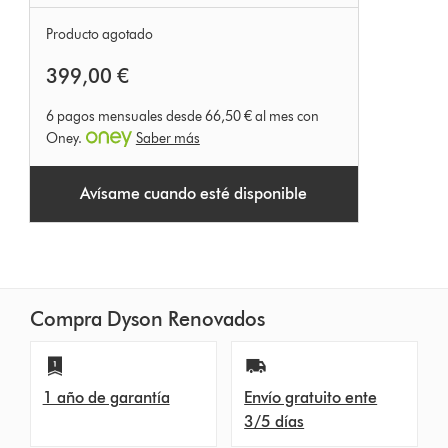
Producto agotado
399,00 €
6 pagos mensuales desde 66,50 € al mes con
Oney.
Saber más
Avísame cuando esté disponible
Compra Dyson Renovados
1 año de garantía
Envío gratuito ente
3/5 días