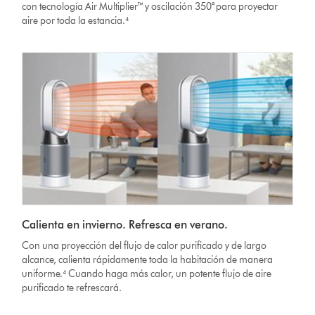
con tecnología Air Multiplier™ y oscilación 350° para proyectar
aire por toda la estancia.⁴
Calienta en invierno. Refresca en verano.
Con una proyección del flujo de calor purificado y de largo
alcance, calienta rápidamente toda la habitación de manera
uniforme.⁴ Cuando haga más calor, un potente flujo de aire
purificado te refrescará.