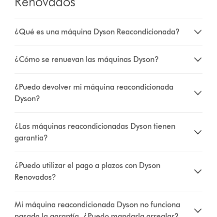
Renovados
¿Qué es una máquina Dyson Reacondicionada?
¿Cómo se renuevan las máquinas Dyson?
¿Puedo devolver mi máquina reacondicionada
Dyson?
¿Las máquinas reacondicionadas Dyson tienen
garantía?
¿Puedo utilizar el pago a plazos con Dyson
Renovados?
Mi máquina reacondicionada Dyson no funciona
pasada la garantía, ¿Puedo mandarla arreglar?