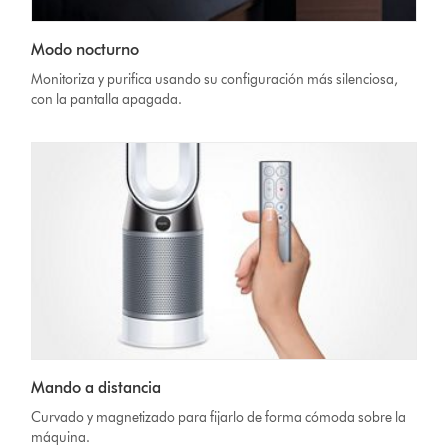
Modo nocturno
Monitoriza y purifica usando su configuración más silenciosa,
con la pantalla apagada.
Mando a distancia
Curvado y magnetizado para fijarlo de forma cómoda sobre la
máquina.