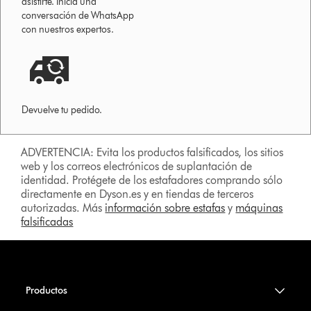
asistirte. Inicia una
conversación de WhatsApp
con nuestros expertos.
Devuelve tu pedido.
ADVERTENCIA: Evita los productos falsificados, los sitios
web y los correos electrónicos de suplantación de
identidad. Protégete de los estafadores comprando sólo
directamente en Dyson.es y en tiendas de terceros
autorizadas. Más
información sobre estafas
y
máquinas
falsificadas
Productos