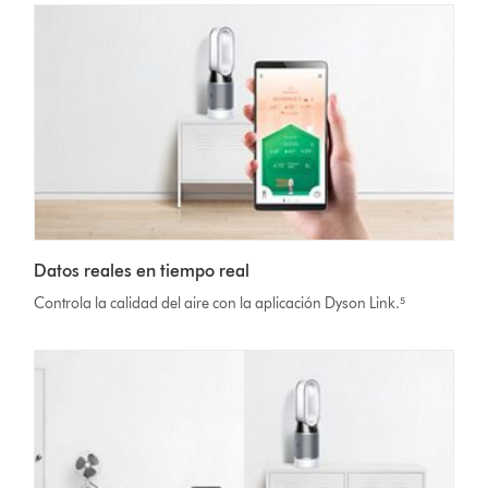
Datos reales en tiempo real
Controla la calidad del aire con la aplicación Dyson Link.⁵