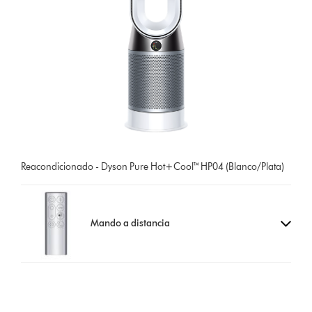
Reacondicionado - Dyson Pure Hot+Cool™ HP04 (Blanco/Plata)
Mando a distancia