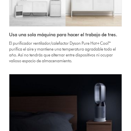
Usa una sola máquina para hacer el trabajo de tres.
El purificador ventilador/calefactor Dyson Pure Hot+Cool™
purifica el aire y mantiene una temperatura agradable todo el
año. Así no tendrás que alternar entre dispositivos ni ocupar
valioso espacio de almacenamiento.