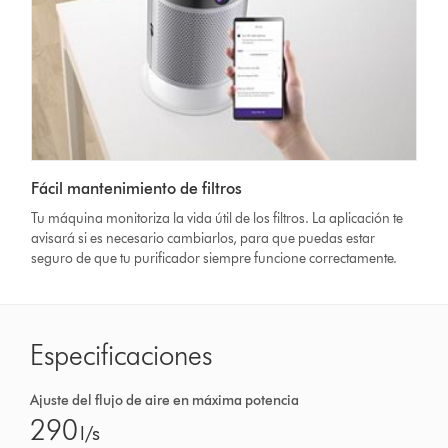
Fácil mantenimiento de filtros
Tu máquina monitoriza la vida útil de los filtros. La aplicación te
avisará si es necesario cambiarlos, para que puedas estar
seguro de que tu purificador siempre funcione correctamente.
Especificaciones
Ajuste del flujo de aire en máxima potencia
290
l/s