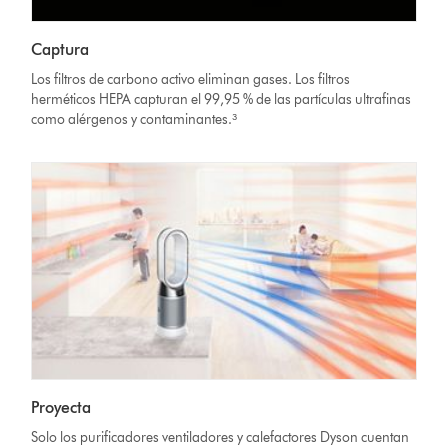
Captura
Los filtros de carbono activo eliminan gases. Los filtros
herméticos HEPA capturan el 99,95 % de las partículas ultrafinas
como alérgenos y contaminantes.³
Proyecta
Solo los purificadores ventiladores y calefactores Dyson cuentan