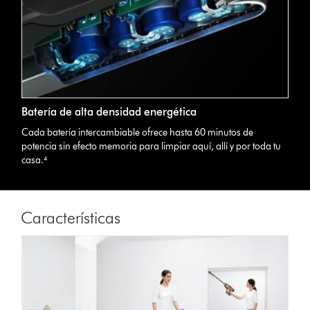
Batería de alta densidad energética
Cada batería intercambiable ofrece hasta 60 minutos de
potencia sin efecto memoria para limpiar aquí, allí y por toda tu
casa.⁴
Características