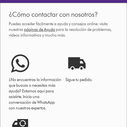
¿Cómo contactar con nosotros?
Puedes acceder fácilmente a ayuda y consejos online: visita
nuestras
páginas de Ayuda
para la resolución de problemas,
vídeos informativos y mucho más.
¿No encuentras la información
Sigue tu pedido.
que buscas o necesitas más
ayuda? Estamos aquí para
asistirte. Inicia una
conversación de WhatsApp
con nuestros expertos.