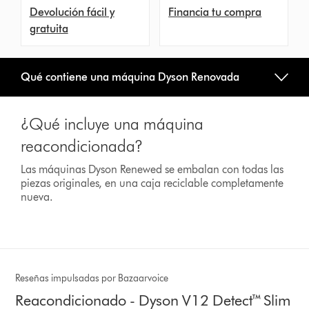
Devolución fácil y
Financia tu compra
gratuita
Qué contiene una máquina Dyson Renovada
¿Qué incluye una máquina
reacondicionada?
Las máquinas Dyson Renewed se embalan con todas las
piezas originales, en una caja reciclable completamente
nueva.
Reseñas impulsadas por Bazaarvoice
Reacondicionado - Dyson V12 Detect™ Slim