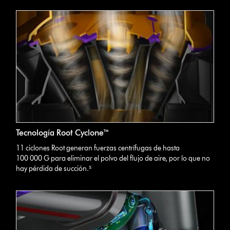
Tecnología Root Cyclone™
11 ciclones Root generan fuerzas centrífugas de hasta
100 000 G para eliminar el polvo del flujo de aire, por lo que no
hay pérdida de succión.⁵