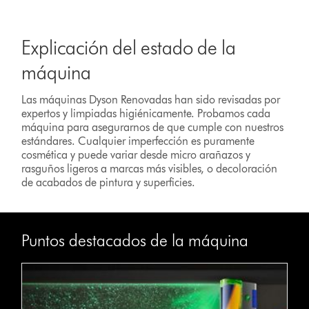
Explicación del estado de la
máquina
Las máquinas Dyson Renovadas han sido revisadas por
expertos y limpiadas higiénicamente. Probamos cada
máquina para asegurarnos de que cumple con nuestros
estándares. Cualquier imperfección es puramente
cosmética y puede variar desde micro arañazos y
rasguños ligeros a marcas más visibles, o decoloración
de acabados de pintura y superficies.
Puntos destacados de la máquina