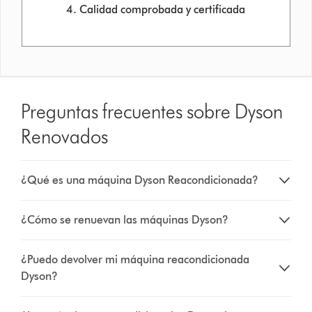
4. Calidad comprobada y certificada
Preguntas frecuentes sobre Dyson
Renovados
¿Qué es una máquina Dyson Reacondicionada?
¿Cómo se renuevan las máquinas Dyson?
¿Puedo devolver mi máquina reacondicionada
Dyson?