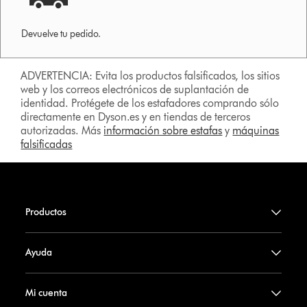
Devuelve tu pedido.
ADVERTENCIA: Evita los productos falsificados, los sitios
web y los correos electrónicos de suplantación de
identidad. Protégete de los estafadores comprando sólo
directamente en Dyson.es y en tiendas de terceros
autorizadas. Más
información sobre estafas
y
máquinas
falsificadas
Productos
Ayuda
Mi cuenta