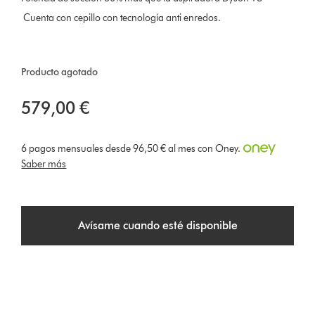
Cuenta con cepillo con tecnología anti enredos.
Producto agotado
579,00 €
6 pagos mensuales desde 96,50 € al mes con Oney.
Saber más
Avísame cuando esté disponible