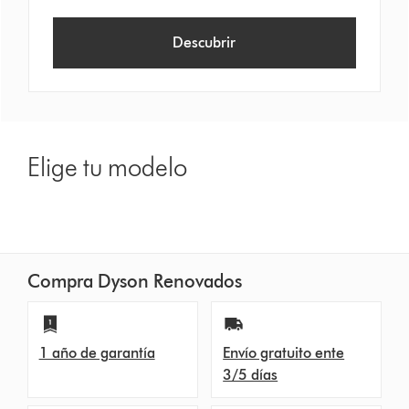
Descubrir
Elige tu modelo
Compra Dyson Renovados
1 año de garantía
Envío gratuito ente
3/5 días