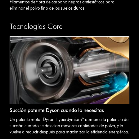
Filamentos de fibra de carbono negros antiestáticos para
eliminar el polvo fino de los suelos duros.
Tecnologías Core
Succión potente Dyson cuando lo necesitas
Un potente motor Dyson Hyperdymium™ aumenta la potencia de
succión cuando se detectan mayores cantidades de polvo, y lo
vuelve a reducir después para maximizar la eficiencia energética.