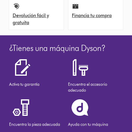
Devolución fácil y
Financia tu compra
gratuita
¿Tienes una máquina Dyson?
Activa tu garantía
Encuentra el accesorio
adecuado
Encuentra la pieza adecuada
Ayuda con tu máquina