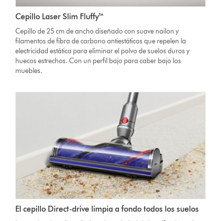
Cepillo Laser Slim Fluffy™
Cepillo de 25 cm de ancho diseñado con suave nailon y
filamentos de fibra de carbono antiestáticos que repelen la
electricidad estática para eliminar el polvo de suelos duros y
huecos estrechos. Con un perfil bajo para caber bajo los
muebles.
El cepillo Direct-drive limpia a fondo todos los suelos