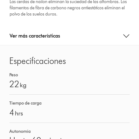
Las cerdas de nailon eliminan la suciedad de las alfombras. Los
filamentos de fibra de carbono negros antiestáticos eliminan el
polvo de los suelos duros.
Ver más características
Especificaciones
Peso
22
kg
Tiempo de carga
4
hrs
Autonomía