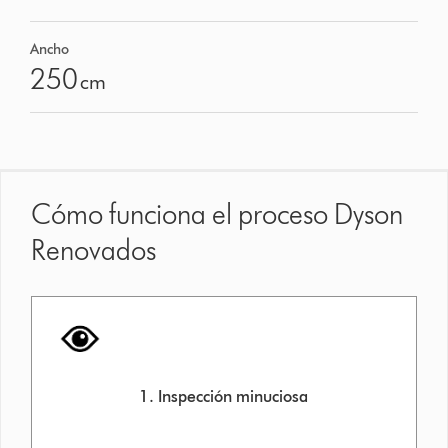
Ancho
250
cm
Cómo funciona el proceso Dyson
Renovados
1. Inspección minuciosa