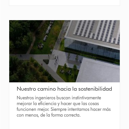
Nuestro camino hacia la sostenibilidad
Nuestros ingenieros buscan instintivamente
mejorar la eficiencia y hacer que las cosas
funcionen mejor. Siempre intentamos hacer más
con menos, de la forma correcta.