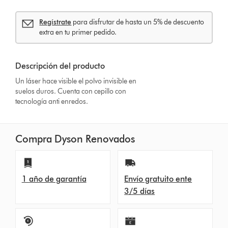
Regístrate
para disfrutar de hasta un 5% de descuento
extra en tu primer pedido.
Descripción del producto
Un láser hace visible el polvo invisible en
suelos duros. Cuenta con cepillo con
tecnología anti enredos.
Compra Dyson Renovados
1 año de garantía
Envío gratuito ente
3/5 días