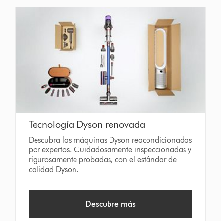
Tecnología Dyson renovada
Descubra las máquinas Dyson reacondicionadas
por expertos. Cuidadosamente inspeccionadas y
rigurosamente probadas, con el estándar de
calidad Dyson.
Descubre más