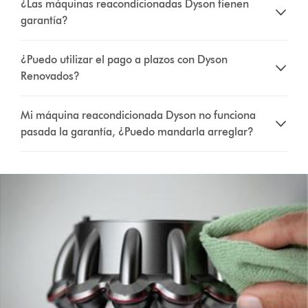
¿Las máquinas reacondicionadas Dyson tienen
garantía?
¿Puedo utilizar el pago a plazos con Dyson
Renovados?
Mi máquina reacondicionada Dyson no funciona
pasada la garantía, ¿Puedo mandarla arreglar?