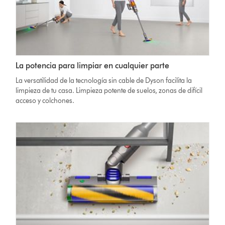
La potencia para limpiar en cualquier parte
La versatilidad de la tecnología sin cable de Dyson facilita la
limpieza de tu casa. Limpieza potente de suelos, zonas de difícil
acceso y colchones.