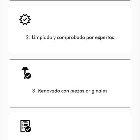
2. Limpiado y comprobado por expertos
3. Renovado con piezas originales