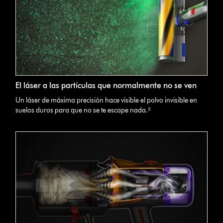
El láser a las partículas que normalmente no se ven
Un láser de máxima precisión hace visible el polvo invisible en
suelos duros para que no se te escape nada.²