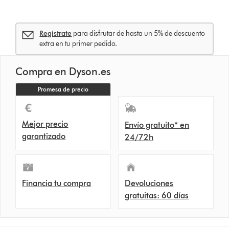
Regístrate
para disfrutar de hasta un 5% de descuento
extra en tu primer pedido.
Compra en Dyson.es
Promesa de precio
Mejor precio
Envío gratuito* en
garantizado
24/72h
Financia tu compra
Devoluciones
gratuitas: 60 días