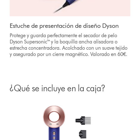
Estuche de presentación de diseño Dyson
Protege y guarda perfectamente el secador de pelo
Dyson Supersonic™ y la boquilla ancha alisadora o
estrecha concentradora. Acolchado con un suave tejido
y asegurado por un cierre magnético. Valorado en 60€.
¿Qué se incluye en la caja?