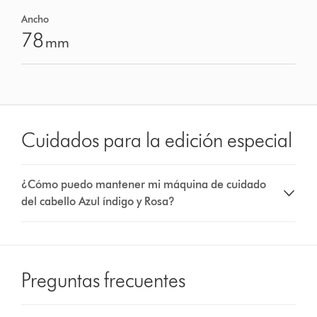
Ancho
78
mm
Cuidados para la edición especial
¿Cómo puedo mantener mi máquina de cuidado
del cabello Azul índigo y Rosa?
Preguntas frecuentes