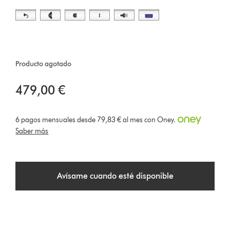
Producto agotado
479,00 €
6 pagos mensuales desde 79,83 € al mes con Oney.
Saber más
Avísame cuando esté disponible