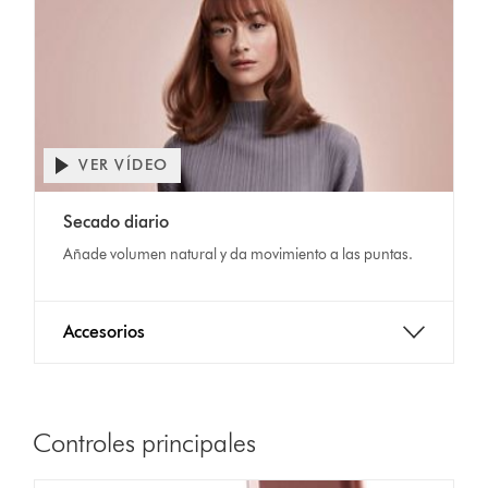
VER VÍDEO
Secado diario
Añade volumen natural y da movimiento a las puntas.
Accesorios
Controles principales