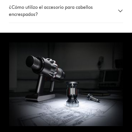
¿Cómo utilizo el accesorio para cabellos
encrespados?