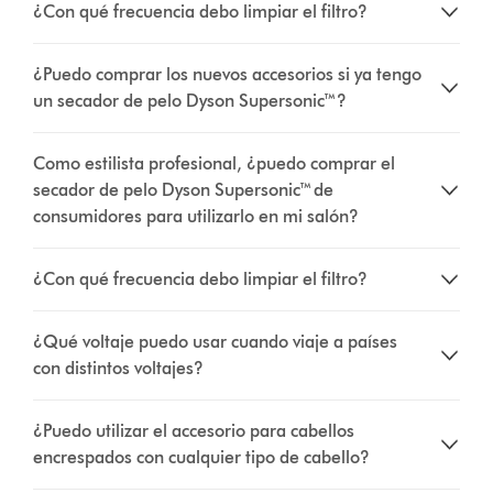
¿Con qué frecuencia debo limpiar el filtro?
¿Puedo comprar los nuevos accesorios si ya tengo
un secador de pelo Dyson Supersonic™?
Como estilista profesional, ¿puedo comprar el
secador de pelo Dyson Supersonic™ de
consumidores para utilizarlo en mi salón?
¿Con qué frecuencia debo limpiar el filtro?
¿Qué voltaje puedo usar cuando viaje a países
con distintos voltajes?
¿Puedo utilizar el accesorio para cabellos
encrespados con cualquier tipo de cabello?