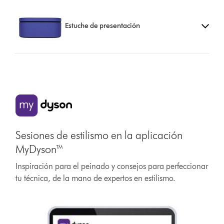
Estuche de presentación
Sesiones de estilismo en la aplicación
MyDyson™
Inspiración para el peinado y consejos para perfeccionar
tu técnica, de la mano de expertos en estilismo.