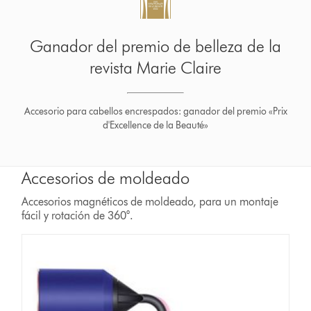
Ganador del premio de belleza de la
revista Marie Claire
Accesorio para cabellos encrespados: ganador del premio «Prix
d'Excellence de la Beauté»
Accesorios de moldeado
Accesorios magnéticos de moldeado, para un montaje
fácil y rotación de 360°.