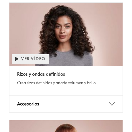
VER VÍDEO
Rizos y ondas definidos
Crea rizos definidos y añade volumen y brillo.
Accesorios