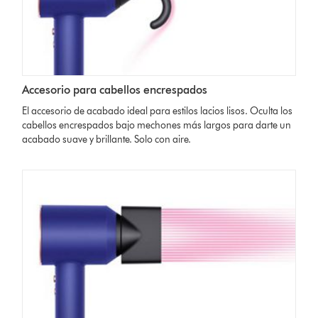
Accesorio para cabellos encrespados
El accesorio de acabado ideal para estilos lacios lisos. Oculta los
cabellos encrespados bajo mechones más largos para darte un
acabado suave y brillante. Solo con aire.