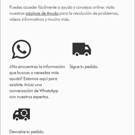
Puedes acceder fácilmente a ayuda y consejos online: visita
nuestras
páginas de Ayuda
para la resolución de problemas,
vídeos informativos y mucho más.
¿No encuentras la información
Sigue tu pedido.
que buscas o necesitas más
ayuda? Estamos aquí para
asistirte. Inicia una
conversación de WhatsApp
con nuestros expertos.
Devuelve tu pedido.