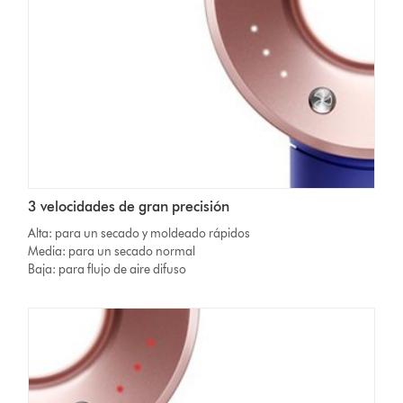
3 velocidades de gran precisión
Alta: para un secado y moldeado rápidos
Media: para un secado normal
Baja: para flujo de aire difuso