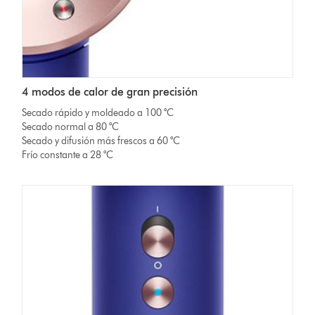
4 modos de calor de gran precisión
Secado rápido y moldeado a 100 °C
Secado normal a 80 °C
Secado y difusión más frescos a 60 °C
Frío constante a 28 °C