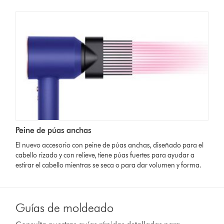
Peine de púas anchas
El nuevo accesorio con peine de púas anchas, diseñado para el
cabello rizado y con relieve, tiene púas fuertes para ayudar a
estirar el cabello mientras se seca o para dar volumen y forma.
Guías de moldeado