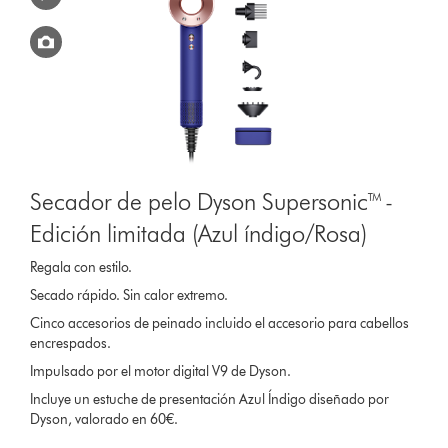
Secador de pelo Dyson Supersonic™ -
Edición limitada (Azul índigo/Rosa)
Regala con estilo.
Secado rápido. Sin calor extremo.
Cinco accesorios de peinado incluido el accesorio para cabellos
encrespados.
Impulsado por el motor digital V9 de Dyson.
Incluye un estuche de presentación Azul Índigo diseñado por
Dyson, valorado en 60€.