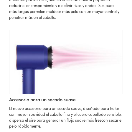
reducir el encrespamiento y a definir rizos y ondas. Sus púas
más largas permiten moldear más pelo con un mayor control y
penetrar más en el cabello.
Accesorio para un secado suave
El nuevo accesorio para un secado suave, diseñado para tratar
con mayor suavidad el cabello fino y el cuero cabelludo sensible,
dispersa el aire para generar un flujo suave más fresco y secar el
pelo rápidamente.