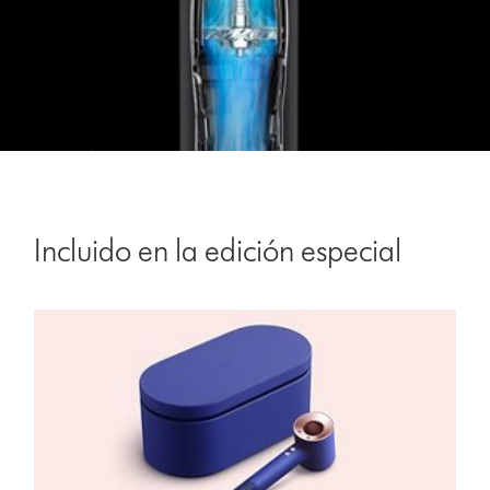
Incluido en la edición especial