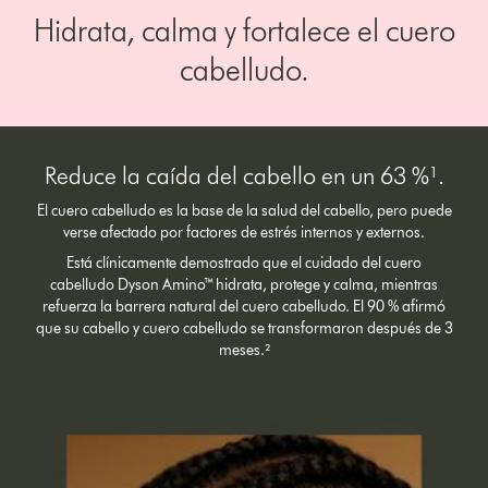
Hidrata, calma y fortalece el cuero
cabelludo.
Reduce la caída del cabello en un 63 %¹.
El cuero cabelludo es la base de la salud del cabello, pero puede
verse afectado por factores de estrés internos y externos.
Está clínicamente demostrado que el cuidado del cuero
cabelludo Dyson Amino™ hidrata, protege y calma, mientras
refuerza la barrera natural del cuero cabelludo. El 90 % afirmó
que su cabello y cuero cabelludo se transformaron después de 3
meses.²