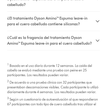
cabelludo?
¿El tratamiento Dyson Amino™ Espuma leave-in
para el cuero cabelludo contiene siliconas?
¿Cuál es la fragancia del tratamiento Dyson
Amino™ Espuma leave-in para el cuero cabelludo?
1
Basado en el uso diario durante 12 semanas. La caída del
cabello se evaluó mediante una prueba con peine en 25
participantes. Los resultados pueden variar.
2
De acuerdo a una prueba clínica con 32 participantes que
presentaban descamaciones visibles. Cada participante lo utilizó
diariamente durante 4 semanas. Los resultados pueden variar.
3
Según un cuestionario de autoevaluación al que respondieron
67 participantes con todo tipo de cuero cabelludo tras utilizar el