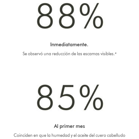
Inmediatamente.
Se observó una reducción de las escamas visibles.⁴
Al primer mes
Coinciden en que la humedad y el aceite del cuero cabelludo