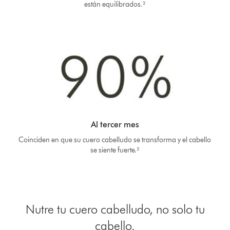
están equilibrados.²
Al tercer mes
Coinciden en que su cuero cabelludo se transforma y el cabello
se siente fuerte.²
Nutre tu cuero cabelludo, no solo tu
cabello.