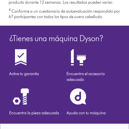
producto durante 12 semanas. Los resultados pueden variar.
4
Conforme a un cuestionario de autoevaluación respondido por
67 participantes con todos los tipos de cuero cabelludo.
¿Tienes una máquina Dyson?
Activa tu garantía
Encuentra el accesorio
adecuado
Encuentra la pieza adecuada
Ayuda con tu máquina