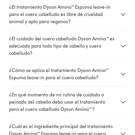
¿El tratamiento Dyson Amino™ Espuma leave-in
para el cuero cabelludo es libre de crueldad
animal y apto para veganos?
¿El cuidado del cuero cabelludo Dyson Amino™ es
adecuado para todo tipo de cabello y cuero
cabelludo?
¿Cómo se aplica el tratamiento Dyson Amino™
Espuma leave-in para el cuero cabelludo?
¿En qué momento de mi rutina de cuidado o
peinado del cabello debo usar el tratamiento
para el cuero cabelludo Dyson Amino™?
¿Cuál es el ingrediente principal del tratamiento
Dyson Amino™ Espuma leave-in para el cuero