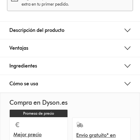
extra en tu primer pedido.
Descripción del producto
Ventajas
Ingredientes
Cómo se usa
Compra en Dyson.es
Promesa de precio
Mejor precio
Envío gratuito* en