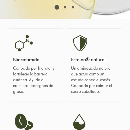
Niacinamida
Ectoína® natural
Conocida por hidratar y
Un aminoácido natural
fortalecer la barrera
que actúa como un
cutánea. Ayuda a
escudo contra el estrés.
equilibrar los signos de
Conocida por calmar el
grasa.
cuero cabelludo.