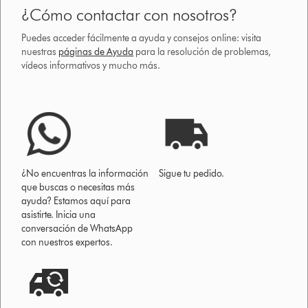
¿Cómo contactar con nosotros?
Puedes acceder fácilmente a ayuda y consejos online: visita
nuestras
páginas de Ayuda
para la resolución de problemas,
vídeos informativos y mucho más.
¿No encuentras la información
Sigue tu pedido.
que buscas o necesitas más
ayuda? Estamos aquí para
asistirte. Inicia una
conversación de WhatsApp
con nuestros expertos.