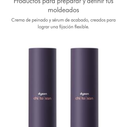
Productos para preparar y definir tus
moldeados
Crema de peinado y sérum de acabado, creados para
lograr una fijación flexible.