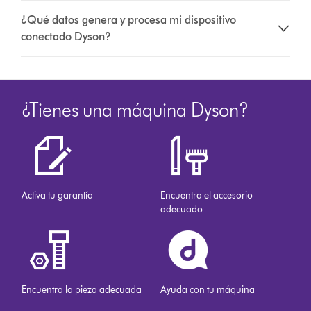
¿Qué datos genera y procesa mi dispositivo
conectado Dyson?
¿Tienes una máquina Dyson?
Activa tu garantía
Encuentra el accesorio
adecuado
Encuentra la pieza adecuada
Ayuda con tu máquina