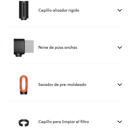
Cepillo alisador rígido
Peine de púas anchas
Secador de pre-moldeado
Cepillo para limpiar el filtro