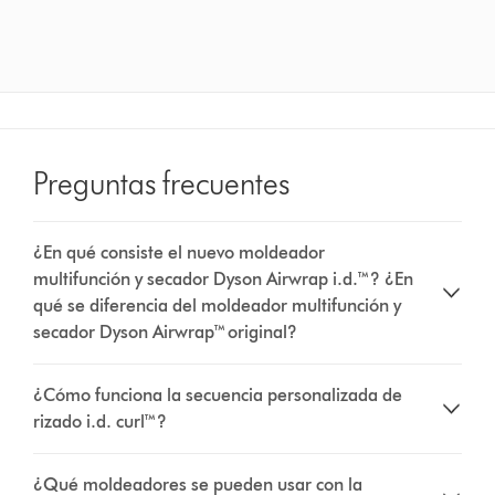
Preguntas frecuentes
¿En qué consiste el nuevo moldeador
multifunción y secador Dyson Airwrap i.d.™? ¿En
qué se diferencia del moldeador multifunción y
secador Dyson Airwrap™ original?
¿Cómo funciona la secuencia personalizada de
rizado i.d. curl™?
¿Qué moldeadores se pueden usar con la