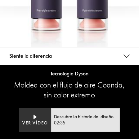
Siente la diferencia
Tecnología Dyson
Moldea con el flujo de aire Coanda,
sin calor extremo
Descubre la historia del diseño
VER VÍDEO
02:35