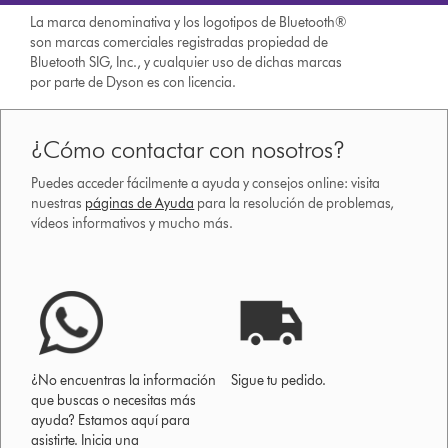
La marca denominativa y los logotipos de Bluetooth®
son marcas comerciales registradas propiedad de
Bluetooth SIG, Inc., y cualquier uso de dichas marcas
por parte de Dyson es con licencia.
¿Cómo contactar con nosotros?
Puedes acceder fácilmente a ayuda y consejos online: visita
nuestras
páginas de Ayuda
para la resolución de problemas,
vídeos informativos y mucho más.
¿No encuentras la información
Sigue tu pedido.
que buscas o necesitas más
ayuda? Estamos aquí para
asistirte. Inicia una