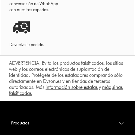
conversación de WhatsApp
con nuestros expertos.
Devuelve tu pedido.
ADVERTENCIA: Evita los productos falsificados, los sitios
web y los correos electrónicos de suplantación de
identidad. Protégete de los estafadores comprando sólo
directamente en Dyson.es y en tiendas de terceros
autorizadas. Más
información sobre estafas
y
máquinas
falsificadas
Productos