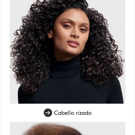
Cabello rizado