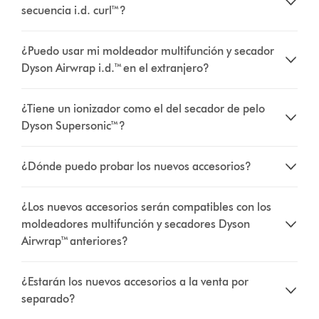
secuencia i.d. curl™?
¿Puedo usar mi moldeador multifunción y secador
Dyson Airwrap i.d.™ en el extranjero?
¿Tiene un ionizador como el del secador de pelo
Dyson Supersonic™?
¿Dónde puedo probar los nuevos accesorios?
¿Los nuevos accesorios serán compatibles con los
moldeadores multifunción y secadores Dyson
Airwrap™ anteriores?
¿Estarán los nuevos accesorios a la venta por
separado?