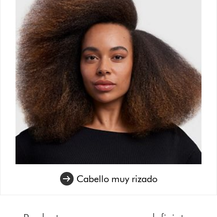
Cabello muy rizado