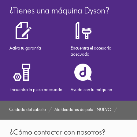
¿Tienes una máquina Dyson?
Activa tu garantía
Encuentra el accesorio
adecuado
Encuentra la pieza adecuada
Ayuda con tu máquina
Cuidado del cabello
Moldeadores de pelo - NUEVO
¿Cómo contactar con nosotros?