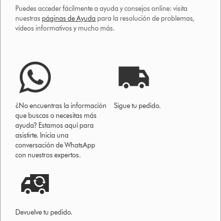
Puedes acceder fácilmente a ayuda y consejos online: visita
nuestras
páginas de Ayuda
para la resolución de problemas,
vídeos informativos y mucho más.
¿No encuentras la información
Sigue tu pedido.
que buscas o necesitas más
ayuda? Estamos aquí para
asistirte. Inicia una
conversación de WhatsApp
con nuestros expertos.
Devuelve tu pedido.