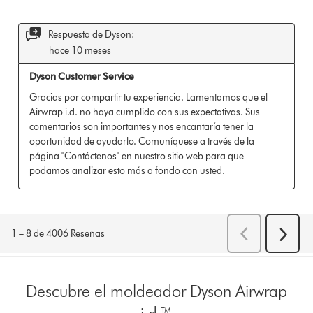
Descubre el moldeador Dyson Airwrap