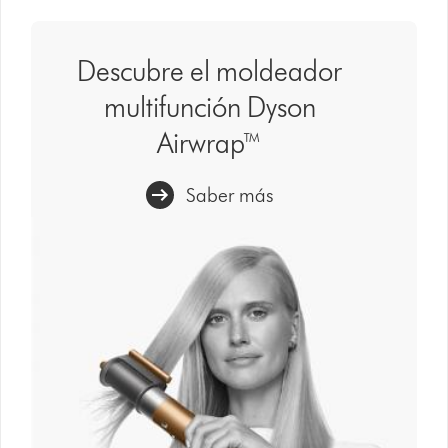
Descubre el moldeador
multifunción Dyson
Airwrap™
Saber más