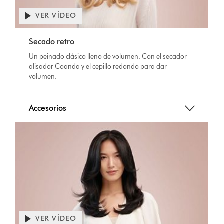
VER VÍDEO
Secado retro
Un peinado clásico lleno de volumen. Con el secador
alisador Coanda y el cepillo redondo para dar
volumen.
Accesorios
VER VÍDEO