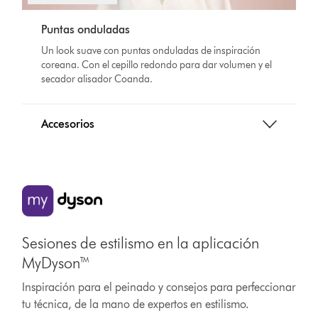
Puntas onduladas
Un look suave con puntas onduladas de inspiración
coreana. Con el cepillo redondo para dar volumen y el
secador alisador Coanda.
Accesorios
Sesiones de estilismo en la aplicación
MyDyson™
Inspiración para el peinado y consejos para perfeccionar
tu técnica, de la mano de expertos en estilismo.