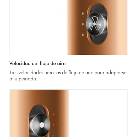
Velocidad del flujo de aire
Tres velocidades precisas de flujo de aire para adaptarse
a tu peinado.