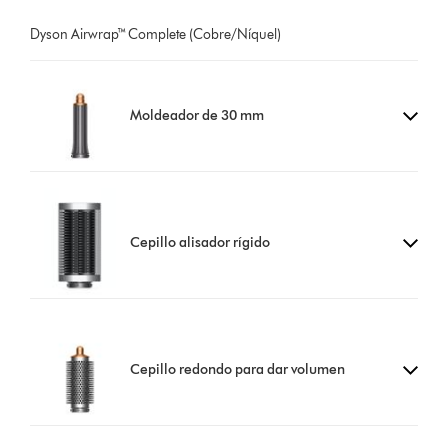
Dyson Airwrap™ Complete (Cobre/Níquel)
Moldeador de 30 mm
Cepillo alisador rígido
Cepillo redondo para dar volumen