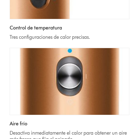
Control de temperatura
Tres configuraciones de calor precisas.
Aire frío
Desactiva inmediatamente el calor para obtener un aire