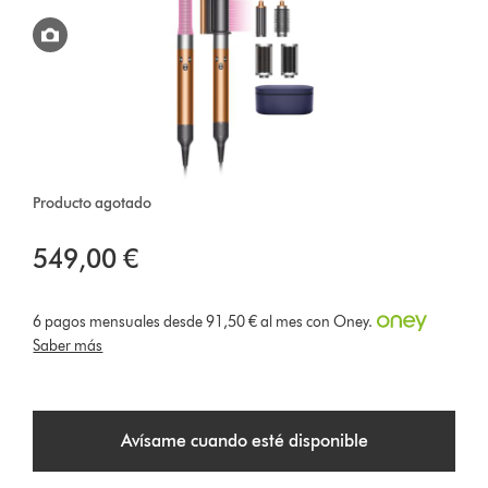
Producto agotado
549,00 €
6 pagos mensuales desde 91,50 € al mes con Oney.
Saber más
Avísame cuando esté disponible