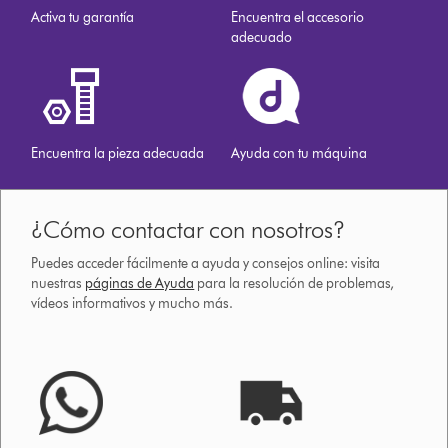
Activa tu garantía
Encuentra el accesorio
adecuado
Encuentra la pieza adecuada
Ayuda con tu máquina
¿Cómo contactar con nosotros?
Puedes acceder fácilmente a ayuda y consejos online: visita
nuestras
páginas de Ayuda
para la resolución de problemas,
vídeos informativos y mucho más.