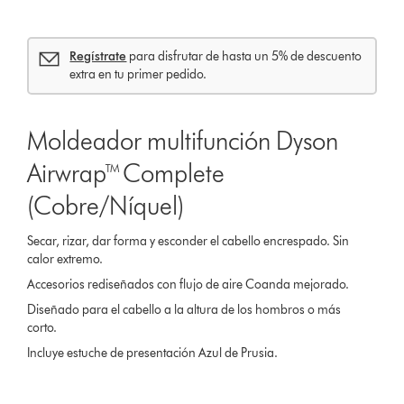
Regístrate
para disfrutar de hasta un 5% de descuento
extra en tu primer pedido.
Moldeador multifunción Dyson
Airwrap™ Complete
(Cobre/Níquel)
Secar, rizar, dar forma y esconder el cabello encrespado. Sin
calor extremo.
Accesorios rediseñados con flujo de aire Coanda mejorado.
Diseñado para el cabello a la altura de los hombros o más
corto.
Incluye estuche de presentación Azul de Prusia.