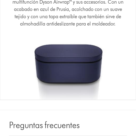
multifunción Dyson Airwrap™ y sus accesorios. Con un
acabado en azul de Prusia, acolchado con un suave
tejido y con una tapa extraíble que también sirve de
almohadilla antideslizante para el moldeador.
Preguntas frecuentes