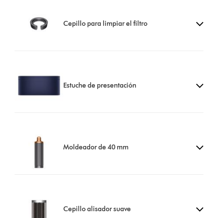
Cepillo para limpiar el filtro
Estuche de presentación
Moldeador de 40 mm
Cepillo alisador suave