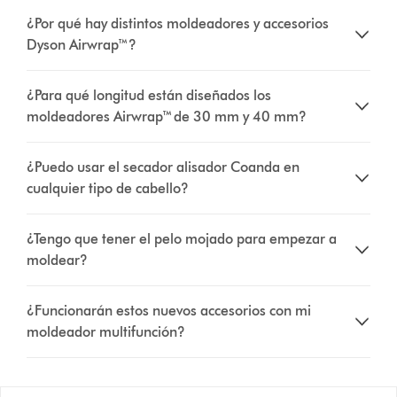
¿Por qué hay distintos moldeadores y accesorios
Dyson Airwrap™?
¿Para qué longitud están diseñados los
moldeadores Airwrap™ de 30 mm y 40 mm?
¿Puedo usar el secador alisador Coanda en
cualquier tipo de cabello?
¿Tengo que tener el pelo mojado para empezar a
moldear?
¿Funcionarán estos nuevos accesorios con mi
moldeador multifunción?