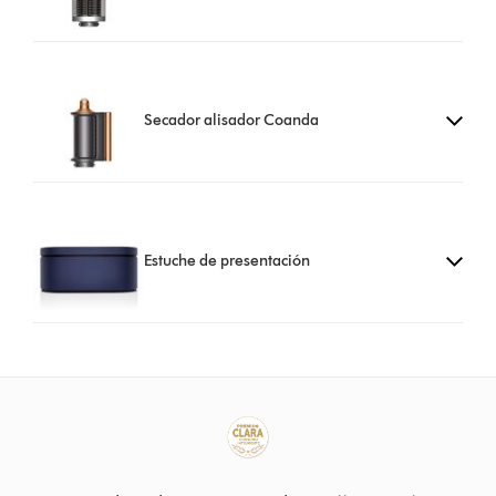
Secador alisador Coanda
Estuche de presentación