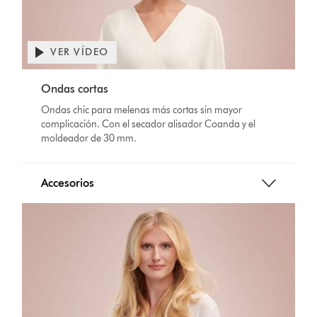
VER VÍDEO
Ondas cortas
Ondas chic para melenas más cortas sin mayor
complicación. Con el secador alisador Coanda y el
moldeador de 30 mm.
Accesorios