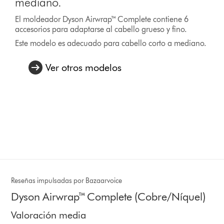
mediano.
El moldeador Dyson Airwrap™ Complete contiene 6
accesorios para adaptarse al cabello grueso y fino.
Este modelo es adecuado para cabello corto a mediano.
Ver otros modelos
Reseñas impulsadas por Bazaarvoice
Dyson Airwrap™ Complete (Cobre/Níquel)
Valoración media