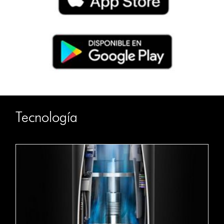
Tecnología