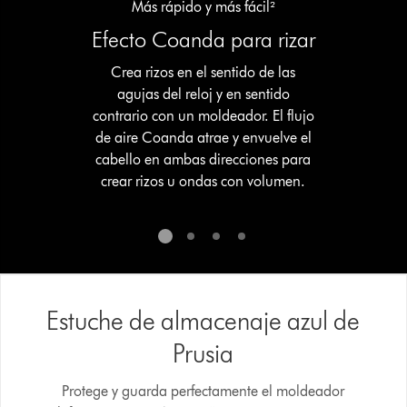
Más rápido y más fácil²
Efecto Coanda para rizar
Crea rizos en el sentido de las
agujas del reloj y en sentido
contrario con un moldeador. El flujo
de aire Coanda atrae y envuelve el
cabello en ambas direcciones para
crear rizos u ondas con volumen.
Estuche de almacenaje azul de
Prusia
Protege y guarda perfectamente el moldeador