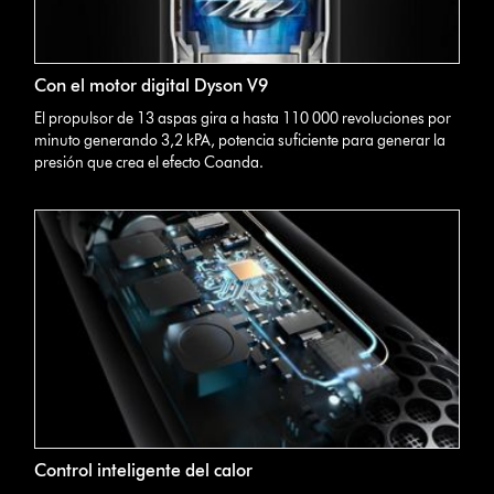
Con el motor digital Dyson V9
El propulsor de 13 aspas gira a hasta 110 000 revoluciones por
minuto generando 3,2 kPA, potencia suficiente para generar la
presión que crea el efecto Coanda.
Control inteligente del calor