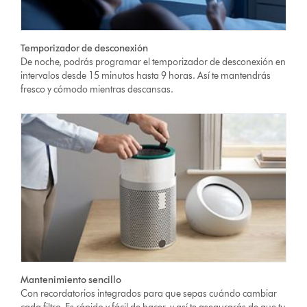
Temporizador de desconexión
De noche, podrás programar el temporizador de desconexión en
intervalos desde 15 minutos hasta 9 horas. Así te mantendrás
fresco y cómodo mientras descansas.
Mantenimiento sencillo
Con recordatorios integrados para que sepas cuándo cambiar