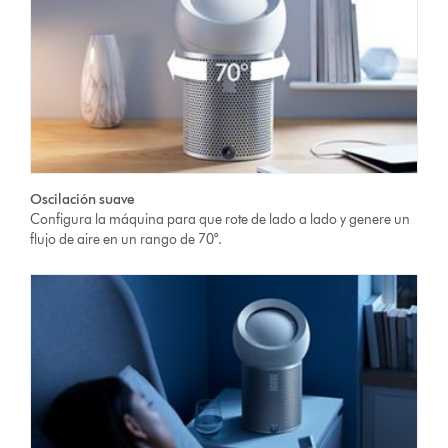
Oscilación suave
Configura la máquina para que rote de lado a lado y genere un
flujo de aire en un rango de 70°.