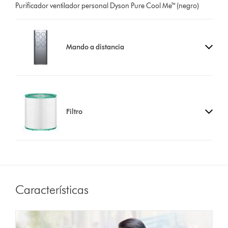
Purificador ventilador personal Dyson Pure Cool Me™ (negro)
Mando a distancia
Filtro
Características