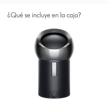
¿Qué se incluye en la caja?