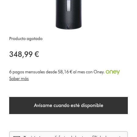
Producto agotado
348,99 €
6 pagos mensuales desde 58,16 € al mes con Oney.
Saber más
Avísame cuando esté disponible