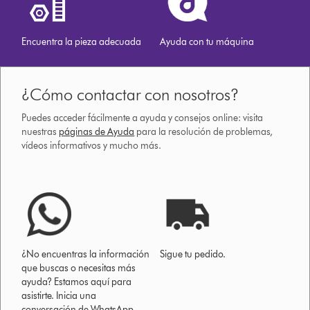
Encuentra la pieza adecuada
Ayuda con tu máquina
¿Cómo contactar con nosotros?
Puedes acceder fácilmente a ayuda y consejos online: visita
nuestras
páginas de Ayuda
para la resolución de problemas,
vídeos informativos y mucho más.
¿No encuentras la información
Sigue tu pedido.
que buscas o necesitas más
ayuda? Estamos aquí para
asistirte. Inicia una
conversación de WhatsApp