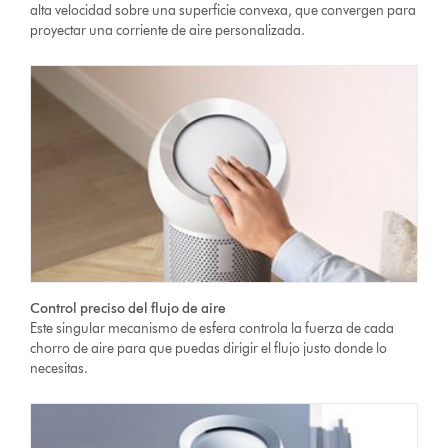
alta velocidad sobre una superficie convexa, que convergen para
proyectar una corriente de aire personalizada.
Control preciso del flujo de aire
Este singular mecanismo de esfera controla la fuerza de cada
chorro de aire para que puedas dirigir el flujo justo donde lo
necesitas.