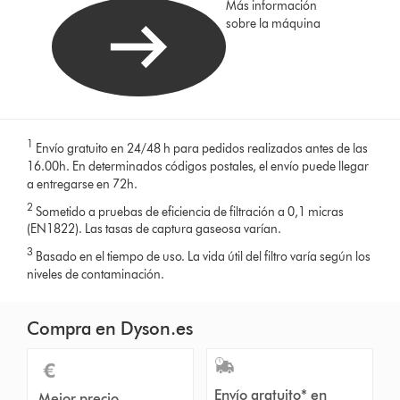
Más información
sobre la máquina
1
Envío gratuito en 24/48 h para pedidos realizados antes de las
16.00h. En determinados códigos postales, el envío puede llegar
a entregarse en 72h.
2
Sometido a pruebas de eficiencia de filtración a 0,1 micras
(EN1822). Las tasas de captura gaseosa varían.
3
Basado en el tiempo de uso. La vida útil del filtro varía según los
niveles de contaminación.
Compra en Dyson.es
Envío gratuito* en
Mejor precio