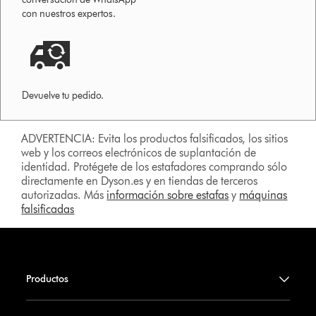
con nuestros expertos.
Devuelve tu pedido.
ADVERTENCIA: Evita los productos falsificados, los sitios
web y los correos electrónicos de suplantación de
identidad. Protégete de los estafadores comprando sólo
directamente en Dyson.es y en tiendas de terceros
autorizadas. Más
información sobre estafas
y
máquinas
falsificadas
Productos