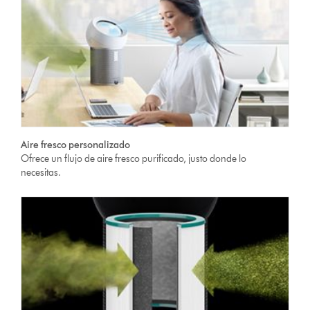
Aire fresco personalizado
Ofrece un flujo de aire fresco purificado, justo donde lo
necesitas.