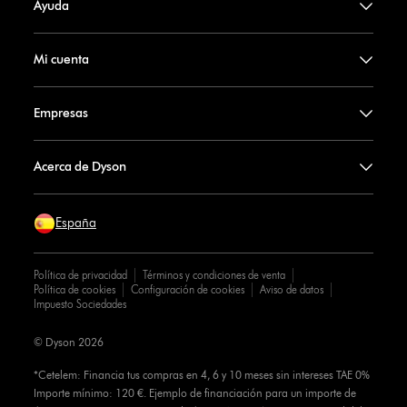
Ayuda
Mi cuenta
Empresas
Acerca de Dyson
España
Política de privacidad
Términos y condiciones de venta
Política de cookies
Configuración de cookies
Aviso de datos
Impuesto Sociedades
© Dyson 2026
*Cetelem: Financia tus compras en 4, 6 y 10 meses sin intereses TAE 0%
Importe mínimo: 120 €. Ejemplo de financiación para un importe de