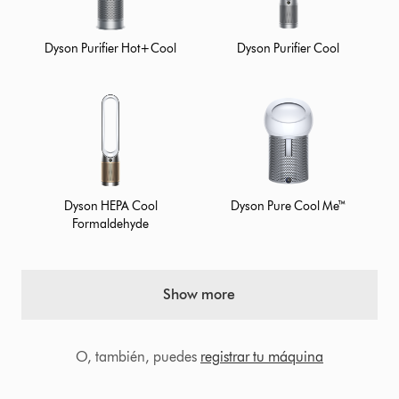
Dyson Purifier Hot+Cool
Dyson Purifier Cool
Dyson HEPA Cool
Dyson Pure Cool Me™
Formaldehyde
Show more
O, también, puedes
registrar tu máquina