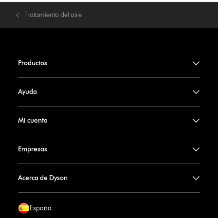
Tratamiento del aire
Productos
Ayuda
Mi cuenta
Empresas
Acerca de Dyson
España