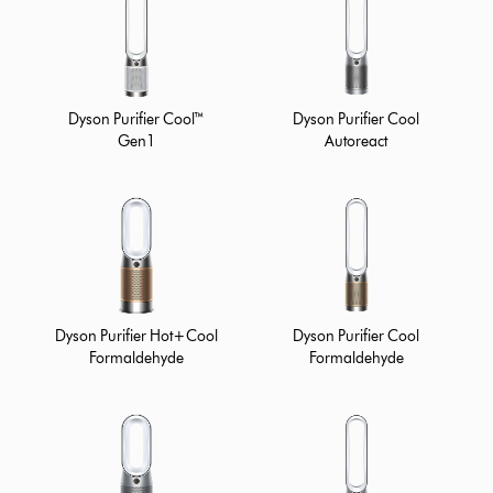
Dyson Purifier Cool™
Dyson Purifier Cool
Gen1
Autoreact
Dyson Purifier Hot+Cool
Dyson Purifier Cool
Formaldehyde
Formaldehyde