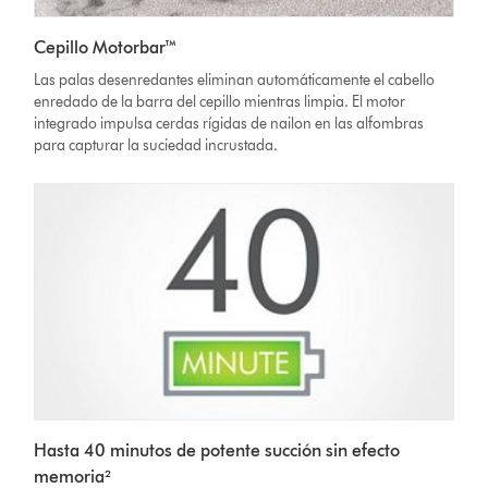
Cepillo Motorbar™
Las palas desenredantes eliminan automáticamente el cabello
enredado de la barra del cepillo mientras limpia. El motor
integrado impulsa cerdas rígidas de nailon en las alfombras
para capturar la suciedad incrustada.
Hasta 40 minutos de potente succión sin efecto
memoria²