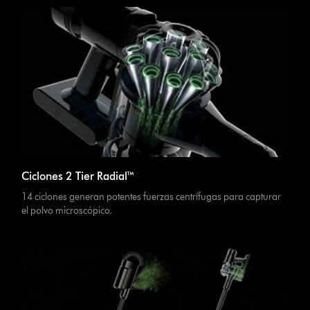
Ciclones 2 Tier Radial™
14 ciclones generan potentes fuerzas centrífugas para capturar
el polvo microscópico.