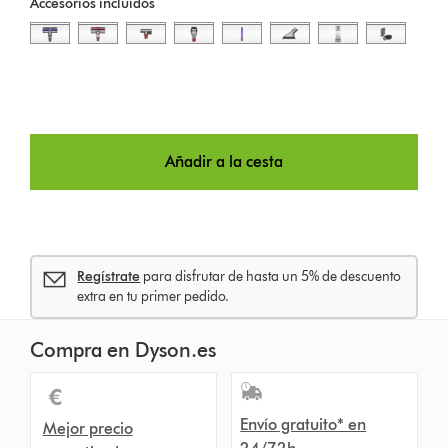
Accesorios incluidos
Añadir a la cesta
Regístrate
para disfrutar de hasta un 5% de descuento
extra en tu primer pedido.
Compra en Dyson.es
Envío gratuito* en
Mejor precio