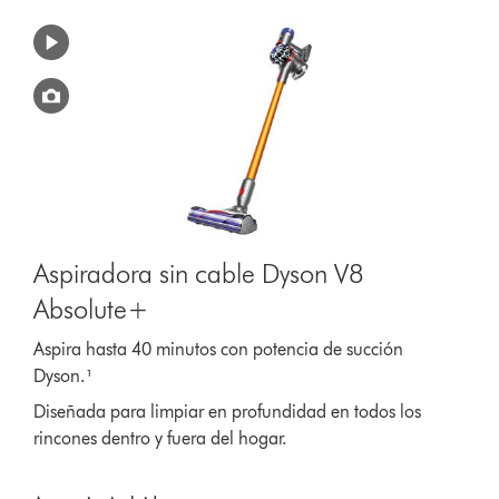
Aspiradora sin cable Dyson V8
Absolute+
Aspira hasta 40 minutos con potencia de succión
Dyson.¹
Diseñada para limpiar en profundidad en todos los
rincones dentro y fuera del hogar.