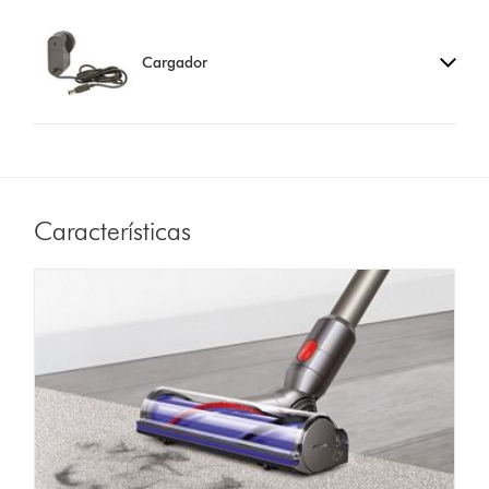
Cargador
Características