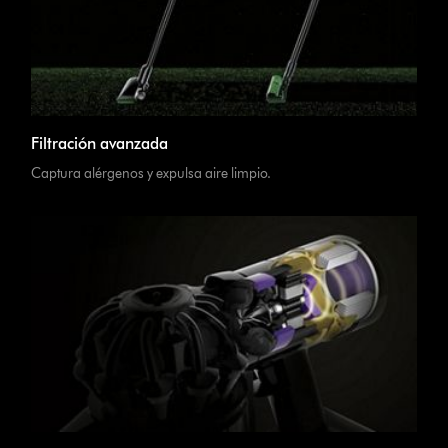
Filtración avanzada
Captura alérgenos y expulsa aire limpio.