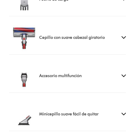
Cepillo con suave cabezal giratorio
Accesorio multifunción
Minicepillo suave fácil de quitar