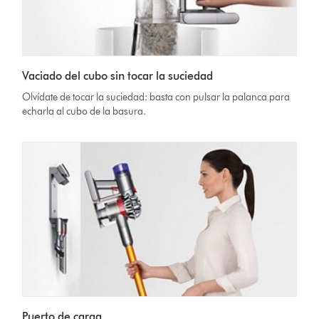
Vaciado del cubo sin tocar la suciedad
Olvídate de tocar la suciedad: basta con pulsar la palanca para
echarla al cubo de la basura.
Puerto de carga