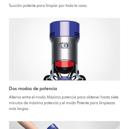
Succión potente para limpiar por toda la casa.
Dos modos de potencia
Alterna entre el modo Máxima potencia para obtener hasta siete
minutos de máxima potencia y el modo Potente para limpiezas
más largas.