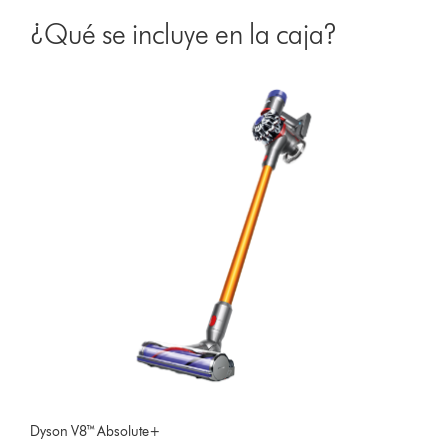
¿Qué se incluye en la caja?
Dyson V8™ Absolute+