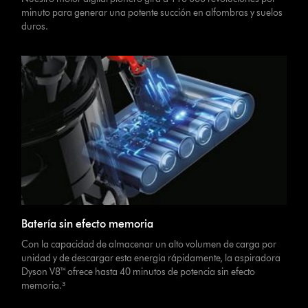
minuto para generar una potente succión en alfombras y suelos
duros.
Batería sin efecto memoria
Con la capacidad de almacenar un alto volumen de carga por
unidad y de descargar esta energía rápidamente, la aspiradora
Dyson V8™ ofrece hasta 40 minutos de potencia sin efecto
memoria.³