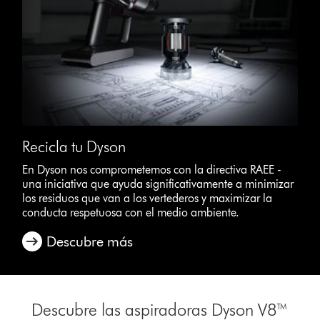
Recicla tu Dyson
En Dyson nos comprometemos con la directiva RAEE -
una iniciativa que ayuda significativamente a minimizar
los residuos que van a los vertederos y maximizar la
conducta respetuosa con el medio ambiente.
Descubre más
Descubre las aspiradoras Dyson V8™