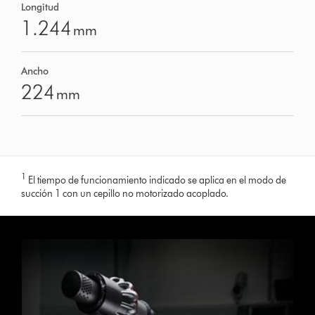
Longitud
1.244
mm
Ancho
224
mm
1
El tiempo de funcionamiento indicado se aplica en el modo de
succión 1 con un cepillo no motorizado acoplado.