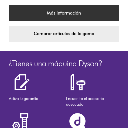
Más información
Comprar artículos de la gama
¿Tienes una máquina Dyson?
Activa tu garantía
Encuentra el accesorio
adecuado