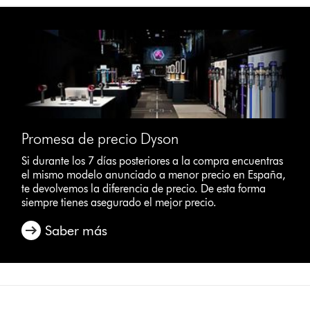
Promesa de precio Dyson
Si durante los 7 días posteriores a la compra encuentras
el mismo modelo anunciado a menor precio en España,
te devolvemos la diferencia de precio. De esta forma
siempre tienes asegurado el mejor precio.
Saber más