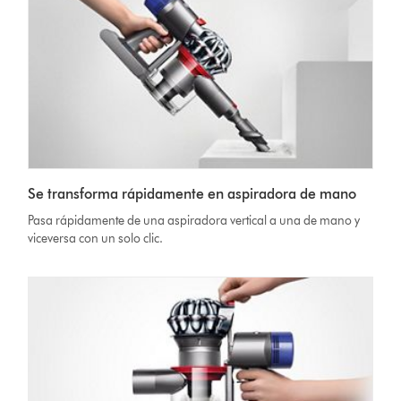
Se transforma rápidamente en aspiradora de mano
Pasa rápidamente de una aspiradora vertical a una de mano y
viceversa con un solo clic.