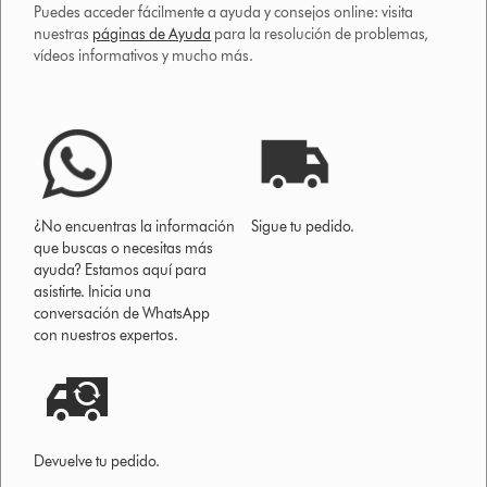
Puedes acceder fácilmente a ayuda y consejos online: visita
nuestras
páginas de Ayuda
para la resolución de problemas,
vídeos informativos y mucho más.
¿No encuentras la información
Sigue tu pedido.
que buscas o necesitas más
ayuda? Estamos aquí para
asistirte. Inicia una
conversación de WhatsApp
con nuestros expertos.
Devuelve tu pedido.