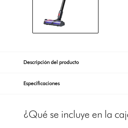
Descripción del producto
Especificaciones
¿Qué se incluye en la ca