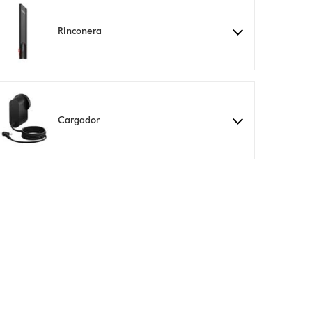
Rinconera
Cargador