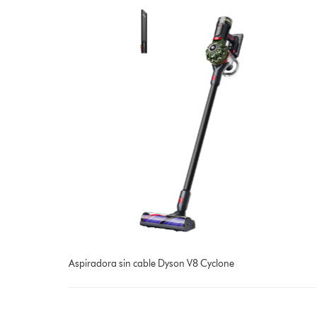
Aspiradora sin cable Dyson V8 Cyclone