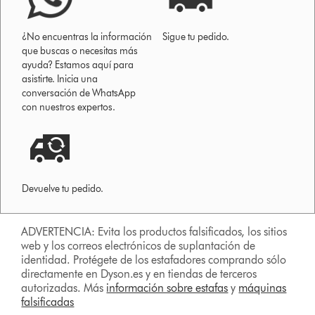
¿No encuentras la información
Sigue tu pedido.
que buscas o necesitas más
ayuda? Estamos aquí para
asistirte. Inicia una
conversación de WhatsApp
con nuestros expertos.
Devuelve tu pedido.
ADVERTENCIA: Evita los productos falsificados, los sitios
web y los correos electrónicos de suplantación de
identidad. Protégete de los estafadores comprando sólo
directamente en Dyson.es y en tiendas de terceros
autorizadas. Más
información sobre estafas
y
máquinas
falsificadas