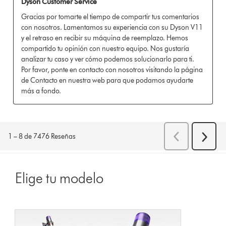
Elige tu modelo