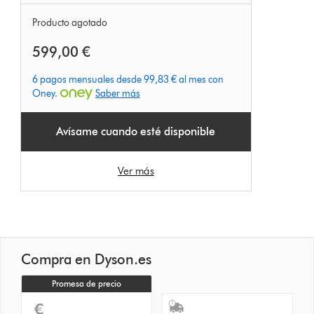
Producto agotado
599,00 €
6 pagos mensuales desde 99,83 € al mes con
Oney.
Saber más
Avísame cuando esté disponible
Ver más
Compra en Dyson.es
Promesa de precio