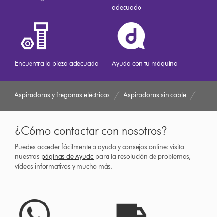
adecuado
Encuentra la pieza adecuada
Ayuda con tu máquina
Aspiradoras y fregonas eléctricas
Aspiradoras sin cable
¿Cómo contactar con nosotros?
Puedes acceder fácilmente a ayuda y consejos online: visita
nuestras
páginas de Ayuda
para la resolución de problemas,
vídeos informativos y mucho más.