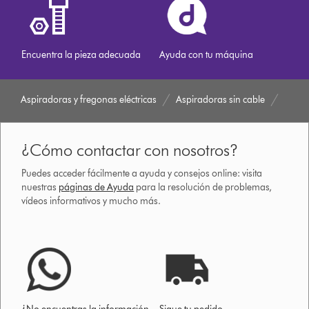
Encuentra la pieza adecuada
Ayuda con tu máquina
Aspiradoras y fregonas eléctricas
Aspiradoras sin cable
¿Cómo contactar con nosotros?
Puedes acceder fácilmente a ayuda y consejos online: visita
nuestras
páginas de Ayuda
para la resolución de problemas,
vídeos informativos y mucho más.