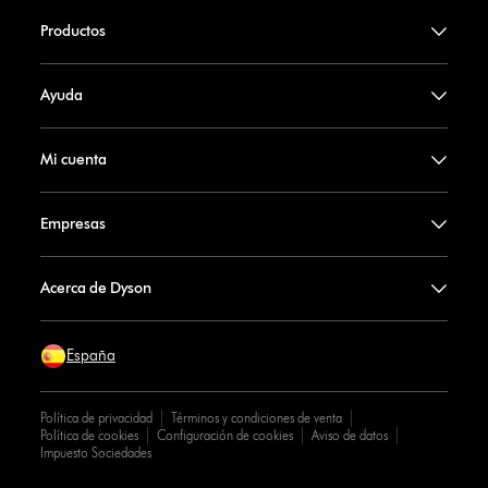
Productos
Ayuda
Mi cuenta
Empresas
Acerca de Dyson
España
Política de privacidad
Términos y condiciones de venta
Política de cookies
Configuración de cookies
Aviso de datos
Impuesto Sociedades