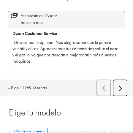
Elige tu modelo
Ofertas de Invierno