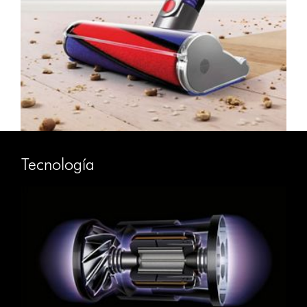
Tecnología