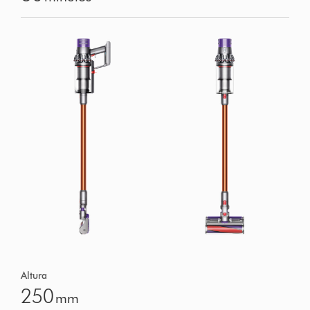
Altura
250
mm