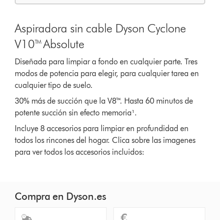
Aspiradora sin cable Dyson Cyclone
V10™ Absolute
Diseñada para limpiar a fondo en cualquier parte. Tres
modos de potencia para elegir, para cualquier tarea en
cualquier tipo de suelo.
30% más de succión que la V8™. Hasta 60 minutos de
potente succión sin efecto memoria¹.
Incluye 8 accesorios para limpiar en profundidad en
todos los rincones del hogar. Clica sobre las imagenes
para ver todos los accesorios incluidos:
Compra en Dyson.es