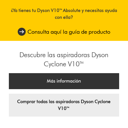
¿Ya tienes tu Dyson V10™ Absolute y necesitas ayuda
con ella?
Consulta aquí la guía de producto
Descubre las aspiradoras Dyson
Cyclone V10™
Más información
Comprar todas las aspiradoras Dyson Cyclone
V10™