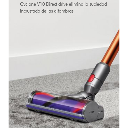
Cyclone V10 Direct drive elimina la suciedad
incrustada de las alfombras.