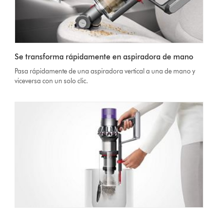
Se transforma rápidamente en aspiradora de mano
Pasa rápidamente de una aspiradora vertical a una de mano y
viceversa con un solo clic.