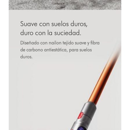
Suave con suelos duros,
duro con la suciedad.
Diseñado con nailon tejido suave y fibra
de carbono antiestática, para suelos
duros.