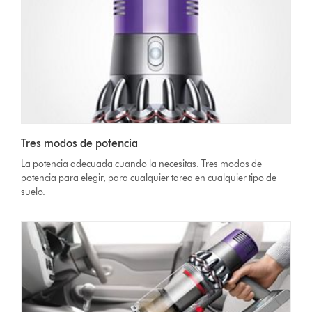
Tres modos de potencia
La potencia adecuada cuando la necesitas. Tres modos de
potencia para elegir, para cualquier tarea en cualquier tipo de
suelo.