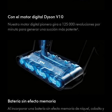
Con el motor digital Dyson V10
Nuestro motor digital pionero gira a 125 000 revoluciones por
minuto para generar una succión más potente³.
Batería sin efecto memoria
Al incorporar una batería sin efecto memoria de níquel, cobalto y