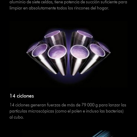
aluminio de siete celdas, tiene potencia de succión suficiente para
limpiar en absolutamente todos los rincones del hogar.
14 ciclones
14 ciclones generan fuerzas de más de 79 000 g para lanzar las
partículas microscópicas (como el polen e incluso las bacterias)
al cubo.