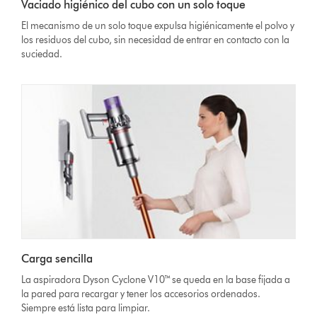
Vaciado higiénico del cubo con un solo toque
El mecanismo de un solo toque expulsa higiénicamente el polvo y
los residuos del cubo, sin necesidad de entrar en contacto con la
suciedad.
Carga sencilla
La aspiradora Dyson Cyclone V10™ se queda en la base fijada a
la pared para recargar y tener los accesorios ordenados.
Siempre está lista para limpiar.