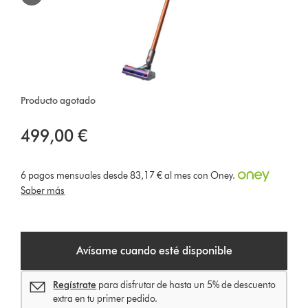
Producto agotado
499,00 €
6 pagos mensuales desde 83,17 € al mes con Oney.
Saber más
Avísame cuando esté disponible
Regístrate
para disfrutar de hasta un 5% de descuento
extra en tu primer pedido.