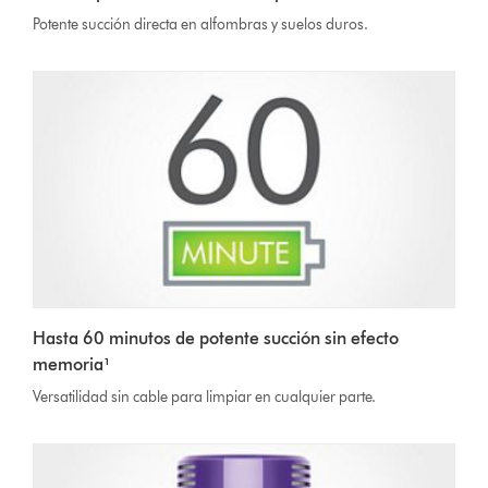
Potente succión directa en alfombras y suelos duros.
Hasta 60 minutos de potente succión sin efecto
memoria¹
Versatilidad sin cable para limpiar en cualquier parte.