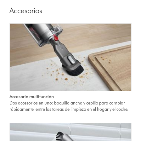
Accesorios
Accesorio multifunción
Dos accesorios en uno: boquilla ancha y cepillo para cambiar
rápidamente entre las tareas de limpieza en el hogar y el coche.