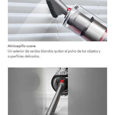
Minicepillo suave
Un exterior de cerdas blandas quitan el polvo de los objetos y
superficies delicadas.