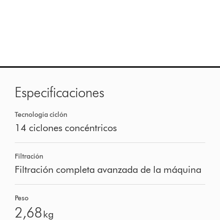
Especificaciones
Tecnología ciclón
14 ciclones concéntricos
Filtración
Filtración completa avanzada de la máquina
Peso
2,68
kg