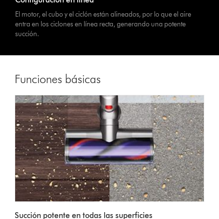
El motor, el cubo y el ciclón están alineados, por lo que el aire
entra en los ciclones en línea recta, generando una potente
succión.
Funciones básicas
Succión potente en todas las superficies