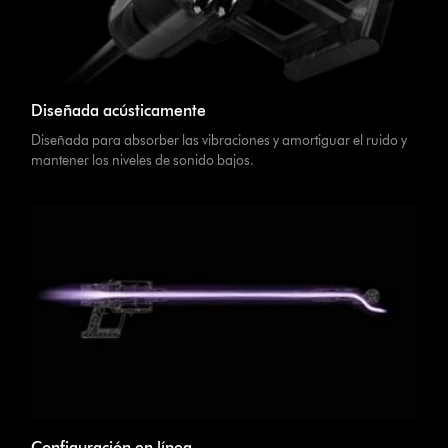
Diseñada acústicamente
Diseñada para absorber las vibraciones y amortiguar el ruido y
mantener los niveles de sonido bajos.
Configuración en línea