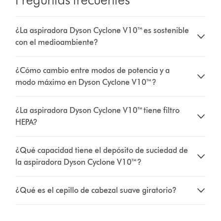
¿La aspiradora Dyson Cyclone V10™ es sostenible
con el medioambiente?
¿Cómo cambio entre modos de potencia y a
modo máximo en Dyson Cyclone V10™?
¿La aspiradora Dyson Cyclone V10™ tiene filtro
HEPA?
¿Qué capacidad tiene el depósito de suciedad de
la aspiradora Dyson Cyclone V10™?
¿Qué es el cepillo de cabezal suave giratorio?