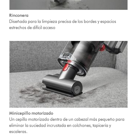
Rinconera
Diseñada para la limpieza precisa de los bordes y espacios
estrechos de difícil acceso
Minicepillo motorizado
Un cepillo motorizado dentro de un cabezal más pequeño para
eliminar la suciedad incrustada en colchones, tapicería y
escaleras.