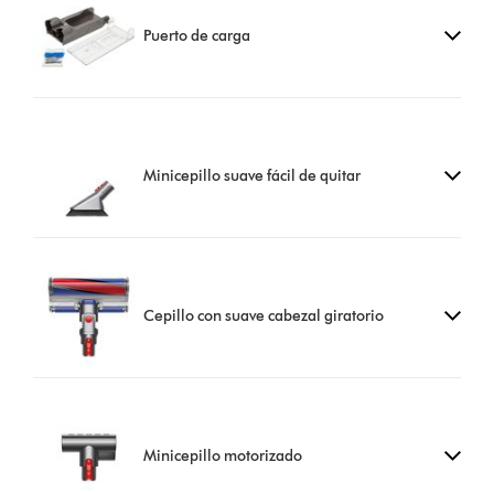
Puerto de carga
Minicepillo suave fácil de quitar
Cepillo con suave cabezal giratorio
Minicepillo motorizado