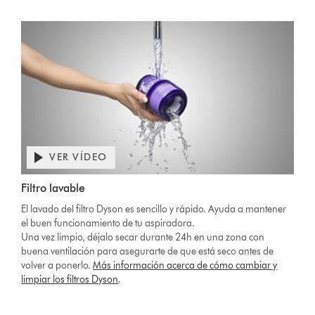
VER VÍDEO
Filtro lavable
El lavado del filtro Dyson es sencillo y rápido. Ayuda a mantener
el buen funcionamiento de tu aspiradora.
Una vez limpio, déjalo secar durante 24h en una zona con
buena ventilación para asegurarte de que está seco antes de
volver a ponerlo.
Más información acerca de cómo cambiar y
limpiar los filtros Dyson
.