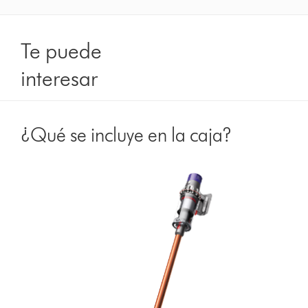
Te puede
interesar
¿Qué se incluye en la caja?