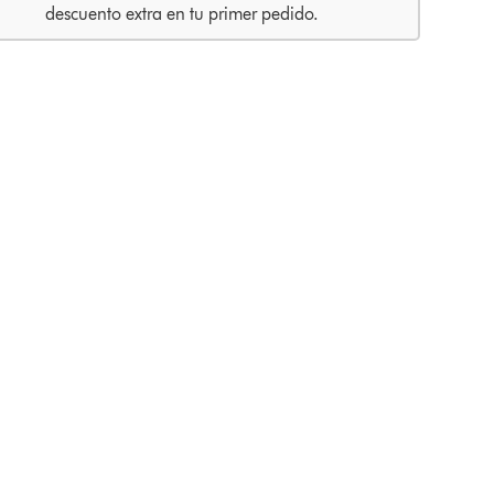
descuento extra en tu primer pedido.