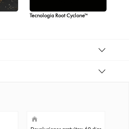
Tecnología Root Cyclone™