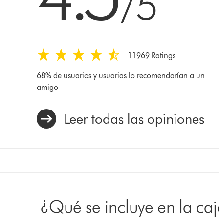
/5
11969 Ratings
68% de usuarios y usuarias lo recomendarían a un
amigo
Leer todas las opiniones
¿Qué se incluye en la ca