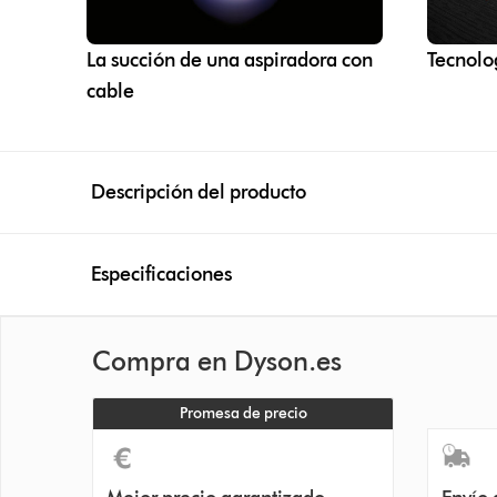
La succión de una aspiradora con
Tecnolo
cable
Descripción del producto
Especificaciones
Compra en Dyson.es
Promesa de precio