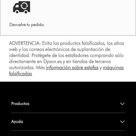
Devuelve tu pedido.
ADVERTENCIA: Evita los productos falsificados, los sitios
web y los correos electrónicos de suplantación de
identidad. Protégete de los estafadores comprando sólo
directamente en Dyson.es y en tiendas de terceros
autorizadas. Más
información sobre estafas
y
máquinas
falsificadas
Productos
Ayuda