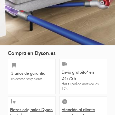
Compra en Dyson.es
Envío gratuito* en
3 años de garantía
24/72h
en accesorios y piezas
Haz tu pedido antes de las
17h.
Piezas originales Dyson
Atención al cliente