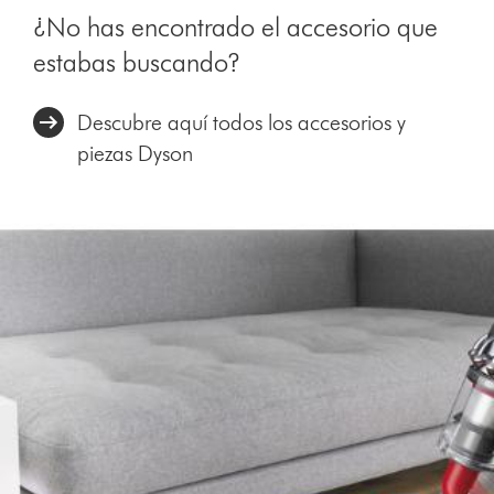
¿No has encontrado el accesorio que
estabas buscando?
Descubre aquí todos los accesorios y
piezas Dyson