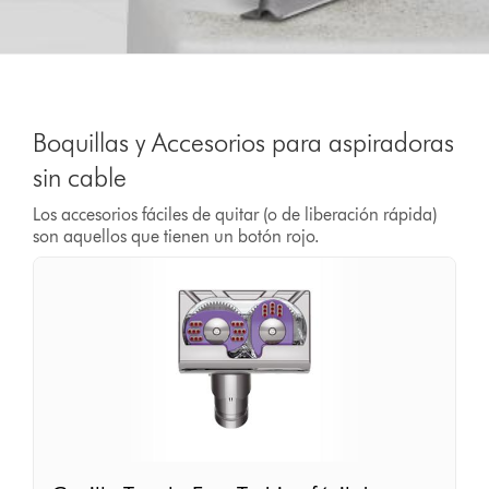
Boquillas y Accesorios para aspiradoras
sin cable
Los accesorios fáciles de quitar (o de liberación rápida)
son aquellos que tienen un botón rojo.
Cepillo