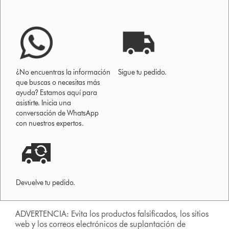
¿No encuentras la información
Sigue tu pedido.
que buscas o necesitas más
ayuda? Estamos aquí para
asistirte. Inicia una
conversación de WhatsApp
con nuestros expertos.
Devuelve tu pedido.
ADVERTENCIA: Evita los productos falsificados, los sitios
web y los correos electrónicos de suplantación de