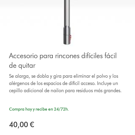
Accesorio para rincones difíciles fácil
de quitar
Se alarga, se dobla y gira para eliminar el polvo y los
alérgenos de los espacios de difícil acceso. Incluye un
cepillo adicional de nailon para residuos más grandes.
Compra hoy y recibe en 24/72h.
40,00 €