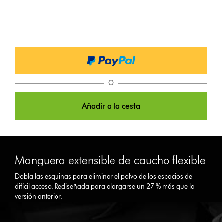
O
Añadir a la cesta
Manguera extensible de caucho flexible
Dobla las esquinas para eliminar el polvo de los espacios de
difícil acceso. Rediseñada para alargarse un 27 % más que la
versión anterior.