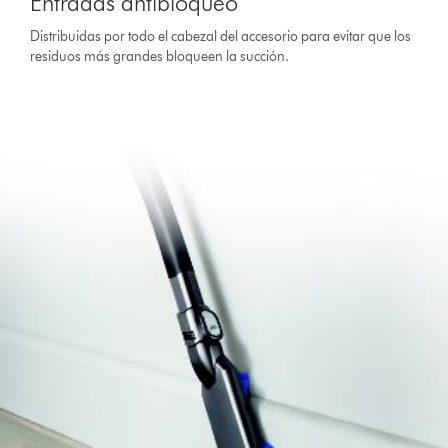
Entradas antibloqueo
Distribuidas por todo el cabezal del accesorio para evitar que los
residuos más grandes bloqueen la succión.