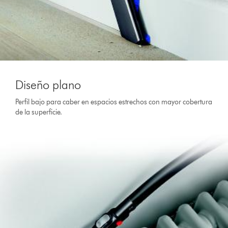
Diseño plano
Perfil bajo para caber en espacios estrechos con mayor cobertura
de la superficie.