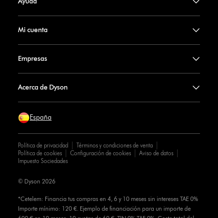
Ayuda
Mi cuenta
Empresas
Acerca de Dyson
España
Política de privacidad
Términos y condiciones de venta
Política de cookies
Configuración de cookies
Aviso de datos
Impuesto Sociedades
© Dyson 2026
*Cetelem: Financia tus compras en 4, 6 y 10 meses sin intereses TAE 0%
Importe mínimo: 120 €. Ejemplo de financiación para un importe de