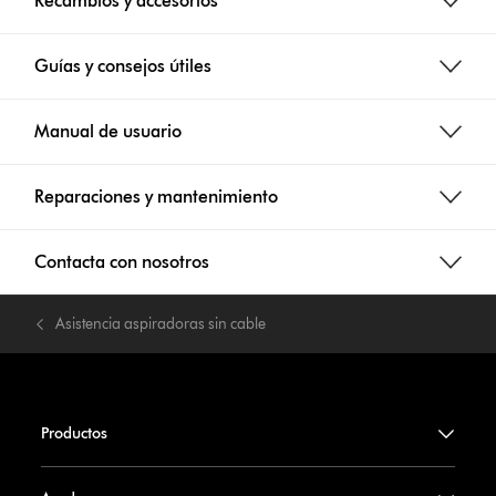
Recambios y accesorios
Guías y consejos útiles
Manual de usuario
Reparaciones y mantenimiento
Contacta con nosotros
Asistencia aspiradoras sin cable
Productos