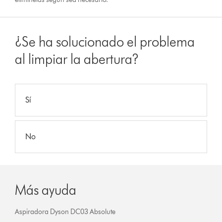
¿Se ha solucionado el problema
al limpiar la abertura?
Sí
No
Más ayuda
Aspiradora Dyson DC03 Absolute