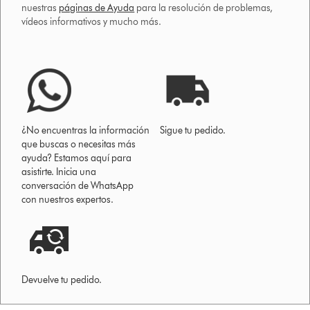
nuestras
páginas de Ayuda
para la resolución de problemas,
vídeos informativos y mucho más.
¿No encuentras la información
Sigue tu pedido.
que buscas o necesitas más
ayuda? Estamos aquí para
asistirte. Inicia una
conversación de WhatsApp
con nuestros expertos.
Devuelve tu pedido.