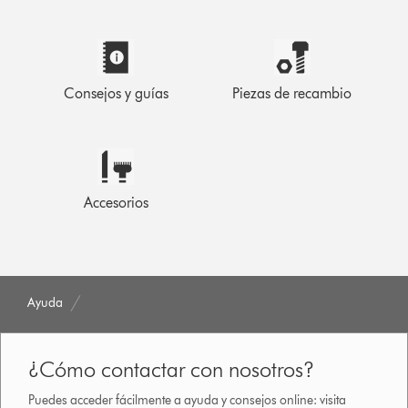
Consejos y guías
Piezas de recambio
Accesorios
Ayuda
¿Cómo contactar con nosotros?
Puedes acceder fácilmente a ayuda y consejos online: visita