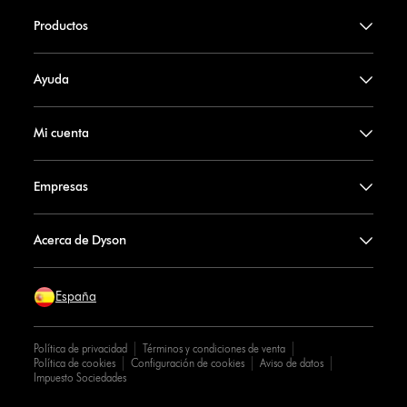
Productos
Ayuda
Mi cuenta
Empresas
Acerca de Dyson
España
Política de privacidad
Términos y condiciones de venta
Política de cookies
Configuración de cookies
Aviso de datos
Impuesto Sociedades