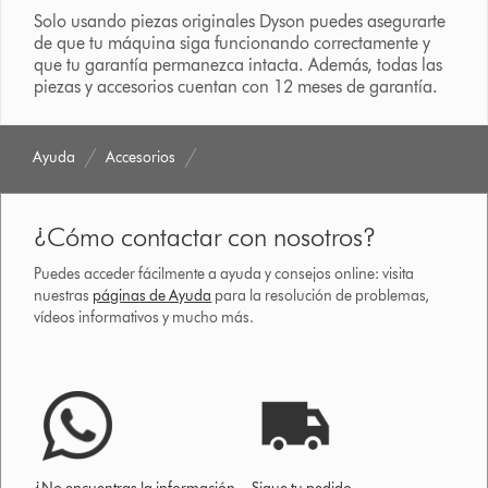
Solo usando piezas originales Dyson puedes asegurarte
de que tu máquina siga funcionando correctamente y
que tu garantía permanezca intacta. Además, todas las
piezas y accesorios cuentan con 12 meses de garantía.
Ayuda
Accesorios
¿Cómo contactar con nosotros?
Puedes acceder fácilmente a ayuda y consejos online: visita
nuestras
páginas de Ayuda
para la resolución de problemas,
vídeos informativos y mucho más.