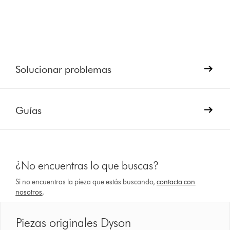
Solucionar problemas
Guías
¿No encuentras lo que buscas?
Si no encuentras la pieza que estás buscando,
contacta con
nosotros
.
Piezas originales Dyson