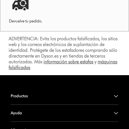
Devuelve tu pedido.
ADVERTENCIA: Evita los productos falsificados, los sitios
web y los correos electrónicos de suplantación de
identidad. Protégete de los estafadores comprando sólo
directamente en Dyson.es y en tiendas de terceros
autorizadas. Más
información sobre estafas
y
máquinas
falsificadas
Productos
Ayuda