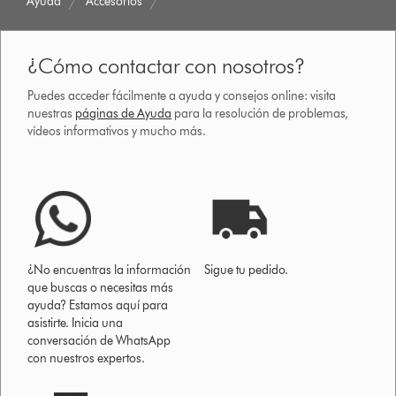
Ayuda
Accesorios
¿Cómo contactar con nosotros?
Puedes acceder fácilmente a ayuda y consejos online: visita
nuestras
páginas de Ayuda
para la resolución de problemas,
vídeos informativos y mucho más.
¿No encuentras la información
Sigue tu pedido.
que buscas o necesitas más
ayuda? Estamos aquí para
asistirte. Inicia una
conversación de WhatsApp
con nuestros expertos.