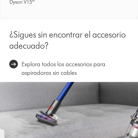
Dyson V15™
¿Sigues sin encontrar el accesorio
adecuado?
Explora todos los accesorios para
aspiradoras sin cables