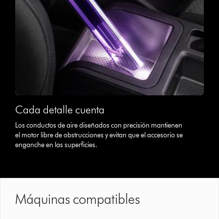
Cada detalle cuenta
Los conductos de aire diseñados con precisión mantienen
el motor libre de obstrucciones y evitan que el accesorio se
enganche en las superficies.
Máquinas compatibles