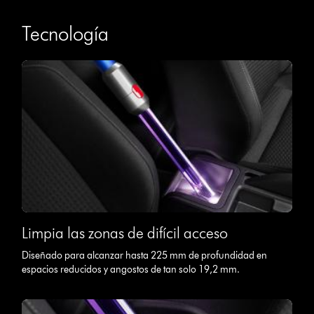
Tecnología
Limpia las zonas de difícil acceso
Diseñado para alcanzar hasta 225 mm de profundidad en
espacios reducidos y angostos de tan solo 19,2 mm.