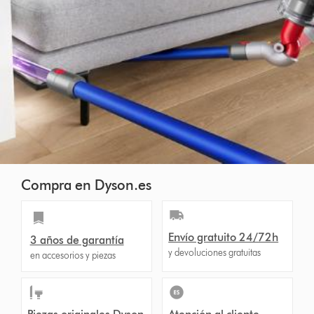
Compra en Dyson.es
Envío gratuito 24/72h
3 años de garantía
y devoluciones gratuitas
en accesorios y piezas