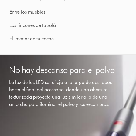
Entre los muebles
Los rincones de tu sofá
El interior de tu coche
No hay descanso para el polvo
La luz de los LED se refleja a lo largo de dos tubos
hasta el final del accesorio, donde una abertura
texturizada proyecta una luz similar a la de una
antorcha para iluminar el polvo y los escombros.