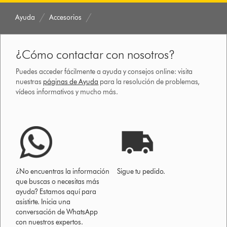
Ayuda
Accesorios
¿Cómo contactar con nosotros?
Puedes acceder fácilmente a ayuda y consejos online: visita
nuestras
páginas de Ayuda
para la resolución de problemas,
vídeos informativos y mucho más.
¿No encuentras la información
Sigue tu pedido.
que buscas o necesitas más
ayuda? Estamos aquí para
asistirte. Inicia una
conversación de WhatsApp
con nuestros expertos.