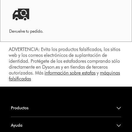
Devuelve tu pedido.
ADVERTENCIA: Evita los productos falsificados, los sitios
web y los correos electrónicos de suplantación de
identidad. Protégete de los estafadores comprando sólo
directamente en Dyson.es y en tiendas de terceros
autorizadas. Más
información sobre estafas
y
máquinas
falsificadas
Productos
Ayuda