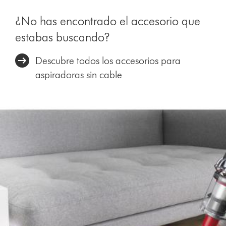
¿No has encontrado el accesorio que
estabas buscando?
Descubre todos los accesorios para
aspiradoras sin cable