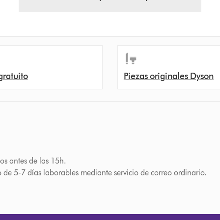
gratuito
Piezas originales Dyson
os antes de las 15h.
o de 5-7 días laborables mediante servicio de correo ordinario.