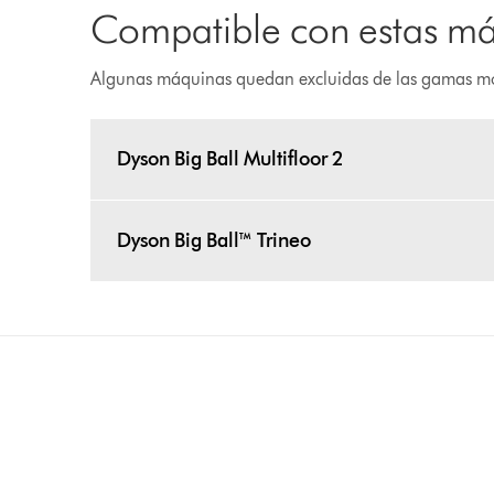
Compatible con estas m
Algunas máquinas quedan excluidas de las gamas m
Dyson Big Ball Multifloor 2
Dyson Big Ball™ Trineo