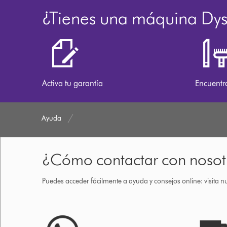
¿Tienes una máquina Dy
Activa tu garantía
Encuentr
Ayuda
¿Cómo contactar con nosot
Puedes acceder fácilmente a ayuda y consejos online: visita n