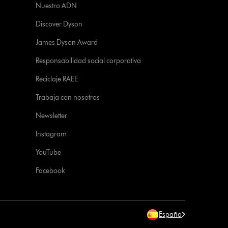
Nuestro ADN
Discover Dyson
James Dyson Award
Responsabilidad social corporativa
Reciclaje RAEE
Trabaja con nosotros
Newsletter
Instagram
YouTube
Facebook
España