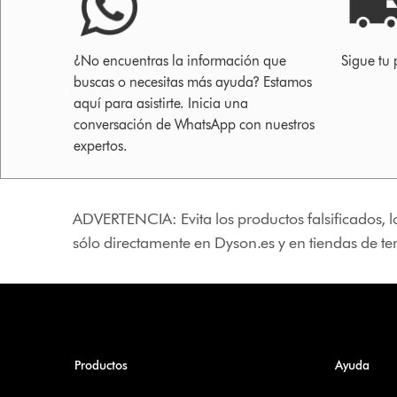
¿No encuentras la información que
Sigue tu 
buscas o necesitas más ayuda? Estamos
aquí para asistirte. Inicia una
conversación de WhatsApp con nuestros
expertos.
ADVERTENCIA: Evita los productos falsificados, l
sólo directamente en Dyson.es y en tiendas de t
Productos
Ayuda