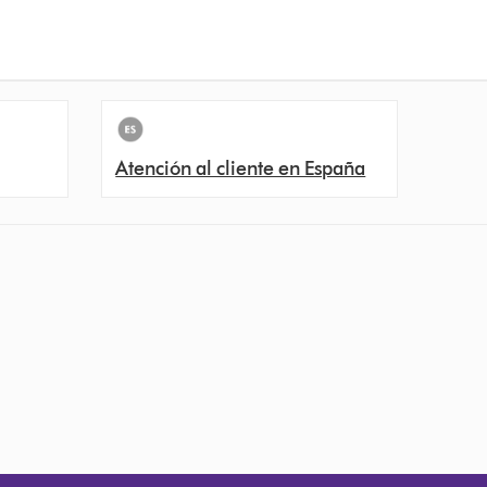
Atención al cliente en España