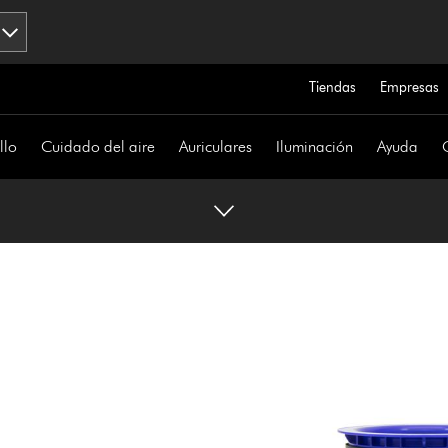
Tiendas
Empresas
llo
Cuidado del aire
Auriculares
Iluminación
Ayuda