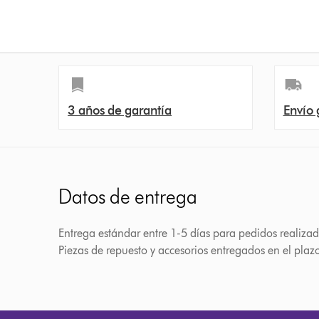
3 años de garantía
Envío 
Datos de entrega
Entrega estándar entre 1-5 días para pedidos realizad
Piezas de repuesto y accesorios entregados en el plaz