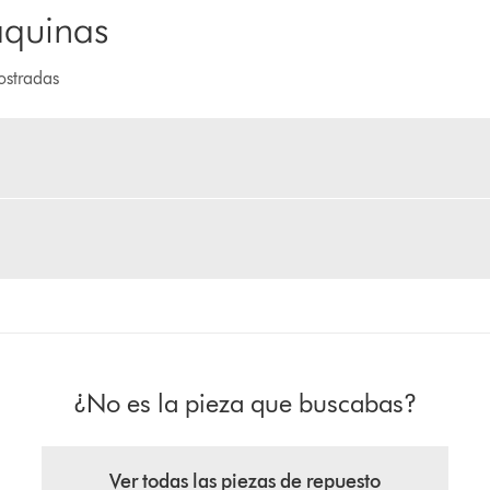
áquinas
ostradas
¿No es la pieza que buscabas?
Ver todas las piezas de repuesto