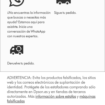
¿No encuentras la información
Sigue tu pedido.
que buscas o necesitas más
ayuda? Estamos aquí para
asistirte. Inicia una
conversación de WhatsApp
con nuestros expertos.
Devuelve tu pedido.
ADVERTENCIA: Evita los productos falsificados, los sitios
web y los correos electrónicos de suplantación de
identidad. Protégete de los estafadores comprando sólo
directamente en Dyson.es y en tiendas de terceros
autorizadas. Más
información sobre estafas
y
máquinas
falsificadas