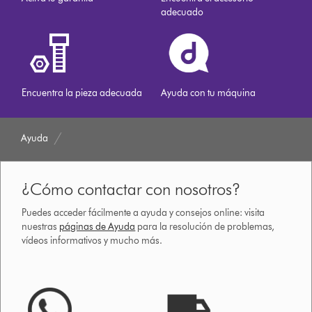
adecuado
Encuentra la pieza adecuada
Ayuda con tu máquina
Ayuda
¿Cómo contactar con nosotros?
Puedes acceder fácilmente a ayuda y consejos online: visita
nuestras
páginas de Ayuda
para la resolución de problemas,
vídeos informativos y mucho más.