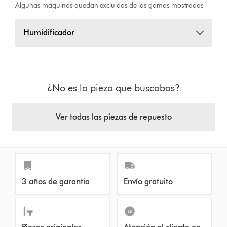
Algunas máquinas quedan excluidas de las gamas mostradas
Humidificador
¿No es la pieza que buscabas?
Ver todas las piezas de repuesto
3 años de garantía
Envío gratuito