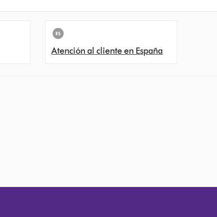
Atención al cliente en España