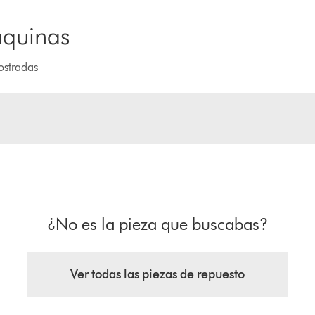
áquinas
ostradas
¿No es la pieza que buscabas?
Ver todas las piezas de repuesto