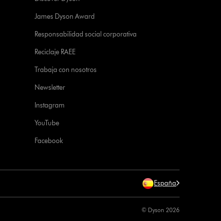
James Dyson Award
Responsabilidad social corporativa
Reciclaje RAEE
Trabaja con nosotros
Newsletter
Instagram
YouTube
Facebook
España
© Dyson 2026