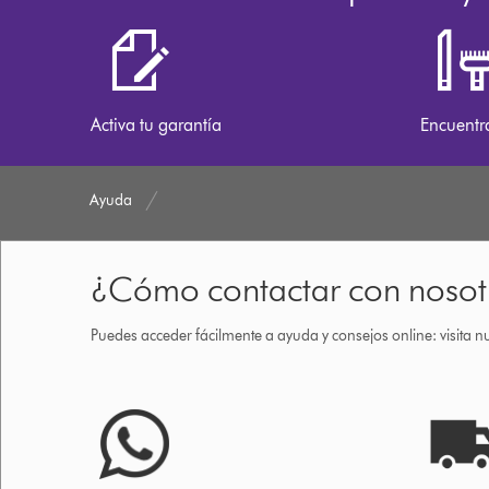
Activa tu garantía
Encuentr
Ayuda
¿Cómo contactar con nosot
Puedes acceder fácilmente a ayuda y consejos online: visita n