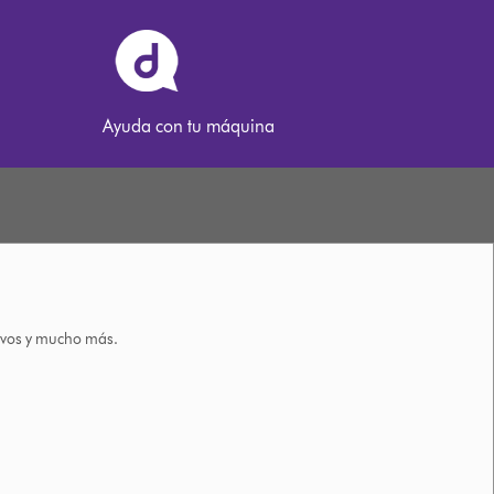
Ayuda con tu máquina
tivos y mucho más.