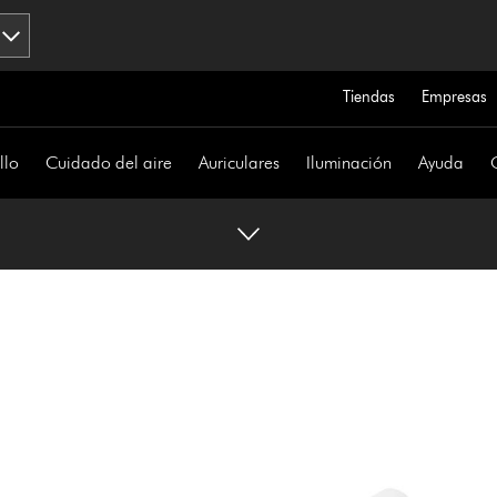
Tiendas
Empresas
llo
Cuidado del aire
Auriculares
Iluminación
Ayuda