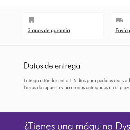
3 años de garantía
Envío 
Datos de entrega
Entrega estándar entre 1-5 días para pedidos realizad
Piezas de repuesto y accesorios entregados en el plaz
¿Tienes una máquina Dy