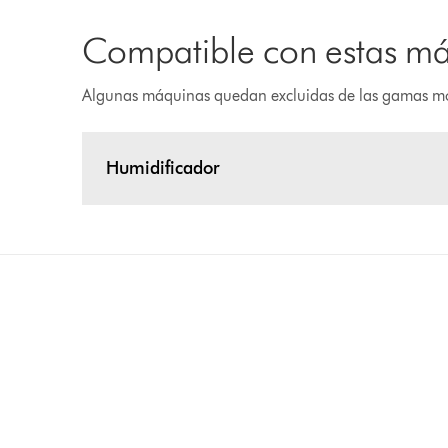
Compatible con estas m
Algunas máquinas quedan excluidas de las gamas m
Humidificador